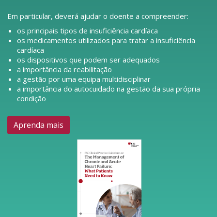
Em particular, deverá ajudar o doente a compreender:
os principais tipos de insuficiência cardíaca
os medicamentos utilizados para tratar a insuficiência
cardíaca
os dispositivos que podem ser adequados
a importância da reabilitação
a gestão por uma equipa multidisciplinar
a importância do autocuidado na gestão da sua própria
condição
Aprenda mais