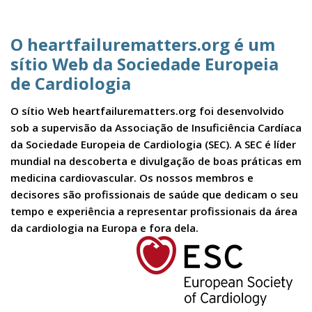
O heartfailurematters.org é um
sítio Web da Sociedade Europeia
de Cardiologia
O sítio Web heartfailurematters.org foi desenvolvido
sob a supervisão da Associação de Insuficiência Cardíaca
da Sociedade Europeia de Cardiologia (SEC). A SEC é líder
mundial na descoberta e divulgação de boas práticas em
medicina cardiovascular. Os nossos membros e
decisores são profissionais de saúde que dedicam o seu
tempo e experiência a representar profissionais da área
da cardiologia na Europa e fora dela.