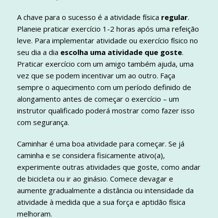
A chave para o sucesso é a atividade física
regular
.
Planeie praticar exercício 1-2 horas após uma refeição
leve. Para implementar atividade ou exercício físico no
seu dia a dia
escolha uma atividade que goste
.
Praticar exercício com um amigo também ajuda, uma
vez que se podem incentivar um ao outro. Faça
sempre o aquecimento com um período definido de
alongamento antes de começar o exercício – um
instrutor qualificado poderá mostrar como fazer isso
com segurança.
Caminhar é uma boa atividade para começar. Se já
caminha e se considera fisicamente ativo(a),
experimente outras atividades que goste, como andar
de bicicleta ou ir ao ginásio. Comece devagar e
aumente gradualmente a distância ou intensidade da
atividade à medida que a sua força e aptidão física
melhoram.