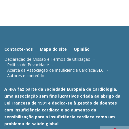
Contacte-nos
Mapa do site
Opinião
Declaração de Missão e Termos de Utilização
Política de Privacidade
Acerca da Associação de Insuficiência Cardíaca/SEC
Autores e conteúdo
A HFA faz parte da Sociedade Europeia de Cardiologia,
uma associação sem fins lucrativos criada ao abrigo da
Lei Francesa de 1901 e dedica-se à gestão de doentes
com insuficiência cardíaca e ao aumento da
sensibilização para a insuficiência cardíaca como um
problema de saúde global.