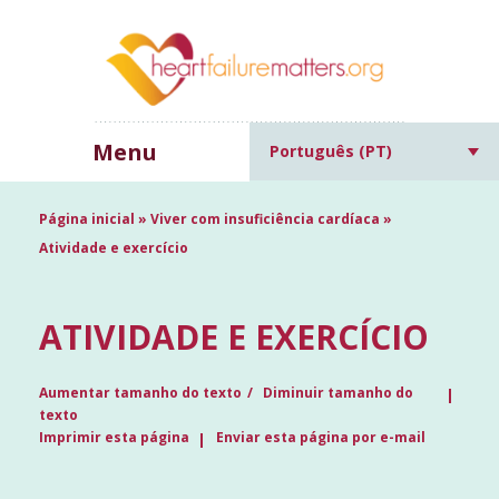
Menu
Português (PT)
Página inicial
»
Viver com insuficiência cardíaca
»
Atividade e exercício
ATIVIDADE E EXERCÍCIO
Aumentar tamanho do texto
Diminuir tamanho do
texto
Imprimir esta página
Enviar esta página por e-mail