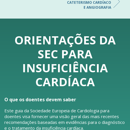
CATETERISMO CARDÍACO
E ANGIOGRAFIA
ORIENTAÇÕES DA
SEC PARA
INSUFICIÊNCIA
CARDÍACA
O que os doentes devem saber
Este guia da Sociedade Europeia de Cardiologia para
doentes visa fornecer uma visão geral das mais recentes
recomendações baseadas em evidências para o diagnóstico
e o tratamento da insuficiência cardíaca.