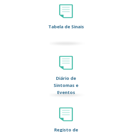
Tabela de Sinais
Diário de
Sintomas e
Eventos
Registo de