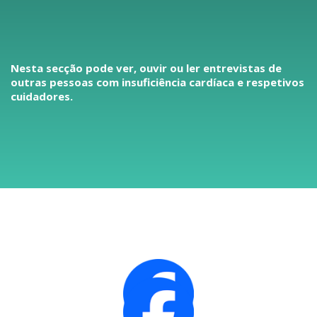
Nesta secção pode ver, ouvir ou ler entrevistas de
outras pessoas com insuficiência cardíaca e respetivos
cuidadores.