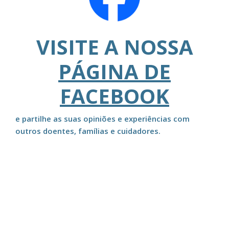
VISITE A NOSSA
PÁGINA DE
FACEBOOK
e partilhe as suas opiniões e experiências com
outros doentes, famílias e cuidadores.