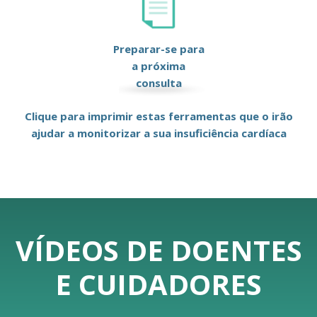
Preparar-se para
a próxima
consulta
Clique para imprimir estas ferramentas que o irão
ajudar a monitorizar a sua insuficiência cardíaca
VÍDEOS DE DOENTES
E CUIDADORES