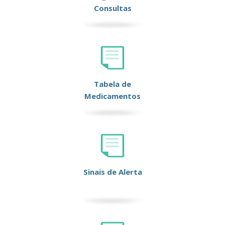
Consultas
Tabela de
Medicamentos
Sinais de Alerta