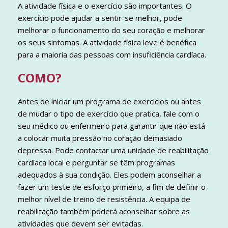
A atividade física e o exercício são importantes. O
exercício pode ajudar a sentir-se melhor, pode
melhorar o funcionamento do seu coração e melhorar
os seus sintomas. A atividade física leve é benéfica
para a maioria das pessoas com insuficiência cardíaca.
COMO?
Antes de iniciar um programa de exercícios ou antes
de mudar o tipo de exercício que pratica, fale com o
seu médico ou enfermeiro para garantir que não está
a colocar muita pressão no coração demasiado
depressa. Pode contactar uma unidade de reabilitação
cardíaca local e perguntar se têm programas
adequados à sua condição. Eles podem aconselhar a
fazer um teste de esforço primeiro, a fim de definir o
melhor nível de treino de resistência. A equipa de
reabilitação também poderá aconselhar sobre as
atividades que devem ser evitadas.