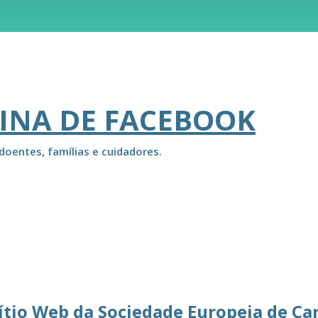
INA DE FACEBOOK
doentes, famílias e cuidadores.
ítio Web da Sociedade Europeia de Ca