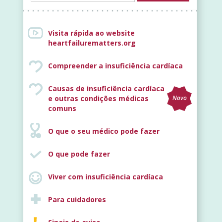
Visita rápida ao website
heartfailurematters.org
Compreender a insuficiência cardíaca
Causas de insuficiência cardíaca
e outras condições médicas
Novo
comuns
O que o seu médico pode fazer
O que pode fazer
Viver com insuficiência cardíaca
Para cuidadores