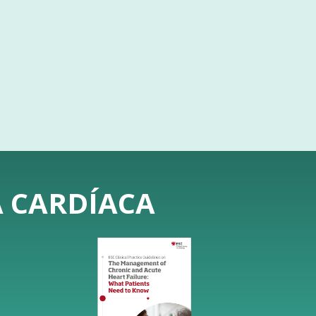
A CARDÍACA