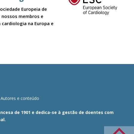
Sociedade Europeia de
 Os nossos membros e
 cardiologia na Europa e
Autores e conteúdo
Francesa de 1901 e dedica-se à gestão de doentes com
al.