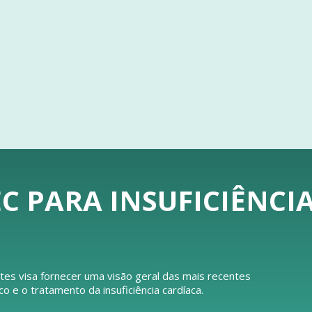
C PARA INSUFICIÊNCI
tes visa fornecer uma visão geral das mais recentes
e o tratamento da insuficiência cardíaca.