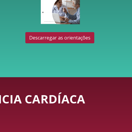
Descarregar as orientações
CIA CARDÍACA