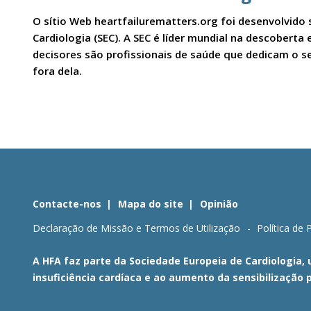
O sítio Web heartfailurematters.org foi desenvolvido 
Cardiologia (SEC). A SEC é líder mundial na descobert
decisores são profissionais de saúde que dedicam o se
fora dela.
Contacte-nos
Mapa do site
Opinião
Declaração de Missão e Termos de Utilização
Política de 
A HFA faz parte da Sociedade Europeia de Cardiologia,
insuficiência cardíaca e ao aumento da sensibilização 