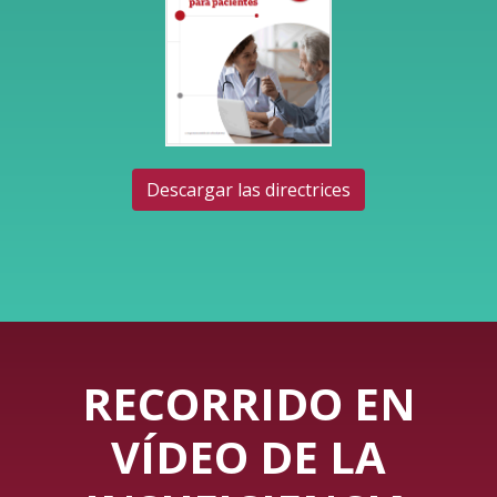
Descargar las directrices
RECORRIDO EN
VÍDEO DE LA