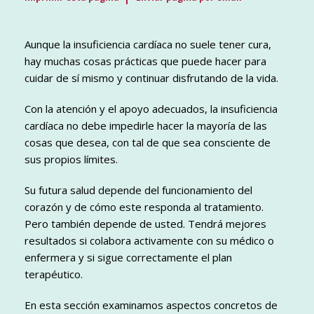
Aunque la insuficiencia cardíaca no suele tener cura,
hay muchas cosas prácticas que puede hacer para
cuidar de sí mismo y continuar disfrutando de la vida.
Con la atención y el apoyo adecuados, la insuficiencia
cardíaca no debe impedirle hacer la mayoría de las
cosas que desea, con tal de que sea consciente de
sus propios límites.
Su futura salud depende del funcionamiento del
corazón y de cómo este responda al tratamiento.
Pero también depende de usted. Tendrá mejores
resultados si colabora activamente con su médico o
enfermera y si sigue correctamente el plan
terapéutico.
En esta sección examinamos aspectos concretos de