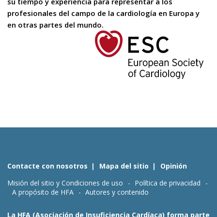
su tiempo y experiencia para representar a los
profesionales del campo de la cardiología en Europa y
en otras partes del mundo.
Contacte con nosotros
Mapa del sitio
Opinión
Misión del sitio y Condiciones de uso
Política de privacidad
A propósito de HFA
Autores y contenido
La HFA (Asociación de Insuficiencia Cardíaca) forma parte