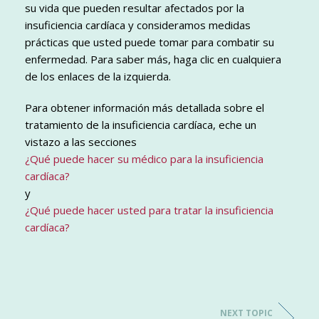
su vida que pueden resultar afectados por la
insuficiencia cardíaca y consideramos medidas
prácticas que usted puede tomar para combatir su
enfermedad. Para saber más, haga clic en cualquiera
de los enlaces de la izquierda.
Para obtener información más detallada sobre el
tratamiento de la insuficiencia cardíaca, eche un
vistazo a las secciones
¿Qué puede hacer su médico para la insuficiencia
cardíaca?
y
¿Qué puede hacer usted para tratar la insuficiencia
cardíaca?
NEXT TOPIC