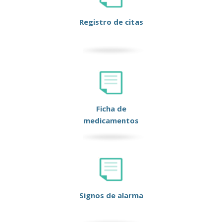
Registro de citas
Ficha de
medicamentos
Signos de alarma