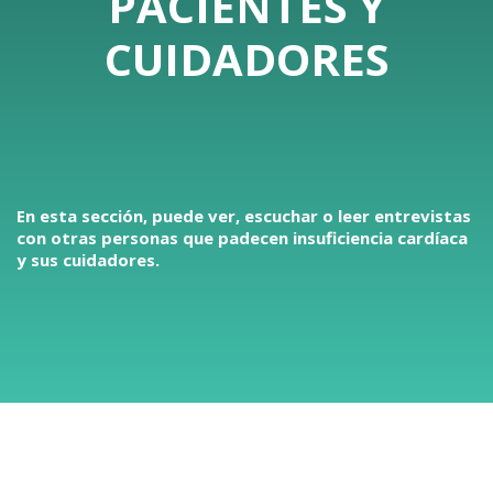
PACIENTES Y
CUIDADORES
En esta sección, puede ver, escuchar o leer entrevistas
con otras personas que padecen insuficiencia cardíaca
y sus cuidadores.