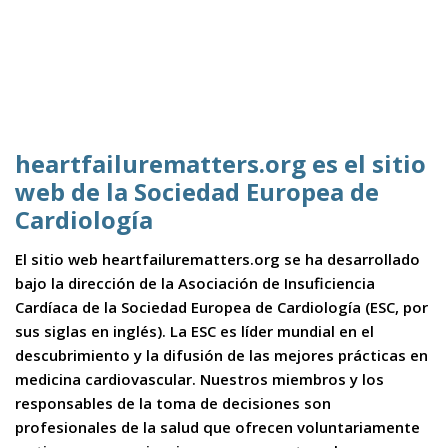
heartfailurematters.org es el sitio
web de la Sociedad Europea de
Cardiología
El sitio web heartfailurematters.org se ha desarrollado
bajo la dirección de la Asociación de Insuficiencia
Cardíaca de la Sociedad Europea de Cardiología (ESC, por
sus siglas en inglés). La ESC es líder mundial en el
descubrimiento y la difusión de las mejores prácticas en
medicina cardiovascular. Nuestros miembros y los
responsables de la toma de decisiones son
profesionales de la salud que ofrecen voluntariamente