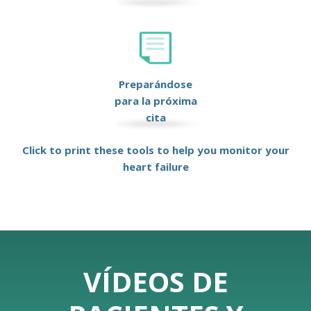
Preparándose
para la próxima
cita
Click to print these tools to help you monitor your
heart failure
VÍDEOS DE