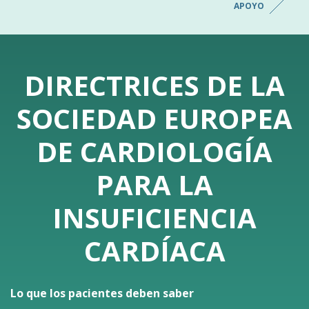
APOYO
DIRECTRICES DE LA
SOCIEDAD EUROPEA
DE CARDIOLOGÍA
PARA LA
INSUFICIENCIA
CARDÍACA
Lo que los pacientes deben saber