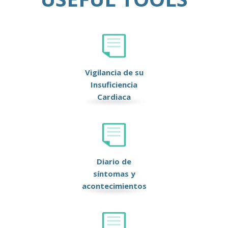
Vigilancia de su
Insuficiencia
Cardiaca
Diario de
síntomas y
acontecimientos