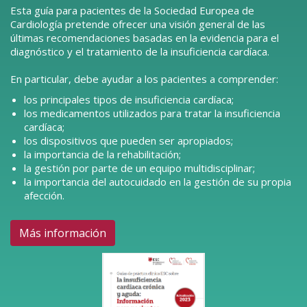
Esta guía para pacientes de la Sociedad Europea de
Cardiología pretende ofrecer una visión general de las
últimas recomendaciones basadas en la evidencia para el
diagnóstico y el tratamiento de la insuficiencia cardíaca.
En particular, debe ayudar a los pacientes a comprender:
los principales tipos de insuficiencia cardíaca;
los medicamentos utilizados para tratar la insuficiencia
cardíaca;
los dispositivos que pueden ser apropiados;
la importancia de la rehabilitación;
la gestión por parte de un equipo multidisciplinar;
la importancia del autocuidado en la gestión de su propia
afección.
Más información