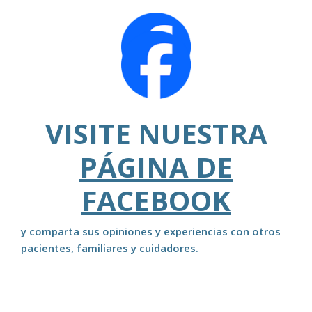
VISITE NUESTRA
PÁGINA DE
FACEBOOK
y comparta sus opiniones y experiencias con otros
pacientes, familiares y cuidadores.