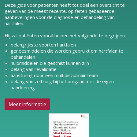
Deze gids voor patiënten heeft tot doel een overzicht te
geven van de meest recente, op feiten gebaseerde
aanbevelingen voor de diagnose en behandeling van
hartfalen.
Hij zal patiënten vooral helpen het volgende te begrijpen:
belangrijkste soorten hartfalen
geneesmiddelen die worden gebruikt om hartfalen te
behandelen
hulpmiddelen die geschikt kunnen zijn
belang van revalidatie
aansturing door een multidisciplinair team
belang van zelfzorg bij het omgaan met de eigen
aandoening
Meer informatie