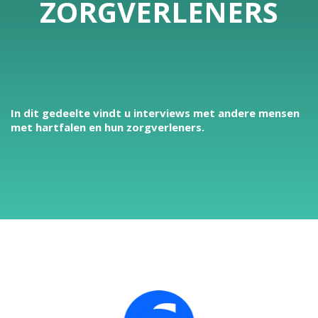
ZORGVERLENERS
In dit gedeelte vindt u interviews met andere mensen
met hartfalen en hun zorgverleners.