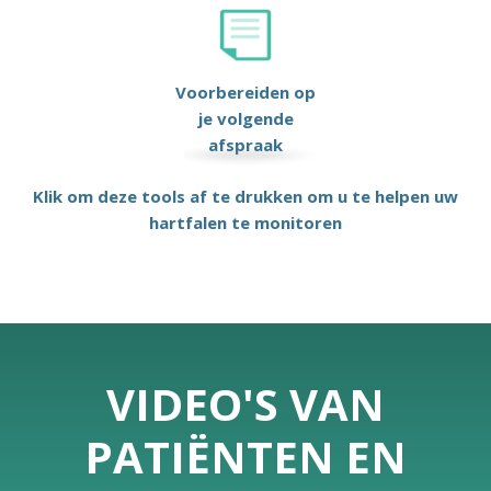
Voorbereiden op
je volgende
afspraak
Klik om deze tools af te drukken om u te helpen uw
hartfalen te monitoren
VIDEO'S VAN
PATIËNTEN EN