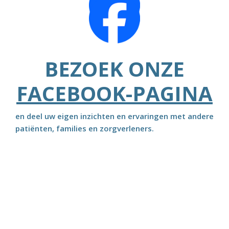
BEZOEK ONZE
FACEBOOK-PAGINA
en deel uw eigen inzichten en ervaringen met andere
patiënten, families en zorgverleners.