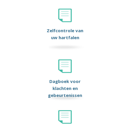
Zelfcontrole van
uw hartfalen
Dagboek voor
klachten en
gebeurtenissen