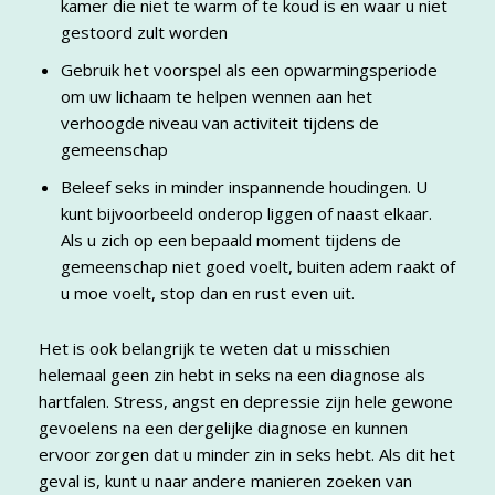
kamer die niet te warm of te koud is en waar u niet
gestoord zult worden
Gebruik het voorspel als een opwarmingsperiode
om uw lichaam te helpen wennen aan het
verhoogde niveau van activiteit tijdens de
gemeenschap
Beleef seks in minder inspannende houdingen. U
kunt bijvoorbeeld onderop liggen of naast elkaar.
Als u zich op een bepaald moment tijdens de
gemeenschap niet goed voelt, buiten adem raakt of
u moe voelt, stop dan en rust even uit.
Het is ook belangrijk te weten dat u misschien
helemaal geen zin hebt in seks na een diagnose als
hartfalen. Stress, angst en depressie zijn hele gewone
gevoelens na een dergelijke diagnose en kunnen
ervoor zorgen dat u minder zin in seks hebt. Als dit het
geval is, kunt u naar andere manieren zoeken van