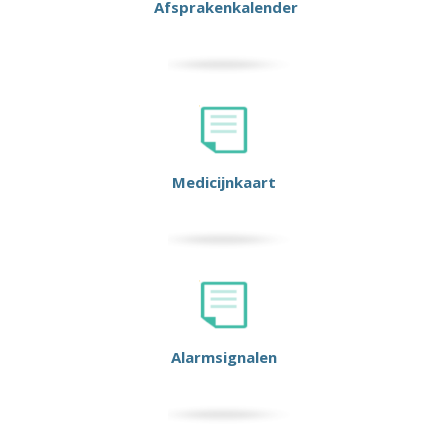
Afsprakenkalender
Medicijnkaart
Alarmsignalen