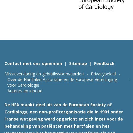
Contact met ons opnemen
Sitemap
Feedback
Missieverklaring en gebruiksvoorwaarden
Privacybeleid
Over de Hartfalen Associatie en de Europese Vereninging
voor Cardiologie
Auteurs en inhoud
De HFA maakt deel uit van de European Society of
Cardiology, een non-profitorganisatie die in 1901 onder
Franse wetgeving werd opgericht en zich inzet voor de
behandeling van patiënten met hartfalen en het