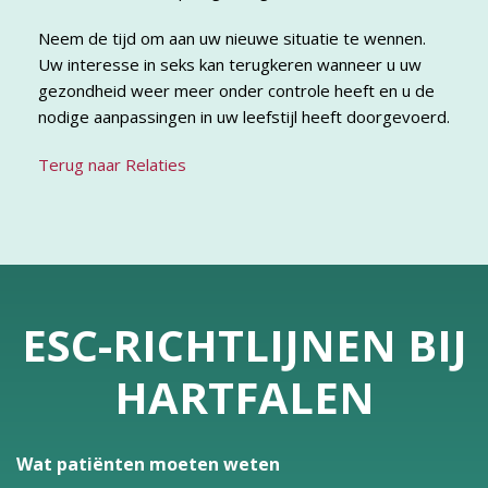
Neem de tijd om aan uw nieuwe situatie te wennen.
Uw interesse in seks kan terugkeren wanneer u uw
gezondheid weer meer onder controle heeft en u de
nodige aanpassingen in uw leefstijl heeft doorgevoerd.
Terug naar Relaties
ESC-RICHTLIJNEN BIJ
HARTFALEN
Wat patiënten moeten weten