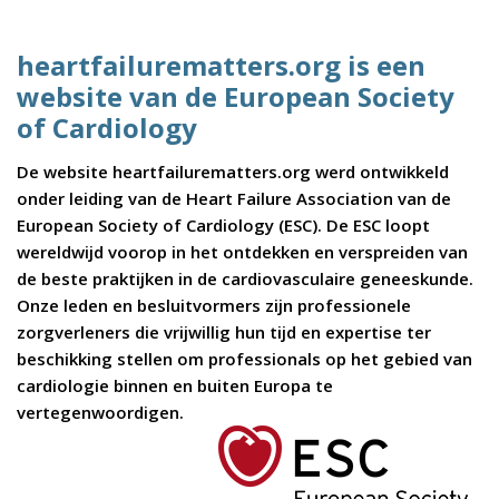
heartfailurematters.org is een
website van de European Society
of Cardiology
De website heartfailurematters.org werd ontwikkeld
onder leiding van de Heart Failure Association van de
European Society of Cardiology (ESC). De ESC loopt
wereldwijd voorop in het ontdekken en verspreiden van
de beste praktijken in de cardiovasculaire geneeskunde.
Onze leden en besluitvormers zijn professionele
zorgverleners die vrijwillig hun tijd en expertise ter
beschikking stellen om professionals op het gebied van
cardiologie binnen en buiten Europa te
vertegenwoordigen.