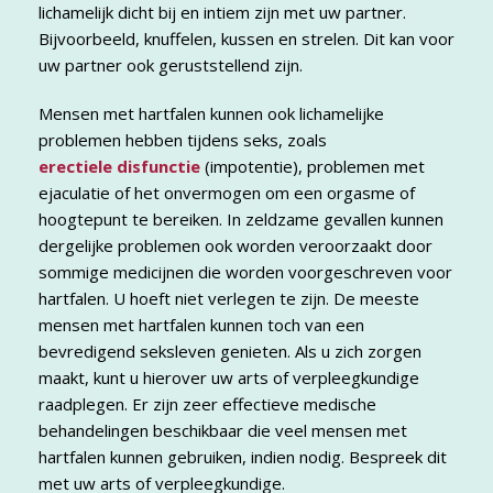
lichamelijk dicht bij en intiem zijn met uw partner.
Bijvoorbeeld, knuffelen, kussen en strelen. Dit kan voor
uw partner ook geruststellend zijn.
Mensen met hartfalen kunnen ook lichamelijke
problemen hebben tijdens seks, zoals
erectiele disfunctie
(impotentie), problemen met
ejaculatie of het onvermogen om een orgasme of
hoogtepunt te bereiken. In zeldzame gevallen kunnen
dergelijke problemen ook worden veroorzaakt door
sommige medicijnen die worden voorgeschreven voor
hartfalen. U hoeft niet verlegen te zijn. De meeste
mensen met hartfalen kunnen toch van een
bevredigend seksleven genieten. Als u zich zorgen
maakt, kunt u hierover uw arts of verpleegkundige
raadplegen. Er zijn zeer effectieve medische
behandelingen beschikbaar die veel mensen met
hartfalen kunnen gebruiken, indien nodig. Bespreek dit
met uw arts of verpleegkundige.