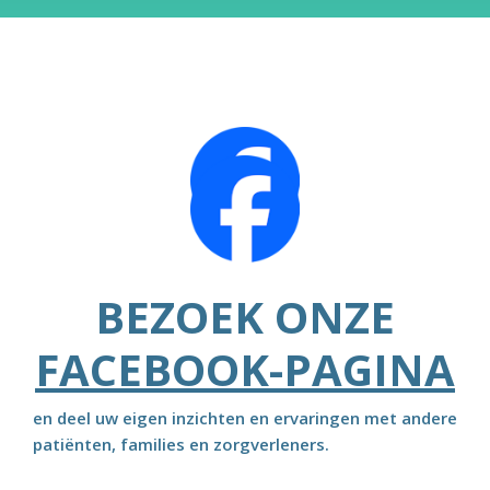
BEZOEK ONZE
FACEBOOK-PAGINA
en deel uw eigen inzichten en ervaringen met andere
patiënten, families en zorgverleners.