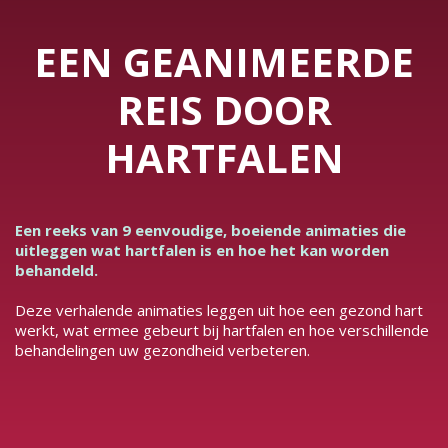
EEN GEANIMEERDE
REIS DOOR
HARTFALEN
Een reeks van 9 eenvoudige, boeiende animaties die
uitleggen wat hartfalen is en hoe het kan worden
behandeld.
Deze verhalende animaties leggen uit hoe een gezond hart
werkt, wat ermee gebeurt bij hartfalen en hoe verschillende
behandelingen uw gezondheid verbeteren.