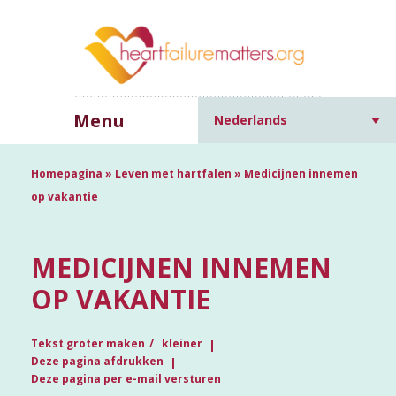
Menu
Nederlands
Homepagina
»
Leven met hartfalen
»
Medicijnen innemen
op vakantie
MEDICIJNEN INNEMEN
OP VAKANTIE
Tekst groter maken
kleiner
Deze pagina afdrukken
Deze pagina per e-mail versturen