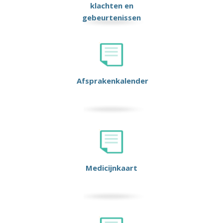
klachten en
gebeurtenissen
Afsprakenkalender
Medicijnkaart