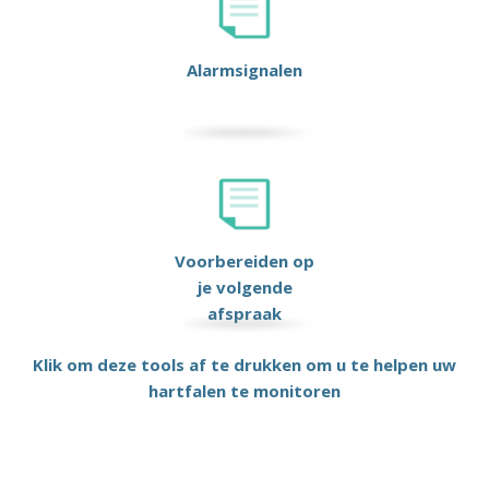
Alarmsignalen
Voorbereiden op
je volgende
afspraak
Klik om deze tools af te drukken om u te helpen uw
hartfalen te monitoren