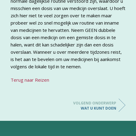
normale dagelijkse routine verstoord zijn, waardoor u
misschien een dosis van uw medicijn overslaat. U hoeft
zich hier niet te veel zorgen over te maken maar
probeer wel zo snel mogelijk uw routine van inname
van medicijnen te hervatten. Neem GEEN dubbele
dosis van een medicijn om een gemiste dosis in te
halen, want dit kan schadelijker zijn dan een dosis
overslaan. Wanneer u over meerdere tijdzones reist,
is het aan te bevelen om uw medicijnen bij aankomst
volgens de lokale tijd in te nemen.
Terug naar Reizen
VOLGEND ONDERWERP
WAT U KUNT DOEN