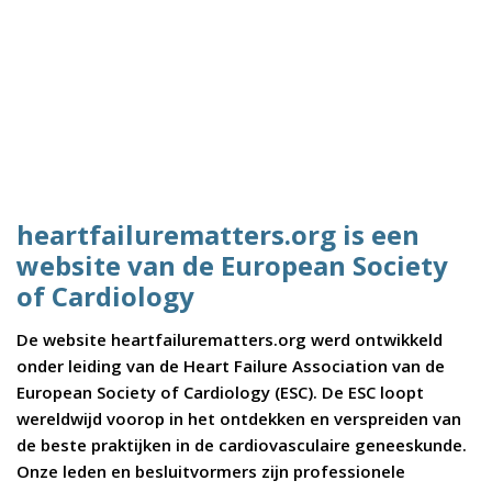
heartfailurematters.org is een
website van de European Society
of Cardiology
De website heartfailurematters.org werd ontwikkeld
onder leiding van de Heart Failure Association van de
European Society of Cardiology (ESC). De ESC loopt
wereldwijd voorop in het ontdekken en verspreiden van
de beste praktijken in de cardiovasculaire geneeskunde.
Onze leden en besluitvormers zijn professionele