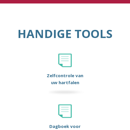
HANDIGE TOOLS
Zelfcontrole van
uw hartfalen
Dagboek voor