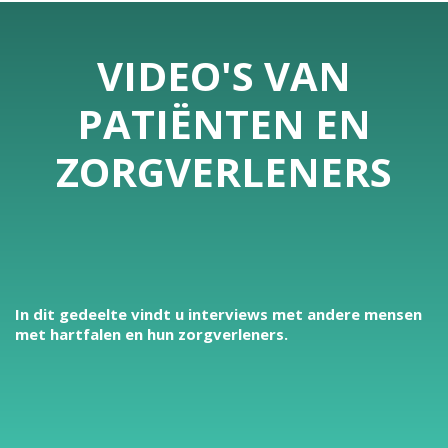
VIDEO'S VAN
PATIËNTEN EN
ZORGVERLENERS
In dit gedeelte vindt u interviews met andere mensen
met hartfalen en hun zorgverleners.