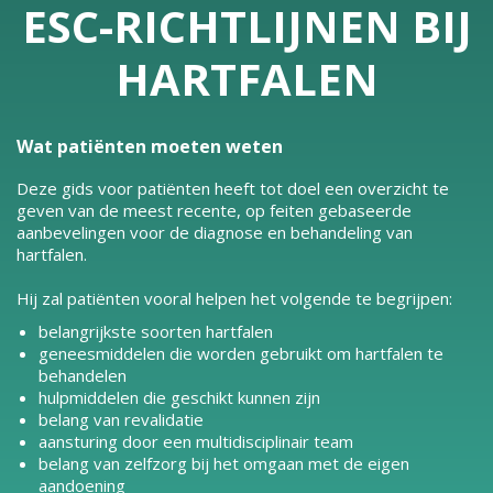
ESC-RICHTLIJNEN BIJ
HARTFALEN
Wat patiënten moeten weten
Deze gids voor patiënten heeft tot doel een overzicht te
geven van de meest recente, op feiten gebaseerde
aanbevelingen voor de diagnose en behandeling van
hartfalen.
Hij zal patiënten vooral helpen het volgende te begrijpen:
belangrijkste soorten hartfalen
geneesmiddelen die worden gebruikt om hartfalen te
behandelen
hulpmiddelen die geschikt kunnen zijn
belang van revalidatie
aansturing door een multidisciplinair team
belang van zelfzorg bij het omgaan met de eigen
aandoening