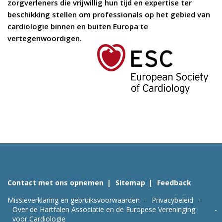
zorgverleners die vrijwillig hun tijd en expertise ter
beschikking stellen om professionals op het gebied van
cardiologie binnen en buiten Europa te
vertegenwoordigen.
Contact met ons opnemen
Sitemap
Feedback
Missieverklaring en gebruiksvoorwaarden
Privacybeleid
Over de Hartfalen Associatie en de Europese Vereninging
voor Cardiologie