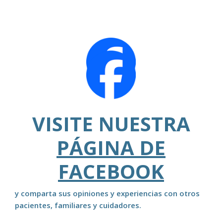
VISITE NUESTRA
PÁGINA DE
FACEBOOK
y comparta sus opiniones y experiencias con otros
pacientes, familiares y cuidadores.