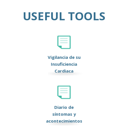
USEFUL TOOLS
Vigilancia de su
Insuficiencia
Cardiaca
Diario de
síntomas y
acontecimientos