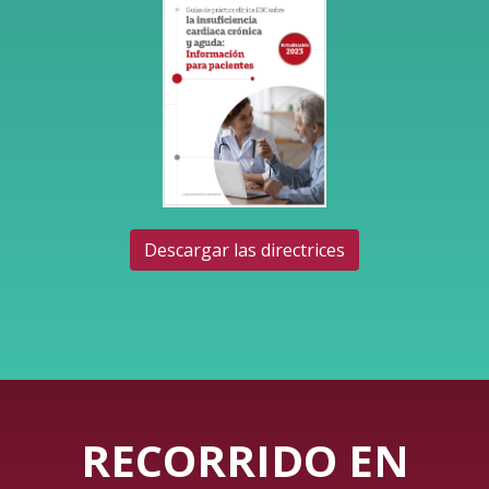
Descargar las directrices
RECORRIDO EN