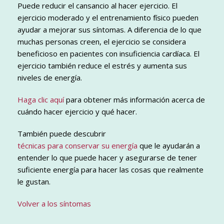
Puede reducir el cansancio al hacer ejercicio. El
ejercicio moderado y el entrenamiento físico pueden
ayudar a mejorar sus síntomas. A diferencia de lo que
muchas personas creen, el ejercicio se considera
beneficioso en pacientes con insuficiencia cardíaca. El
ejercicio también reduce el estrés y aumenta sus
niveles de energía.
Haga clic aquí
para obtener más información acerca de
cuándo hacer ejercicio y qué hacer.
También puede descubrir
técnicas para conservar su energía
que le ayudarán a
entender lo que puede hacer y asegurarse de tener
suficiente energía para hacer las cosas que realmente
le gustan.
Volver a los síntomas