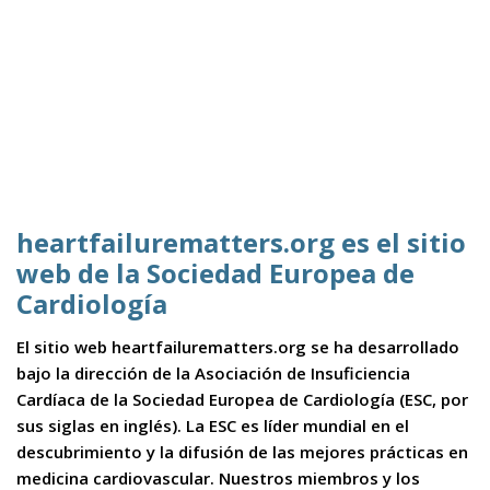
heartfailurematters.org es el sitio
web de la Sociedad Europea de
Cardiología
El sitio web heartfailurematters.org se ha desarrollado
bajo la dirección de la Asociación de Insuficiencia
Cardíaca de la Sociedad Europea de Cardiología (ESC, por
sus siglas en inglés). La ESC es líder mundial en el
descubrimiento y la difusión de las mejores prácticas en
medicina cardiovascular. Nuestros miembros y los