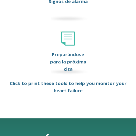
Signos de alarma
Preparándose
para la próxima
cita
Click to print these tools to help you monitor your
heart failure