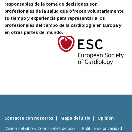
responsables de la toma de decisiones son
profesionales de la salud que ofrecen voluntariamente
su tiempo y experiencia para representar a los
profesionales del campo de la cardiología en Europa y
en otras partes del mundo.
Contacte con nosotros
Mapa del sitio
Opinión
Misión del sitio y Condiciones de uso
Política de privacidad