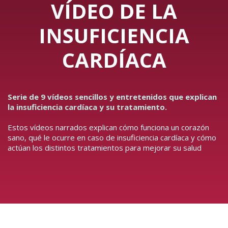
VÍDEO DE LA
INSUFICIENCIA
CARDÍACA
Serie de 9 vídeos sencillos y entretenidos que explican
la insuficiencia cardíaca y su tratamiento.
Estos vídeos narrados explican cómo funciona un corazón
sano, qué le ocurre en caso de insuficiencia cardíaca y cómo
actúan los distintos tratamientos para mejorar su salud