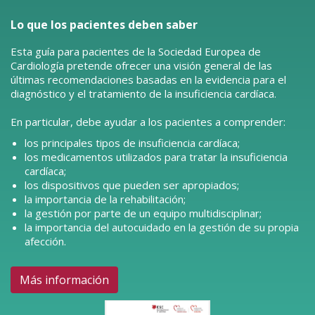
Lo que los pacientes deben saber
Esta guía para pacientes de la Sociedad Europea de
Cardiología pretende ofrecer una visión general de las
últimas recomendaciones basadas en la evidencia para el
diagnóstico y el tratamiento de la insuficiencia cardíaca.
En particular, debe ayudar a los pacientes a comprender:
los principales tipos de insuficiencia cardíaca;
los medicamentos utilizados para tratar la insuficiencia
cardíaca;
los dispositivos que pueden ser apropiados;
la importancia de la rehabilitación;
la gestión por parte de un equipo multidisciplinar;
la importancia del autocuidado en la gestión de su propia
afección.
Más información