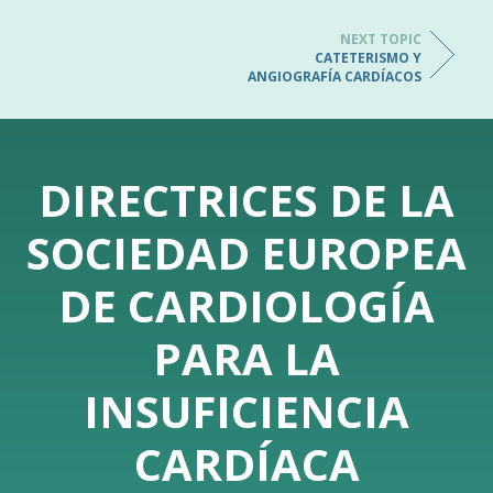
NEXT TOPIC
CATETERISMO Y
ANGIOGRAFÍA CARDÍACOS
DIRECTRICES DE LA
SOCIEDAD EUROPEA
DE CARDIOLOGÍA
PARA LA
INSUFICIENCIA
CARDÍACA