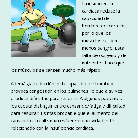
La insuficiencia
cardíaca reduce la
capacidad de
bombeo del corazón,
por lo que los
músculos reciben
menos sangre. Esta
falta de oxígeno y de
nutrientes hace que
los músculos se cansen mucho más rápido.
Además,la reducción en la capacidad de bombeo
provoca congestión en los pulmones, lo que a su vez
produce dificultad para respirar. A algunos pacientes
les cuesta distinguir entre cansancio/fatiga y dificultad
para respirar. Es más probable que el aumento del
cansancio al realizar un esfuerzo o actividad esté
relacionado con la insuficiencia cardíaca.