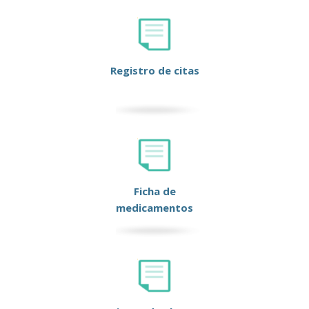
Registro de citas
Ficha de
medicamentos