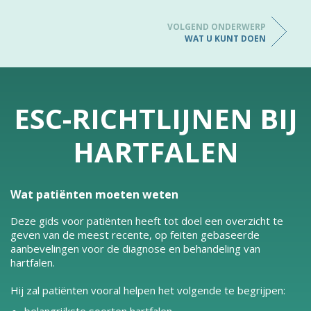
VOLGEND ONDERWERP
WAT U KUNT DOEN
ESC-RICHTLIJNEN BIJ
HARTFALEN
Wat patiënten moeten weten
Deze gids voor patiënten heeft tot doel een overzicht te
geven van de meest recente, op feiten gebaseerde
aanbevelingen voor de diagnose en behandeling van
hartfalen.
Hij zal patiënten vooral helpen het volgende te begrijpen: