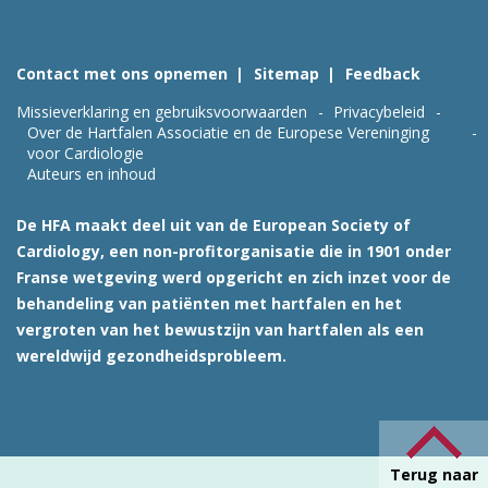
Contact met ons opnemen
Sitemap
Feedback
Missieverklaring en gebruiksvoorwaarden
Privacybeleid
Over de Hartfalen Associatie en de Europese Vereninging
voor Cardiologie
Auteurs en inhoud
De HFA maakt deel uit van de European Society of
Cardiology, een non-profitorganisatie die in 1901 onder
Franse wetgeving werd opgericht en zich inzet voor de
behandeling van patiënten met hartfalen en het
vergroten van het bewustzijn van hartfalen als een
wereldwijd gezondheidsprobleem.
Terug naar