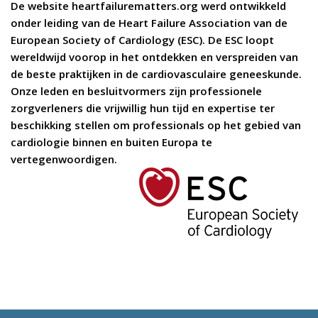
De website heartfailurematters.org werd ontwikkeld
onder leiding van de Heart Failure Association van de
European Society of Cardiology (ESC). De ESC loopt
wereldwijd voorop in het ontdekken en verspreiden van
de beste praktijken in de cardiovasculaire geneeskunde.
Onze leden en besluitvormers zijn professionele
zorgverleners die vrijwillig hun tijd en expertise ter
beschikking stellen om professionals op het gebied van
cardiologie binnen en buiten Europa te
vertegenwoordigen.