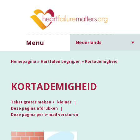
Menu
Nederlands
Homepagina
»
Hartfalen begrijpen
»
Kortademigheid
KORTADEMIGHEID
Tekst groter maken
kleiner
Deze pagina afdrukken
Deze pagina per e-mail versturen