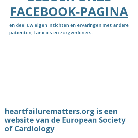
FACEBOOK-PAGINA
en deel uw eigen inzichten en ervaringen met andere
patiënten, families en zorgverleners.
heartfailurematters.org is een
website van de European Society
of Cardiology