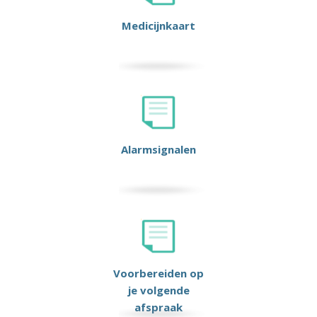
Medicijnkaart
Alarmsignalen
Voorbereiden op
je volgende
afspraak