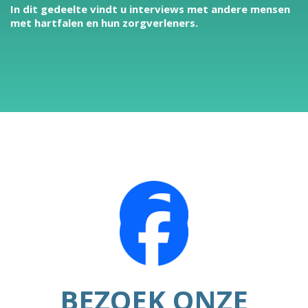
In dit gedeelte vindt u interviews met andere mensen
met hartfalen en hun zorgverleners.
BEZOEK ONZE