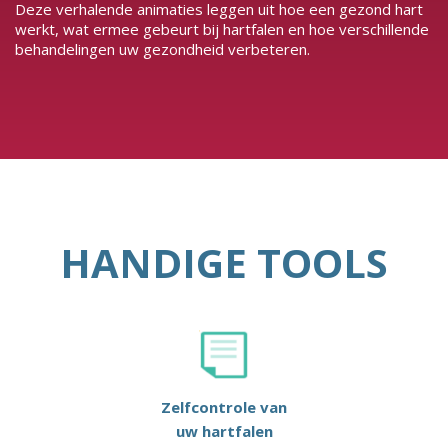
Deze verhalende animaties leggen uit hoe een gezond hart
werkt, wat ermee gebeurt bij hartfalen en hoe verschillende
behandelingen uw gezondheid verbeteren.
HANDIGE TOOLS
Zelfcontrole van
uw hartfalen