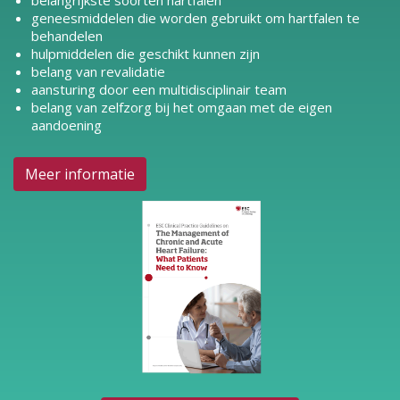
belangrijkste soorten hartfalen
geneesmiddelen die worden gebruikt om hartfalen te
behandelen
hulpmiddelen die geschikt kunnen zijn
belang van revalidatie
aansturing door een multidisciplinair team
belang van zelfzorg bij het omgaan met de eigen
aandoening
Meer informatie