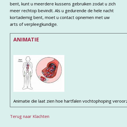
bent, kunt u meerdere kussens gebruiken zodat u zich
meer rechtop bevindt. Als u gedurende de hele nacht
kortademig bent, moet u contact opnemen met uw
arts of verpleegkundige.
ANIMATIE
Animatie die laat zien hoe hartfalen vochtophoping veroor
Terug naar Klachten