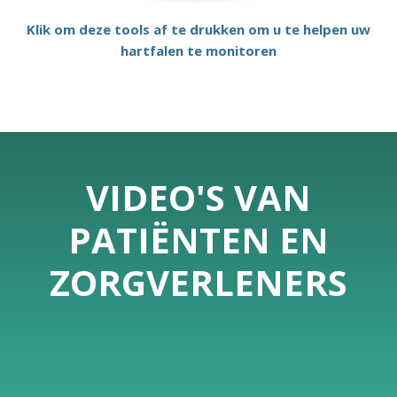
Klik om deze tools af te drukken om u te helpen uw
hartfalen te monitoren
VIDEO'S VAN
PATIËNTEN EN
ZORGVERLENERS