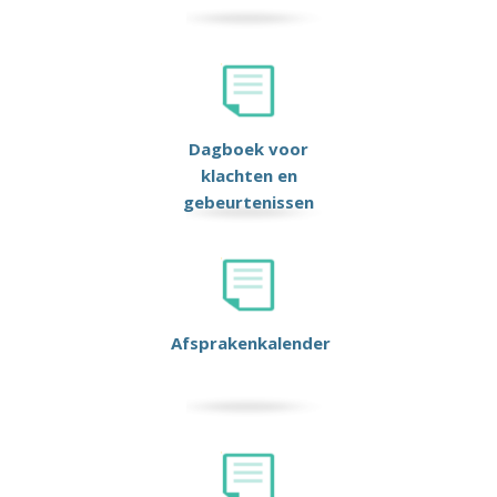
Dagboek voor
klachten en
gebeurtenissen
Afsprakenkalender