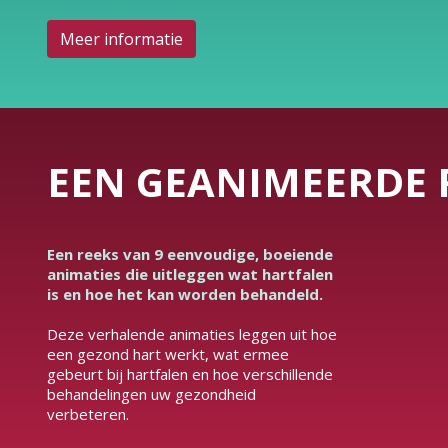
Meer informatie
EEN GEANIMEERDE 
Een reeks van 9 eenvoudige, boeiende
animaties die uitleggen wat hartfalen
is en hoe het kan worden behandeld.
Deze verhalende animaties leggen uit hoe
een gezond hart werkt, wat ermee
gebeurt bij hartfalen en hoe verschillende
behandelingen uw gezondheid
verbeteren.