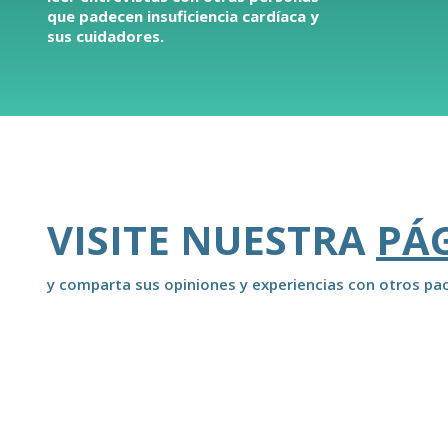
que padecen insuficiencia cardíaca y
sus cuidadores.
VISITE NUESTRA
PÁ
y comparta sus opiniones y experiencias con otros pac