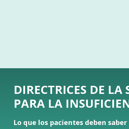
DIRECTRICES DE LA
PARA LA INSUFICIE
Lo que los pacientes deben saber