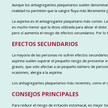
Aunque los antiagregantes plaquetarios suelen denominar
realidad no permiten que la sangre fluya más libremente 
La aspirina es el antiagregante plaquetario más común. La
es mucho menor que la dosis utilizada para aliviar el dolo
pero sí aumenta el riesgo de efectos secundarios. Por lo 
EFECTOS SECUNDARIOS
La mayoría de las personas no sufren efectos secundarios
aspirina suelen superar el pequeño riesgo de presentar 
graves, que solo afectan a un pequeño número de personas
ocasiones, alergia a la aspirina.
Los antiagregantes plaquetarios más recientes, como el 
CONSEJOS PRINCIPALES
Para reducir el riesgo de irritación estomacal, es mejor t