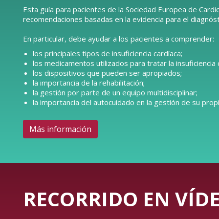
Esta guía para pacientes de la Sociedad Europea de Cardio
recomendaciones basadas en la evidencia para el diagnóstic
En particular, debe ayudar a los pacientes a comprender:
los principales tipos de insuficiencia cardíaca;
los medicamentos utilizados para tratar la insuficiencia 
los dispositivos que pueden ser apropiados;
la importancia de la rehabilitación;
la gestión por parte de un equipo multidisciplinar;
la importancia del autocuidado en la gestión de su propi
Más información
RECORRIDO EN VÍDE