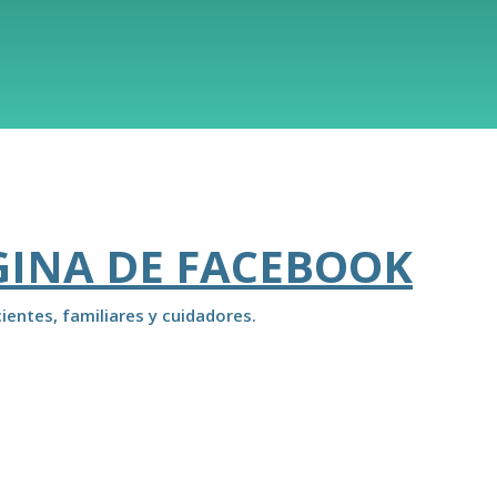
GINA DE FACEBOOK
ientes, familiares y cuidadores.