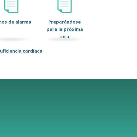
nos de alarma
Preparándose
para la próxima
cita
uficiencia cardíaca