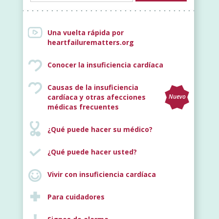
Una vuelta rápida por
heartfailurematters.org
Conocer la insuficiencia cardíaca
Causas de la insuficiencia
cardíaca y otras afecciones
Nuevo
médicas frecuentes
¿Qué puede hacer su médico?
¿Qué puede hacer usted?
Vivir con insuficiencia cardíaca
Para cuidadores