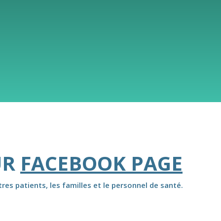
UR
FACEBOOK PAGE
es patients, les familles et le personnel de santé.