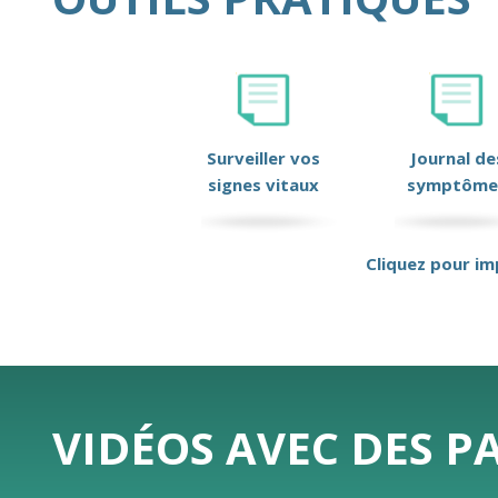
Surveiller vos
Journal de
signes vitaux
symptôme
Cliquez pour im
VIDÉOS AVEC DES P