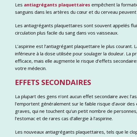
Les
antiagrégants plaquettaires
empêchent la formation
sanguins dans les artères du cœur et du cerveau peuvent
Les antiagrégants plaquettaires sont souvent appelés flui
circulation plus facile du sang dans vos vaisseaux.
L’aspirine est l’antiagrégant plaquettaire le plus courant. 
inférieure à la dose utilisée pour soulager la douleur. La p
efficace, mais elle augmente le risque d’effets seconda
votre médecin.
EFFETS SECONDAIRES
La plupart des gens n’ont aucun effet secondaire avec l’asp
l’emportent généralement sur le faible risque d’avoir des 
graves, qui ne touchent qu’un petit nombre de personnes
l’estomac et de rares cas d’allergie à l’aspirine.
Les nouveaux antiagrégants plaquettaires, tels que le clop