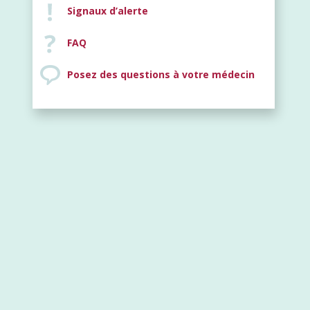
Signaux d’alerte
FAQ
Posez des questions à votre médecin