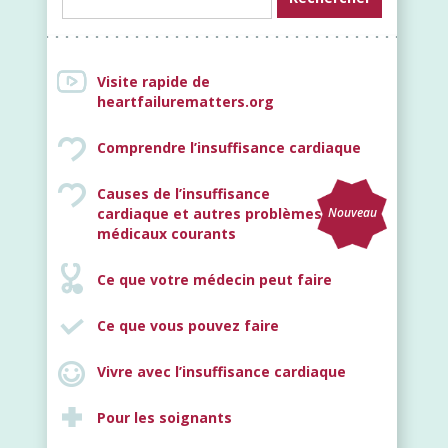
Visite rapide de
heartfailurematters.org
Comprendre l’insuffisance cardiaque
Causes de l’insuffisance
cardiaque et autres problèmes
Nouveau
médicaux courants
Ce que votre médecin peut faire
Ce que vous pouvez faire
Vivre avec l’insuffisance cardiaque
Pour les soignants