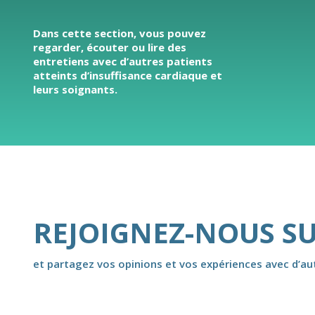
Dans cette section, vous pouvez
regarder, écouter ou lire des
entretiens avec d’autres patients
atteints d’insuffisance cardiaque et
leurs soignants.
REJOIGNEZ-NOUS S
et partagez vos opinions et vos expériences avec d’autr