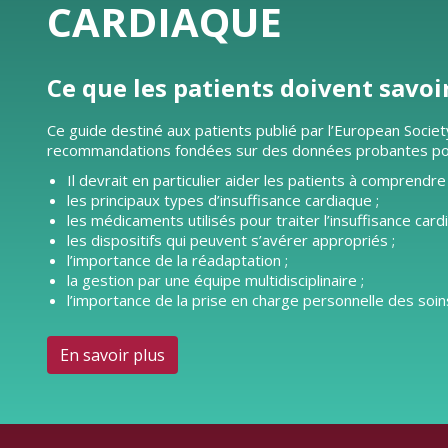
CARDIAQUE
Ce que les patients doivent savoi
Ce guide destiné aux patients publié par l’European Societ
recommandations fondées sur des données probantes pour l
Il devrait en particulier aider les patients à comprendre 
les principaux types d’insuffisance cardiaque ;
les médicaments utilisés pour traiter l’insuffisance card
les dispositifs qui peuvent s’avérer appropriés ;
l’importance de la réadaptation ;
la gestion par une équipe multidisciplinaire ;
l’importance de la prise en charge personnelle des soins
En savoir plus