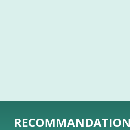
RECOMMANDATIONS 