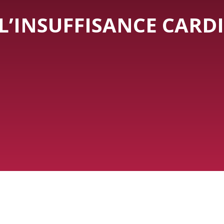
L’INSUFFISANCE CARD