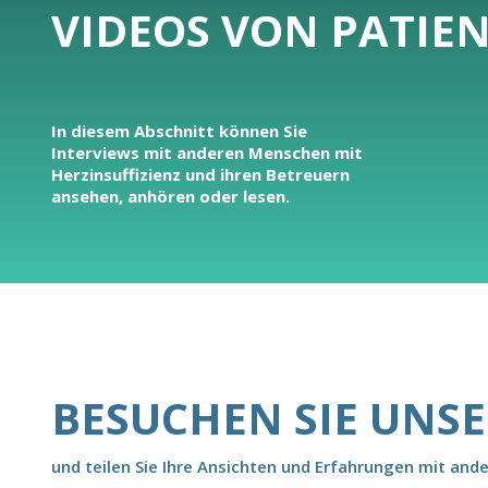
VIDEOS VON PATIE
In diesem Abschnitt können Sie
Interviews mit anderen Menschen mit
Herzinsuffizienz und ihren Betreuern
ansehen, anhören oder lesen.
BESUCHEN SIE UNS
und teilen Sie Ihre Ansichten und Erfahrungen mit and