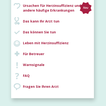
Ursachen für Herzinsuffizienz und
Neu
andere häufige Erkrankungen
Das kann Ihr Arzt tun
Das können Sie tun
Leben mit Herzinsuffizienz
Für Betreuer
Warnsignale
FAQ
Fragen Sie Ihren Arzt