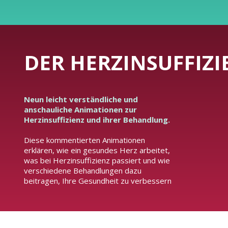
DER HERZINSUFFIZIE
Neun leicht verständliche und
anschauliche Animationen zur
Herzinsuffizienz und ihrer Behandlung.
Diese kommentierten Animationen
erklären, wie ein gesundes Herz arbeitet,
was bei Herzinsuffizienz passiert und wie
verschiedene Behandlungen dazu
beitragen, Ihre Gesundheit zu verbessern