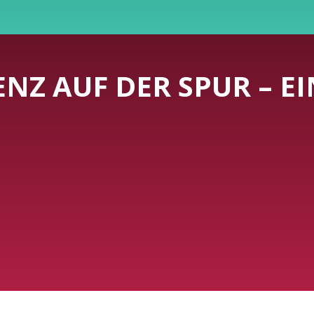
NZ AUF DER SPUR – EI