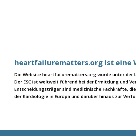
heartfailurematters.org ist eine
Die Website heartfailurematters.org wurde unter der Le
Der ESC ist weltweit führend bei der Ermittlung und Ve
Entscheidungsträger sind medizinische Fachkräfte, di
der Kardiologie in Europa und darüber hinaus zur Verfü