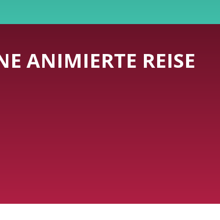
NE ANIMIERTE REISE