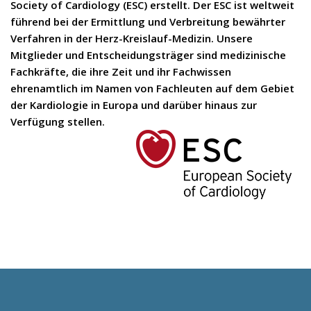
Society of Cardiology (ESC) erstellt. Der ESC ist weltweit
führend bei der Ermittlung und Verbreitung bewährter
Verfahren in der Herz-Kreislauf-Medizin. Unsere
Mitglieder und Entscheidungsträger sind medizinische
Fachkräfte, die ihre Zeit und ihr Fachwissen
ehrenamtlich im Namen von Fachleuten auf dem Gebiet
der Kardiologie in Europa und darüber hinaus zur
Verfügung stellen.