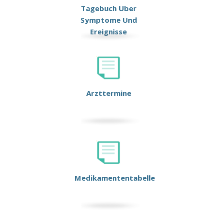
Tagebuch Uber
Symptome Und
Ereignisse
Arzttermine
Medikamententabelle