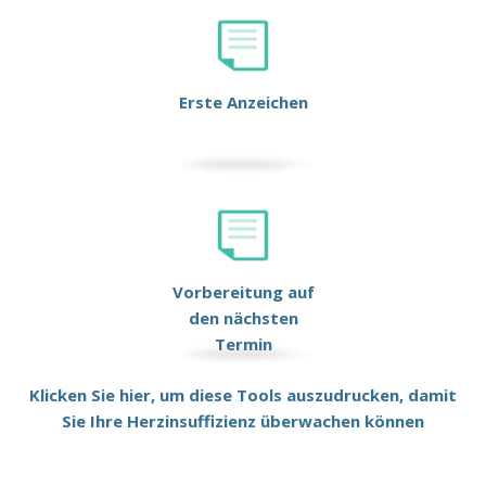
Erste Anzeichen
Vorbereitung auf
den nächsten
Termin
Klicken Sie hier, um diese Tools auszudrucken, damit
Sie Ihre Herzinsuffizienz überwachen können