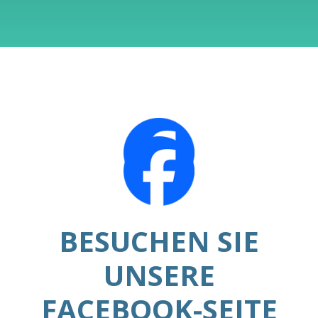
BESUCHEN SIE
UNSERE
FACEBOOK-SEITE