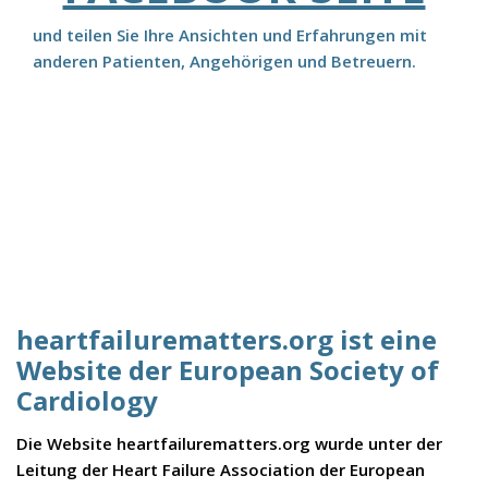
und teilen Sie Ihre Ansichten und Erfahrungen mit
anderen Patienten, Angehörigen und Betreuern.
heartfailurematters.org ist eine
Website der European Society of
Cardiology
Die Website heartfailurematters.org wurde unter der
Leitung der Heart Failure Association der European