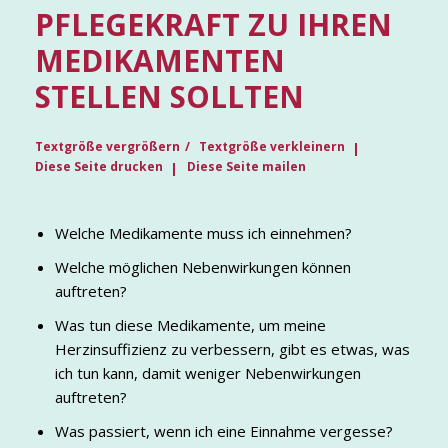
PFLEGEKRAFT ZU IHREN
MEDIKAMENTEN
STELLEN SOLLTEN
Textgröße vergrößern
Textgröße verkleinern
Diese Seite drucken
Diese Seite mailen
Welche Medikamente muss ich einnehmen?
Welche möglichen Nebenwirkungen können
auftreten?
Was tun diese Medikamente, um meine
Herzinsuffizienz zu verbessern, gibt es etwas, was
ich tun kann, damit weniger Nebenwirkungen
auftreten?
Was passiert, wenn ich eine Einnahme vergesse?