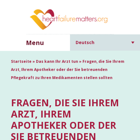
Menu
Deutsch
Startseite
»
Das kann Ihr Arzt tun
»
Fragen, die Sie Ihrem
Arzt, Ihrem Apotheker oder der Sie betreuenden
Pflegekraft zu Ihren Medikamenten stellen sollten
FRAGEN, DIE SIE IHREM
ARZT, IHREM
APOTHEKER ODER DER
SIE BETREUENDEN