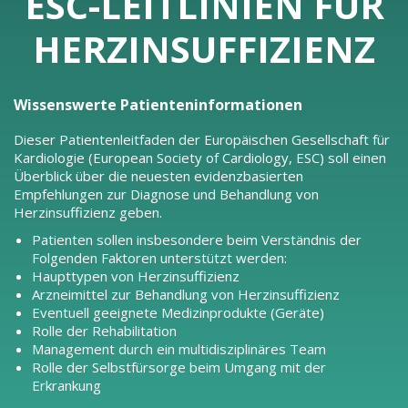
ESC-LEITLINIEN FÜR
HERZINSUFFIZIENZ
Wissenswerte Patienteninformationen
Dieser Patientenleitfaden der Europäischen Gesellschaft für
Kardiologie (European Society of Cardiology, ESC) soll einen
Überblick über die neuesten evidenzbasierten
Empfehlungen zur Diagnose und Behandlung von
Herzinsuffizienz geben.
Patienten sollen insbesondere beim Verständnis der
Folgenden Faktoren unterstützt werden:
Haupttypen von Herzinsuffizienz
Arzneimittel zur Behandlung von Herzinsuffizienz
Eventuell geeignete Medizinprodukte (Geräte)
Rolle der Rehabilitation
Management durch ein multidisziplinäres Team
Rolle der Selbstfürsorge beim Umgang mit der
Erkrankung