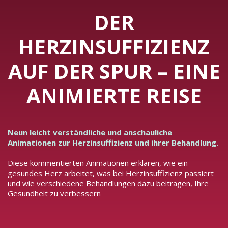
DER
HERZINSUFFIZIENZ
AUF DER SPUR – EINE
ANIMIERTE REISE
Neun leicht verständliche und anschauliche
Animationen zur Herzinsuffizienz und ihrer Behandlung.
Diese kommentierten Animationen erklären, wie ein
gesundes Herz arbeitet, was bei Herzinsuffizienz passiert
und wie verschiedene Behandlungen dazu beitragen, Ihre
Gesundheit zu verbessern