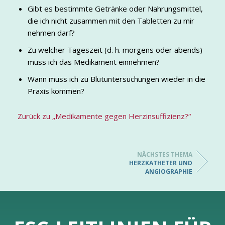
Gibt es bestimmte Getränke oder Nahrungsmittel,
die ich nicht zusammen mit den Tabletten zu mir
nehmen darf?
Zu welcher Tageszeit (d. h. morgens oder abends)
muss ich das Medikament einnehmen?
Wann muss ich zu Blutuntersuchungen wieder in die
Praxis kommen?
Zurück zu „Medikamente gegen Herzinsuffizienz?“
NÄCHSTES THEMA
HERZKATHETER UND
ANGIOGRAPHIE