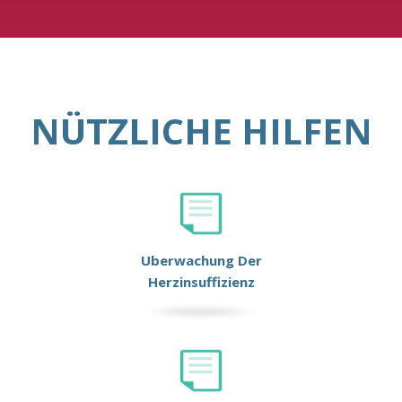
NÜTZLICHE HILFEN
Uberwachung Der
Herzinsuffizienz