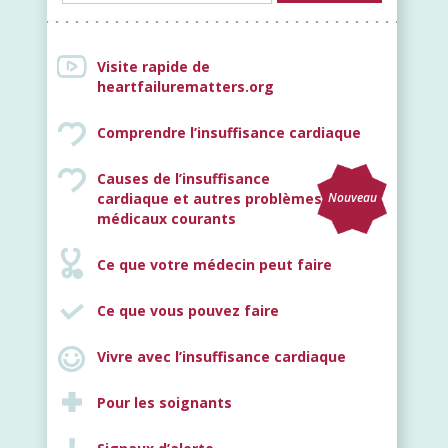
Visite rapide de
heartfailurematters.org
Comprendre l’insuffisance cardiaque
Causes de l’insuffisance
cardiaque et autres problèmes
Nouveau
médicaux courants
Ce que votre médecin peut faire
Ce que vous pouvez faire
Vivre avec l’insuffisance cardiaque
Pour les soignants