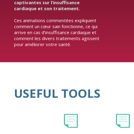
captivantes sur l’insuffisance
cardiaque et son traitement.
Ces animations commentées expliquent
comment un cœur sain fonctionne, ce qui
arrive en cas d’insuffisance cardiaque et
comment les divers traitements agissent
pour améliorer votre santé.
USEFUL TOOLS