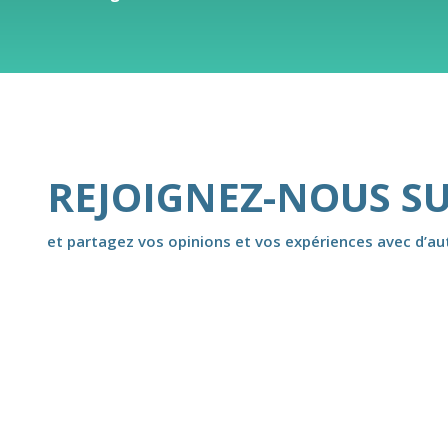
REJOIGNEZ-NOUS S
et partagez vos opinions et vos expériences avec d’autr