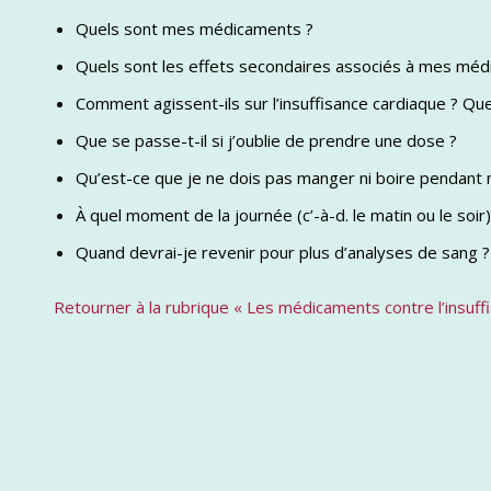
Quels sont mes médicaments ?
Quels sont les effets secondaires associés à mes méd
Comment agissent-ils sur l’insuffisance cardiaque ? Que
Que se passe-t-il si j’oublie de prendre une dose ?
Qu’est-ce que je ne dois pas manger ni boire pendant
À quel moment de la journée (c’-à-d. le matin ou le so
Quand devrai-je revenir pour plus d’analyses de sang ?
Retourner à la rubrique « Les médicaments contre l’insuff