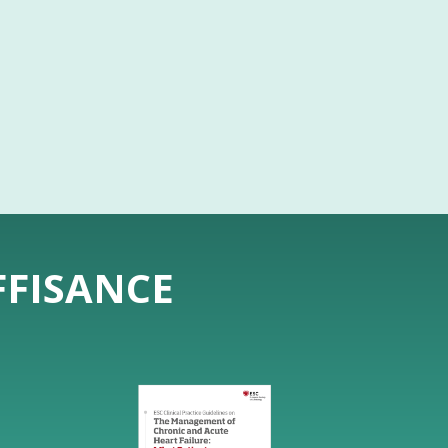
FFISANCE