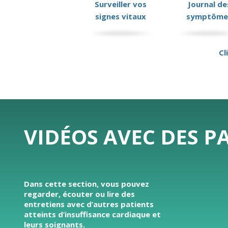
Surveiller vos
Journal de
signes vitaux
symptôme
Cl
VIDÉOS AVEC DES P
Dans cette section, vous pouvez
regarder, écouter ou lire des
entretiens avec d’autres patients
atteints d’insuffisance cardiaque et
leurs soignants.