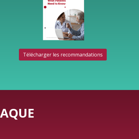
Télécharger les recommandations
IAQUE