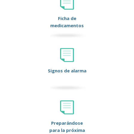
Ficha de
medicamentos
Signos de alarma
Preparándose
para la próxima