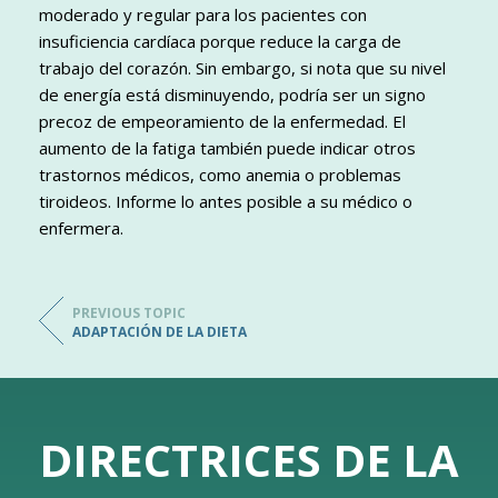
moderado y regular para los pacientes con
insuficiencia cardíaca porque reduce la carga de
trabajo del corazón. Sin embargo, si nota que su nivel
de energía está disminuyendo, podría ser un signo
precoz de empeoramiento de la enfermedad. El
aumento de la fatiga también puede indicar otros
trastornos médicos, como anemia o problemas
tiroideos. Informe lo antes posible a su médico o
enfermera.
PREVIOUS TOPIC
ADAPTACIÓN DE LA DIETA
DIRECTRICES DE LA