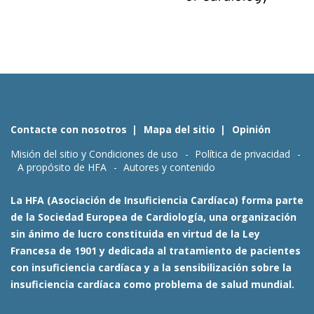
Contacte con nosotros
Mapa del sitio
Opinión
Misión del sitio y Condiciones de uso
Política de privacidad
A propósito de HFA
Autores y contenido
La HFA (Asociación de Insuficiencia Cardíaca) forma parte
de la Sociedad Europea de Cardiología, una organización
sin ánimo de lucro constituida en virtud de la Ley
Francesa de 1901 y dedicada al tratamiento de pacientes
con insuficiencia cardíaca y a la sensibilización sobre la
insuficiencia cardíaca como problema de salud mundial.