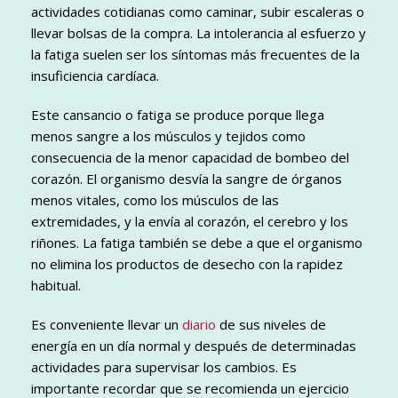
actividades cotidianas como caminar, subir escaleras o
llevar bolsas de la compra. La intolerancia al esfuerzo y
la fatiga suelen ser los síntomas más frecuentes de la
insuficiencia cardíaca.
Este cansancio o fatiga se produce porque llega
menos sangre a los músculos y tejidos como
consecuencia de la menor capacidad de bombeo del
corazón. El organismo desvía la sangre de órganos
menos vitales, como los músculos de las
extremidades, y la envía al corazón, el cerebro y los
riñones. La fatiga también se debe a que el organismo
no elimina los productos de desecho con la rapidez
habitual.
Es conveniente llevar un
diario
de sus niveles de
energía en un día normal y después de determinadas
actividades para supervisar los cambios. Es
importante recordar que se recomienda un ejercicio