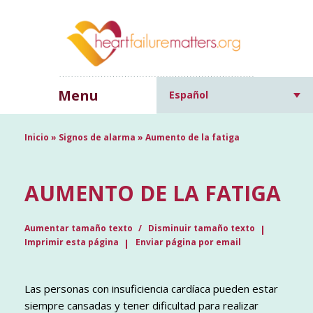
Menu
Español
Inicio
»
Signos de alarma
»
Aumento de la fatiga
AUMENTO DE LA FATIGA
Aumentar tamaño texto
Disminuir tamaño texto
Imprimir esta página
Enviar página por email
Las personas con insuficiencia cardíaca pueden estar
siempre cansadas y tener dificultad para realizar