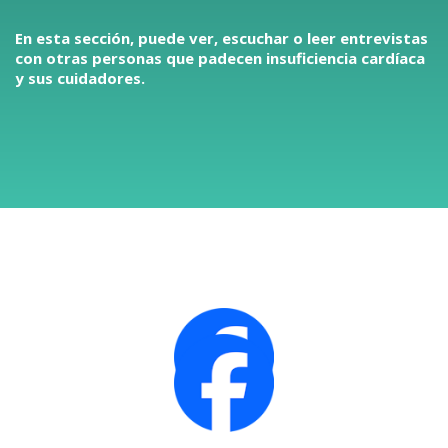
En esta sección, puede ver, escuchar o leer entrevistas
con otras personas que padecen insuficiencia cardíaca
y sus cuidadores.