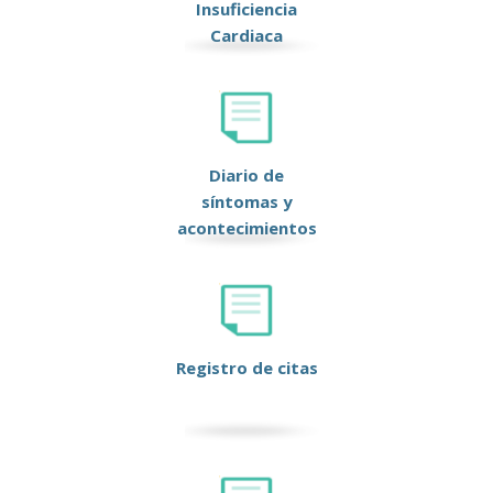
Insuficiencia
Cardiaca
Diario de
síntomas y
acontecimientos
Registro de citas