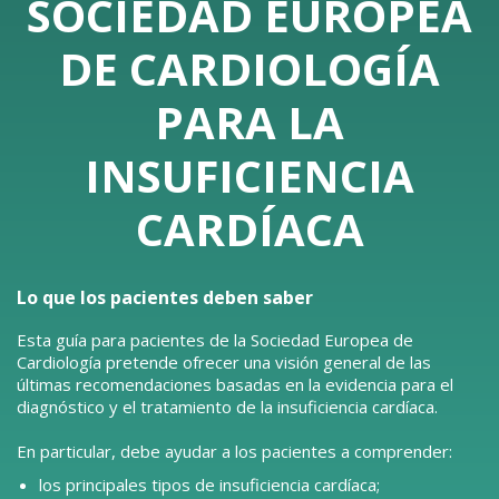
SOCIEDAD EUROPEA
DE CARDIOLOGÍA
PARA LA
INSUFICIENCIA
CARDÍACA
Lo que los pacientes deben saber
Esta guía para pacientes de la Sociedad Europea de
Cardiología pretende ofrecer una visión general de las
últimas recomendaciones basadas en la evidencia para el
diagnóstico y el tratamiento de la insuficiencia cardíaca.
En particular, debe ayudar a los pacientes a comprender:
los principales tipos de insuficiencia cardíaca;