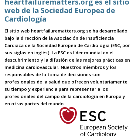
heartfailurematters.org es el sitio
web de la Sociedad Europea de
Cardiología
El sitio web heartfailurematters.org se ha desarrollado
bajo la dirección de la Asociación de Insuficiencia
Cardíaca de la Sociedad Europea de Cardiología (ESC, por
sus siglas en inglés). La ESC es líder mundial en el
descubrimiento y la difusión de las mejores prácticas en
medicina cardiovascular. Nuestros miembros y los
responsables de la toma de decisiones son
profesionales de la salud que ofrecen voluntariamente
su tiempo y experiencia para representar a los
profesionales del campo de la cardiología en Europa y
en otras partes del mundo.