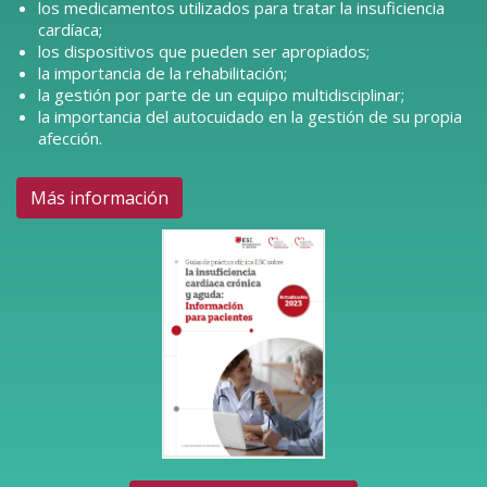
los medicamentos utilizados para tratar la insuficiencia
cardíaca;
los dispositivos que pueden ser apropiados;
la importancia de la rehabilitación;
la gestión por parte de un equipo multidisciplinar;
la importancia del autocuidado en la gestión de su propia
afección.
Más información