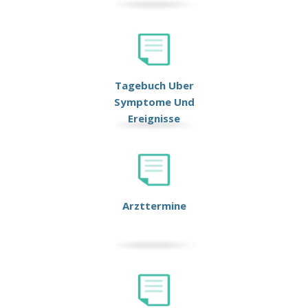
Tagebuch Uber
Symptome Und
Ereignisse
Arzttermine