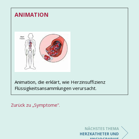
ANIMATION
Animation, die erklärt, wie Herzinsuffizienz
Flüssigkeitsansammlungen verursacht.
Zurück zu „Symptome”.
NÄCHSTES THEMA
HERZKATHETER UND