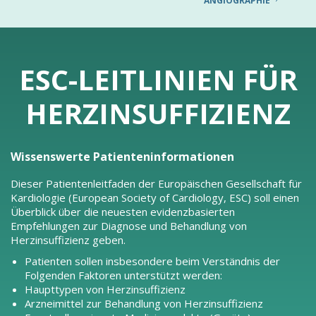
ANGIOGRAPHIE
ESC-LEITLINIEN FÜR
HERZINSUFFIZIENZ
Wissenswerte Patienteninformationen
Dieser Patientenleitfaden der Europäischen Gesellschaft für
Kardiologie (European Society of Cardiology, ESC) soll einen
Überblick über die neuesten evidenzbasierten
Empfehlungen zur Diagnose und Behandlung von
Herzinsuffizienz geben.
Patienten sollen insbesondere beim Verständnis der
Folgenden Faktoren unterstützt werden:
Haupttypen von Herzinsuffizienz
Arzneimittel zur Behandlung von Herzinsuffizienz