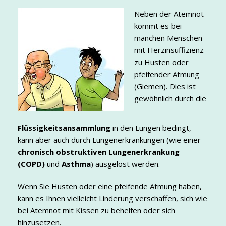
Neben der Atemnot
kommt es bei
manchen Menschen
mit Herzinsuffizienz
zu Husten oder
pfeifender Atmung
(Giemen). Dies ist
gewöhnlich durch die
Flüssigkeitsansammlung
in den Lungen bedingt,
kann aber auch durch Lungenerkrankungen (wie einer
chronisch obstruktiven Lungenerkrankung
(COPD)
und
Asthma
) ausgelöst werden.
Wenn Sie Husten oder eine pfeifende Atmung haben,
kann es Ihnen vielleicht Linderung verschaffen, sich wie
bei Atemnot mit Kissen zu behelfen oder sich
hinzusetzen.