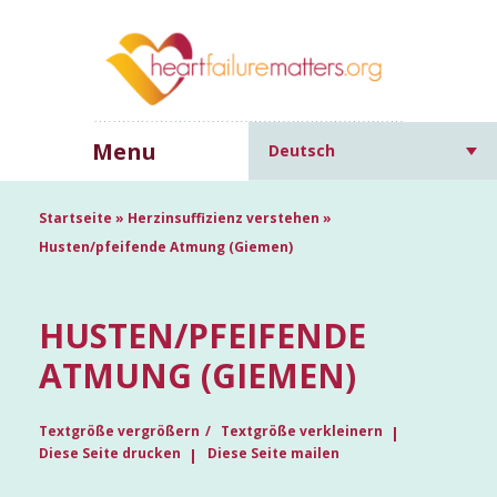
Menu
Deutsch
Startseite
»
Herzinsuffizienz verstehen
»
Husten/pfeifende Atmung (Giemen)
HUSTEN/PFEIFENDE
ATMUNG (GIEMEN)
Textgröße vergrößern
Textgröße verkleinern
Diese Seite drucken
Diese Seite mailen