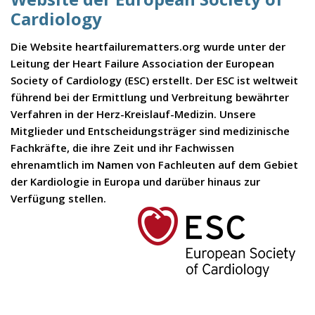
Cardiology
Die Website heartfailurematters.org wurde unter der
Leitung der Heart Failure Association der European
Society of Cardiology (ESC) erstellt. Der ESC ist weltweit
führend bei der Ermittlung und Verbreitung bewährter
Verfahren in der Herz-Kreislauf-Medizin. Unsere
Mitglieder und Entscheidungsträger sind medizinische
Fachkräfte, die ihre Zeit und ihr Fachwissen
ehrenamtlich im Namen von Fachleuten auf dem Gebiet
der Kardiologie in Europa und darüber hinaus zur
Verfügung stellen.