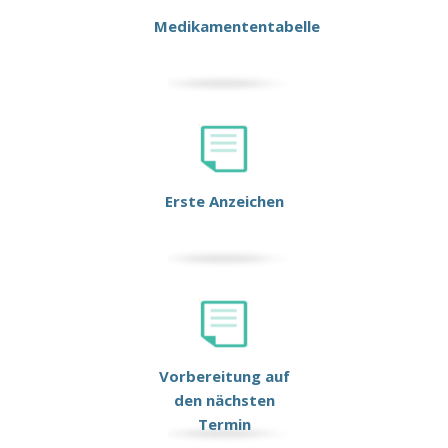
Medikamententabelle
Erste Anzeichen
Vorbereitung auf
den nächsten
Termin