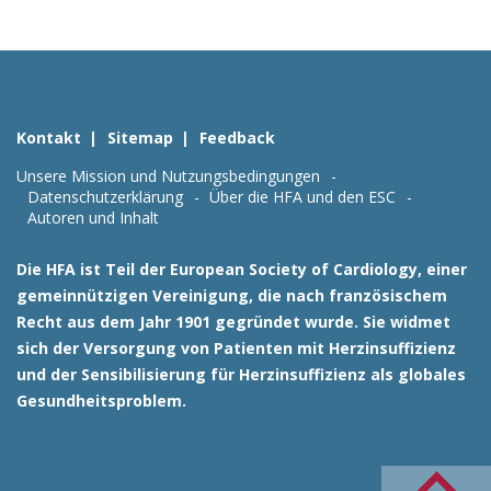
Kontakt
Sitemap
Feedback
Unsere Mission und Nutzungsbedingungen
Datenschutzerklärung
Über die HFA und den ESC
Autoren und Inhalt
Die HFA ist Teil der European Society of Cardiology, einer
gemeinnützigen Vereinigung, die nach französischem
Recht aus dem Jahr 1901 gegründet wurde. Sie widmet
sich der Versorgung von Patienten mit Herzinsuffizienz
und der Sensibilisierung für Herzinsuffizienz als globales
Gesundheitsproblem.