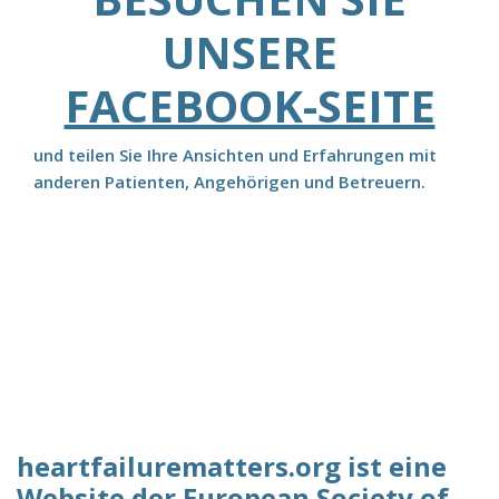
UNSERE
FACEBOOK-SEITE
und teilen Sie Ihre Ansichten und Erfahrungen mit
anderen Patienten, Angehörigen und Betreuern.
heartfailurematters.org ist eine
Website der European Society of