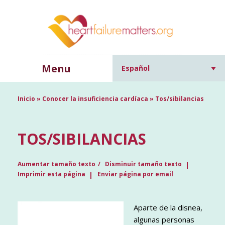
Menu
Español
Inicio
»
Conocer la insuficiencia cardíaca
»
Tos/sibilancias
TOS/SIBILANCIAS
Aumentar tamaño texto
Disminuir tamaño texto
Imprimir esta página
Enviar página por email
Aparte de la disnea,
algunas personas