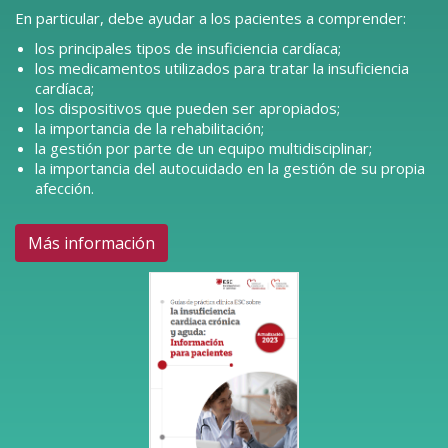
En particular, debe ayudar a los pacientes a comprender:
los principales tipos de insuficiencia cardíaca;
los medicamentos utilizados para tratar la insuficiencia
cardíaca;
los dispositivos que pueden ser apropiados;
la importancia de la rehabilitación;
la gestión por parte de un equipo multidisciplinar;
la importancia del autocuidado en la gestión de su propia
afección.
Más información