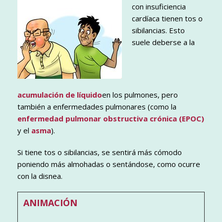
con insuficiencia
cardíaca tienen tos o
sibilancias. Esto
suele deberse a la
acumulación de líquido
en los pulmones, pero
también a enfermedades pulmonares (como la
enfermedad pulmonar obstructiva crónica (EPOC)
y el
asma
).
Si tiene tos o sibilancias, se sentirá más cómodo
poniendo más almohadas o sentándose, como ocurre
con la disnea.
ANIMACIÓN