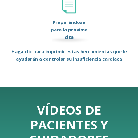
Preparándose
para la próxima
cita
Haga clic para imprimir estas herramientas que le
ayudarán a controlar su insuficiencia cardíaca
VÍDEOS DE
PACIENTES Y