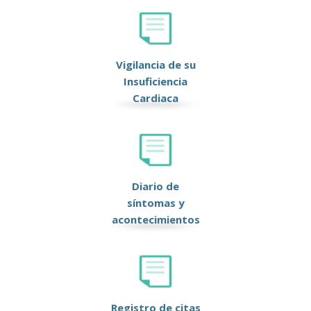
Vigilancia de su
Insuficiencia
Cardiaca
Diario de
síntomas y
acontecimientos
Registro de citas