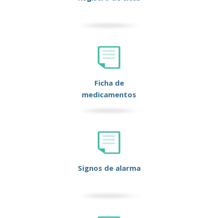
Ficha de
medicamentos
Signos de alarma