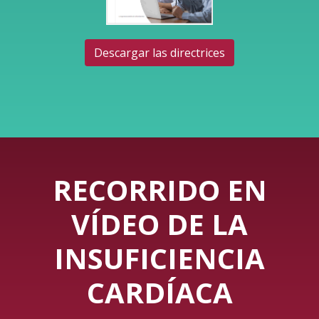
Descargar las directrices
RECORRIDO EN
VÍDEO DE LA
INSUFICIENCIA
CARDÍACA