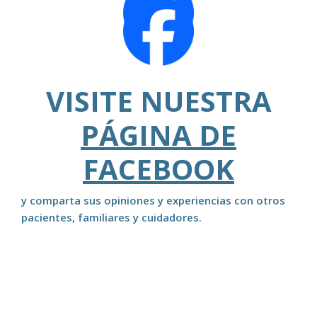
VISITE NUESTRA
PÁGINA DE
FACEBOOK
y comparta sus opiniones y experiencias con otros
pacientes, familiares y cuidadores.