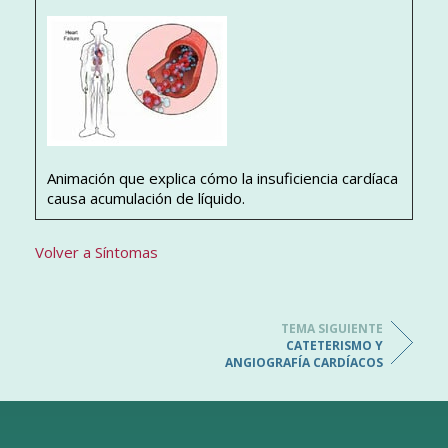
Animación que explica cómo la insuficiencia cardíaca
causa acumulación de líquido.
Volver a Síntomas
TEMA SIGUIENTE
CATETERISMO Y
ANGIOGRAFÍA CARDÍACOS