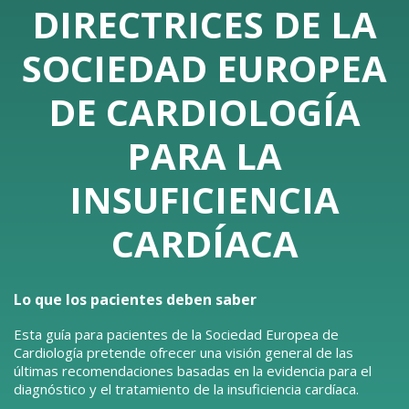
DIRECTRICES DE LA
SOCIEDAD EUROPEA
DE CARDIOLOGÍA
PARA LA
INSUFICIENCIA
CARDÍACA
Lo que los pacientes deben saber
Esta guía para pacientes de la Sociedad Europea de
Cardiología pretende ofrecer una visión general de las
últimas recomendaciones basadas en la evidencia para el
diagnóstico y el tratamiento de la insuficiencia cardíaca.