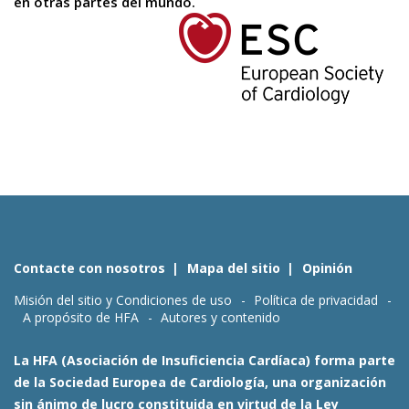
en otras partes del mundo.
Contacte con nosotros
Mapa del sitio
Opinión
Misión del sitio y Condiciones de uso
Política de privacidad
A propósito de HFA
Autores y contenido
La HFA (Asociación de Insuficiencia Cardíaca) forma parte
de la Sociedad Europea de Cardiología, una organización
sin ánimo de lucro constituida en virtud de la Ley