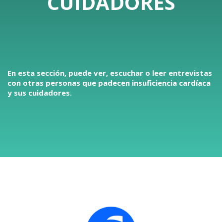
CUIDADORES
En esta sección, puede ver, escuchar o leer entrevistas
con otras personas que padecen insuficiencia cardíaca
y sus cuidadores.