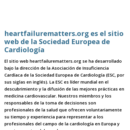
heartfailurematters.org es el sitio
web de la Sociedad Europea de
Cardiología
El sitio web heartfailurematters.org se ha desarrollado
bajo la dirección de la Asociación de Insuficiencia
Cardíaca de la Sociedad Europea de Cardiología (ESC, por
sus siglas en inglés). La ESC es líder mundial en el
descubrimiento y la difusión de las mejores prácticas en
medicina cardiovascular. Nuestros miembros y los
responsables de la toma de decisiones son
profesionales de la salud que ofrecen voluntariamente
su tiempo y experiencia para representar a los
profesionales del campo de la cardiología en Europa y