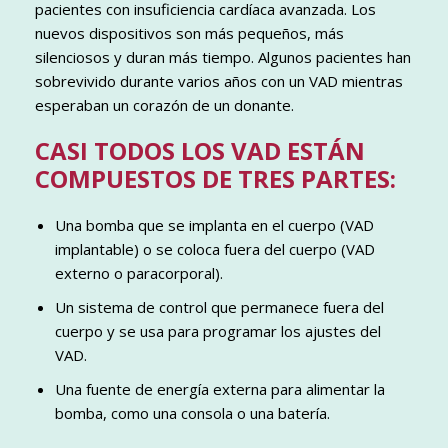
pacientes con insuficiencia cardíaca avanzada. Los
nuevos dispositivos son más pequeños, más
silenciosos y duran más tiempo. Algunos pacientes han
sobrevivido durante varios años con un VAD mientras
esperaban un corazón de un donante.
CASI TODOS LOS VAD ESTÁN
COMPUESTOS DE TRES PARTES:
Una bomba que se implanta en el cuerpo (VAD
implantable) o se coloca fuera del cuerpo (VAD
externo o paracorporal).
Un sistema de control que permanece fuera del
cuerpo y se usa para programar los ajustes del
VAD.
Una fuente de energía externa para alimentar la
bomba, como una consola o una batería.