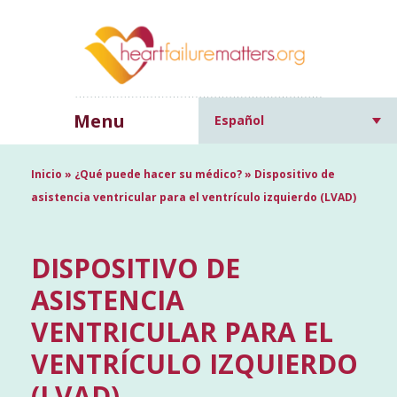
Menu
Español
Inicio
»
¿Qué puede hacer su médico?
»
Dispositivo de
asistencia ventricular para el ventrículo izquierdo (LVAD)
DISPOSITIVO DE
ASISTENCIA
VENTRICULAR PARA EL
VENTRÍCULO IZQUIERDO
(LVAD)