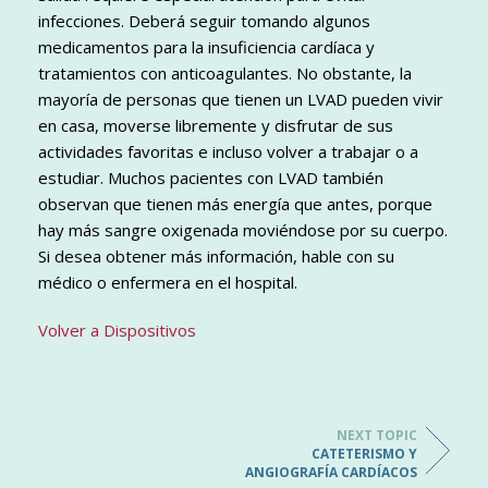
infecciones. Deberá seguir tomando algunos
medicamentos para la insuficiencia cardíaca y
tratamientos con anticoagulantes. No obstante, la
mayoría de personas que tienen un LVAD pueden vivir
en casa, moverse libremente y disfrutar de sus
actividades favoritas e incluso volver a trabajar o a
estudiar. Muchos pacientes con LVAD también
observan que tienen más energía que antes, porque
hay más sangre oxigenada moviéndose por su cuerpo.
Si desea obtener más información, hable con su
médico o enfermera en el hospital.
Volver a Dispositivos
NEXT TOPIC
CATETERISMO Y
ANGIOGRAFÍA CARDÍACOS