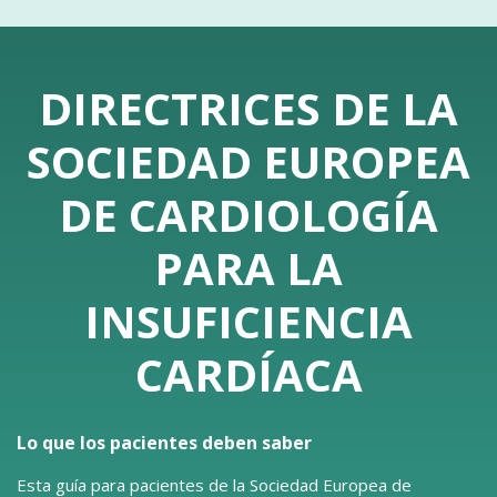
DIRECTRICES DE LA
SOCIEDAD EUROPEA
DE CARDIOLOGÍA
PARA LA
INSUFICIENCIA
CARDÍACA
Lo que los pacientes deben saber
Esta guía para pacientes de la Sociedad Europea de