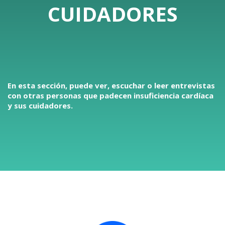
CUIDADORES
En esta sección, puede ver, escuchar o leer entrevistas
con otras personas que padecen insuficiencia cardíaca
y sus cuidadores.