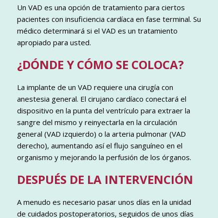
Un VAD es una opción de tratamiento para ciertos
pacientes con insuficiencia cardíaca en fase terminal. Su
médico determinará si el VAD es un tratamiento
apropiado para usted.
¿DÓNDE Y CÓMO SE COLOCA?
La implante de un VAD requiere una cirugía con
anestesia general. El cirujano cardíaco conectará el
dispositivo en la punta del ventrículo para extraer la
sangre del mismo y reinyectarla en la circulación
general (VAD izquierdo) o la arteria pulmonar (VAD
derecho), aumentando así el flujo sanguíneo en el
organismo y mejorando la perfusión de los órganos.
DESPUÉS DE LA INTERVENCIÓN
A menudo es necesario pasar unos días en la unidad
de cuidados postoperatorios, seguidos de unos días