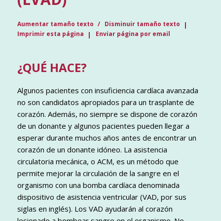
Aumentar tamaño texto
Disminuir tamaño texto
Imprimir esta página
Enviar página por email
¿QUÉ HACE?
Algunos pacientes con insuficiencia cardíaca avanzada
no son candidatos apropiados para un trasplante de
corazón. Además, no siempre se dispone de corazón
de un donante y algunos pacientes pueden llegar a
esperar durante muchos años antes de encontrar un
corazón de un donante idóneo. La asistencia
circulatoria mecánica, o ACM, es un método que
permite mejorar la circulación de la sangre en el
organismo con una bomba cardíaca denominada
dispositivo de asistencia ventricular (VAD, por sus
siglas en inglés). Los VAD ayudarán al corazón
lesionado a bombear sangre en el organismo. No