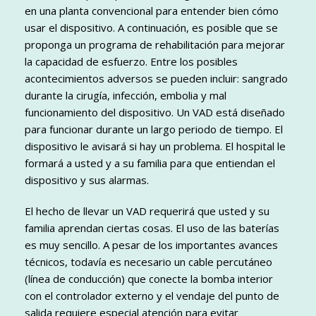
en una planta convencional para entender bien cómo
usar el dispositivo. A continuación, es posible que se
proponga un programa de rehabilitación para mejorar
la capacidad de esfuerzo. Entre los posibles
acontecimientos adversos se pueden incluir: sangrado
durante la cirugía, infección, embolia y mal
funcionamiento del dispositivo. Un VAD está diseñado
para funcionar durante un largo periodo de tiempo. El
dispositivo le avisará si hay un problema. El hospital le
formará a usted y a su familia para que entiendan el
dispositivo y sus alarmas.
El hecho de llevar un VAD requerirá que usted y su
familia aprendan ciertas cosas. El uso de las baterías
es muy sencillo. A pesar de los importantes avances
técnicos, todavía es necesario un cable percutáneo
(línea de conducción) que conecte la bomba interior
con el controlador externo y el vendaje del punto de
salida requiere especial atención para evitar