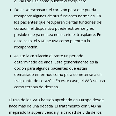
el VAD se usa como puente al trasplante.
Dejar «descansar» el corazón para que pueda
recuperar algunas de sus funciones normales. En
los pacientes que recuperan ciertas funciones del
corazón, el dispositivo puede extraerse y es
posible que ya no sea necesario el trasplante. En
este caso, el VAD se usa como puente a la
recuperación.
Asistir la circulación durante un periodo
determinado de años. Esta generalmente es la
opción para algunos pacientes que están
demasiado enfermos como para someterse a un
trasplante de corazón. En este caso, el VAD se usa
como terapia de destino.
El uso de los VAD ha sido aprobado en Europa desde
hace más de una década. El tratamiento con VAD ha
mejorado la supervivencia y la calidad de vida de los