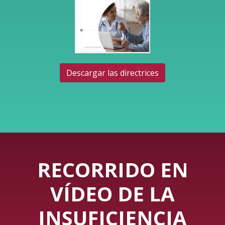
Descargar las directrices
RECORRIDO EN
VÍDEO DE LA
INSUFICIENCIA