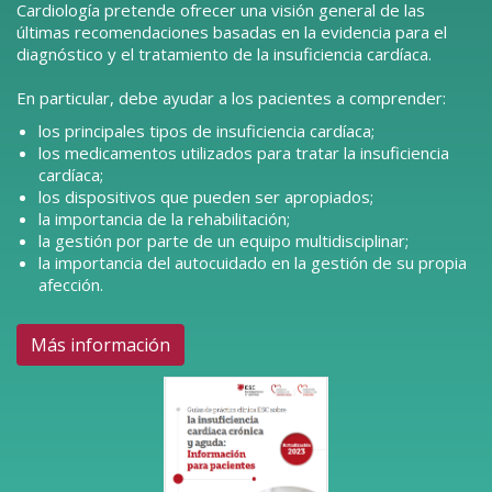
Cardiología pretende ofrecer una visión general de las
últimas recomendaciones basadas en la evidencia para el
diagnóstico y el tratamiento de la insuficiencia cardíaca.
En particular, debe ayudar a los pacientes a comprender:
los principales tipos de insuficiencia cardíaca;
los medicamentos utilizados para tratar la insuficiencia
cardíaca;
los dispositivos que pueden ser apropiados;
la importancia de la rehabilitación;
la gestión por parte de un equipo multidisciplinar;
la importancia del autocuidado en la gestión de su propia
afección.
Más información