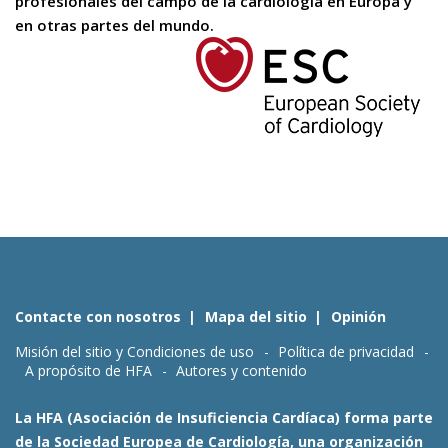
profesionales del campo de la cardiología en Europa y
en otras partes del mundo.
Contacte con nosotros
Mapa del sitio
Opinión
Misión del sitio y Condiciones de uso
Política de privacidad
A propósito de HFA
Autores y contenido
La HFA (Asociación de Insuficiencia Cardíaca) forma parte
de la Sociedad Europea de Cardiología, una organización