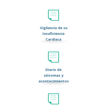
Vigilancia de su
Insuficiencia
Cardiaca
Diario de
síntomas y
acontecimientos