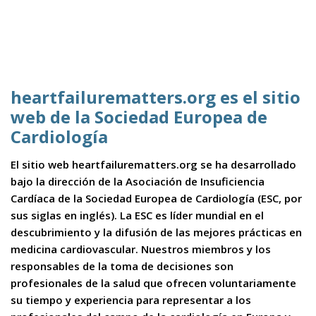
heartfailurematters.org es el sitio
web de la Sociedad Europea de
Cardiología
El sitio web heartfailurematters.org se ha desarrollado
bajo la dirección de la Asociación de Insuficiencia
Cardíaca de la Sociedad Europea de Cardiología (ESC, por
sus siglas en inglés). La ESC es líder mundial en el
descubrimiento y la difusión de las mejores prácticas en
medicina cardiovascular. Nuestros miembros y los
responsables de la toma de decisiones son
profesionales de la salud que ofrecen voluntariamente
su tiempo y experiencia para representar a los