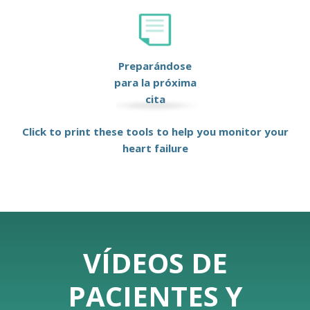
Preparándose
para la próxima
cita
Click to print these tools to help you monitor your
heart failure
VÍDEOS DE
PACIENTES Y