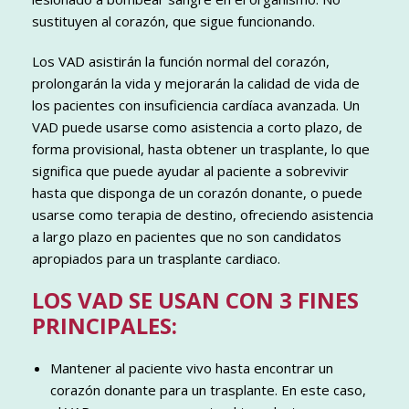
sustituyen al corazón, que sigue funcionando.
Los VAD asistirán la función normal del corazón,
prolongarán la vida y mejorarán la calidad de vida de
los pacientes con insuficiencia cardíaca avanzada. Un
VAD puede usarse como asistencia a corto plazo, de
forma provisional, hasta obtener un trasplante, lo que
significa que puede ayudar al paciente a sobrevivir
hasta que disponga de un corazón donante, o puede
usarse como terapia de destino, ofreciendo asistencia
a largo plazo en pacientes que no son candidatos
apropiados para un trasplante cardiaco.
LOS VAD SE USAN CON 3 FINES
PRINCIPALES:
Mantener al paciente vivo hasta encontrar un
corazón donante para un trasplante. En este caso,