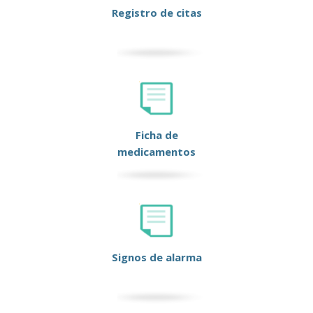
Registro de citas
Ficha de
medicamentos
Signos de alarma