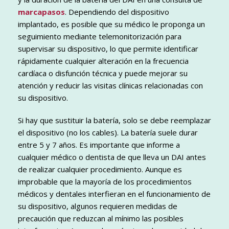
marcapasos
. Dependiendo del dispositivo
implantado, es posible que su médico le proponga un
seguimiento mediante telemonitorización para
supervisar su dispositivo, lo que permite identificar
rápidamente cualquier alteración en la frecuencia
cardíaca o disfunción técnica y puede mejorar su
atención y reducir las visitas clínicas relacionadas con
su dispositivo.
Si hay que sustituir la batería, solo se debe reemplazar
el dispositivo (no los cables). La batería suele durar
entre 5 y 7 años. Es importante que informe a
cualquier médico o dentista de que lleva un DAI antes
de realizar cualquier procedimiento. Aunque es
improbable que la mayoría de los procedimientos
médicos y dentales interfieran en el funcionamiento de
su dispositivo, algunos requieren medidas de
precaución que reduzcan al mínimo las posibles