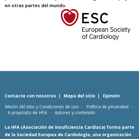
en otras partes del mundo.
Contacte con nosotros
Mapa del sitio
Opinión
Misión del sitio y Condiciones de uso
Política de privacidad
A propósito de HFA
Autores y contenido
La HFA (Asociación de Insuficiencia Cardíaca) forma parte
de la Sociedad Europea de Cardiología, una organización