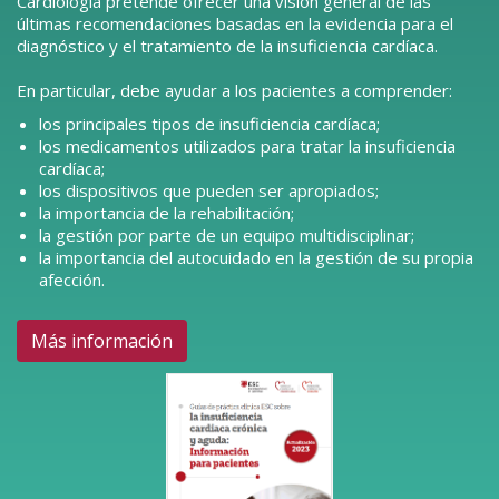
Cardiología pretende ofrecer una visión general de las
últimas recomendaciones basadas en la evidencia para el
diagnóstico y el tratamiento de la insuficiencia cardíaca.
En particular, debe ayudar a los pacientes a comprender:
los principales tipos de insuficiencia cardíaca;
los medicamentos utilizados para tratar la insuficiencia
cardíaca;
los dispositivos que pueden ser apropiados;
la importancia de la rehabilitación;
la gestión por parte de un equipo multidisciplinar;
la importancia del autocuidado en la gestión de su propia
afección.
Más información