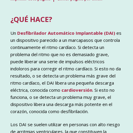
¿QUÉ HACE?
Un
Desfibrilador Automático Implantable (DAI)
es
un dispositivo parecido a un marcapasos que controla
continuamente el ritmo cardíaco. Si detecta un
problema del ritmo que no es demasiado grave,
puede liberar una serie de impulsos eléctricos
indoloros para corregir el ritmo cardíaco. Si esto no da
resultado, o se detecta un problema más grave del
ritmo cardíaco, el DAI libera una pequeña descarga
eléctrica, conocida como
cardioversión
. Si esto no
funciona, o se detecta un problema muy grave, el
dispositivo libera una descarga más potente en el
corazón, conocida como desfibrilación.
Los DAI se suelen utilizar en personas con alto riesgo
de arritmias ventriculares, la que constituyen la