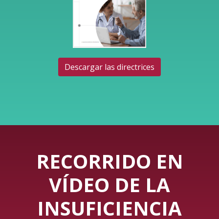
Descargar las directrices
RECORRIDO EN
VÍDEO DE LA
INSUFICIENCIA