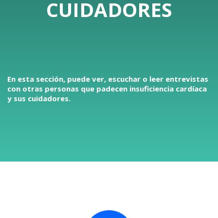
CUIDADORES
En esta sección, puede ver, escuchar o leer entrevistas
con otras personas que padecen insuficiencia cardíaca
y sus cuidadores.