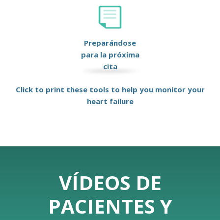
Preparándose
para la próxima
cita
Click to print these tools to help you monitor your
heart failure
VÍDEOS DE
PACIENTES Y