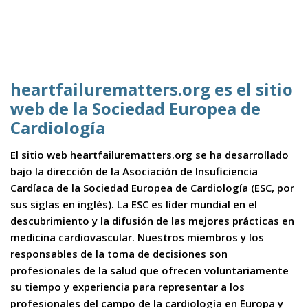
heartfailurematters.org es el sitio
web de la Sociedad Europea de
Cardiología
El sitio web heartfailurematters.org se ha desarrollado
bajo la dirección de la Asociación de Insuficiencia
Cardíaca de la Sociedad Europea de Cardiología (ESC, por
sus siglas en inglés). La ESC es líder mundial en el
descubrimiento y la difusión de las mejores prácticas en
medicina cardiovascular. Nuestros miembros y los
responsables de la toma de decisiones son
profesionales de la salud que ofrecen voluntariamente
su tiempo y experiencia para representar a los
profesionales del campo de la cardiología en Europa y