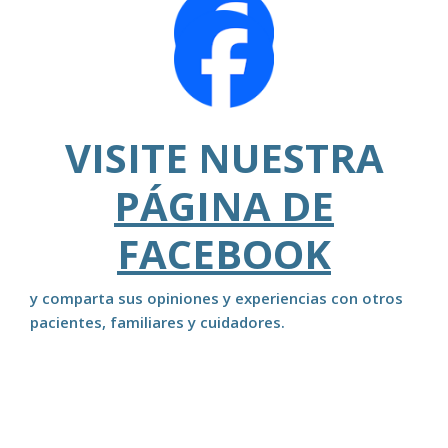
VISITE NUESTRA
PÁGINA DE
FACEBOOK
y comparta sus opiniones y experiencias con otros
pacientes, familiares y cuidadores.