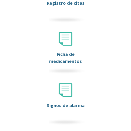
Registro de citas
Ficha de
medicamentos
Signos de alarma