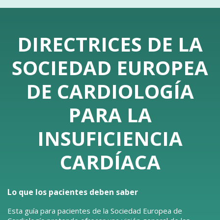
DIRECTRICES DE LA
SOCIEDAD EUROPEA
DE CARDIOLOGÍA
PARA LA
INSUFICIENCIA
CARDÍACA
Lo que los pacientes deben saber
Esta guía para pacientes de la Sociedad Europea de