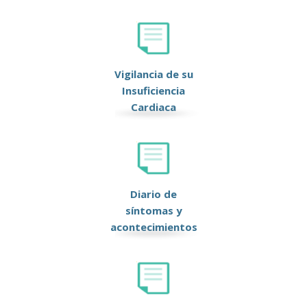
Vigilancia de su
Insuficiencia
Cardiaca
Diario de
síntomas y
acontecimientos