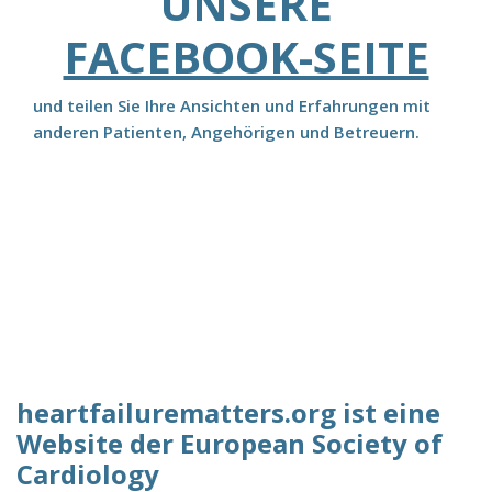
UNSERE
FACEBOOK-SEITE
und teilen Sie Ihre Ansichten und Erfahrungen mit
anderen Patienten, Angehörigen und Betreuern.
heartfailurematters.org ist eine
Website der European Society of
Cardiology