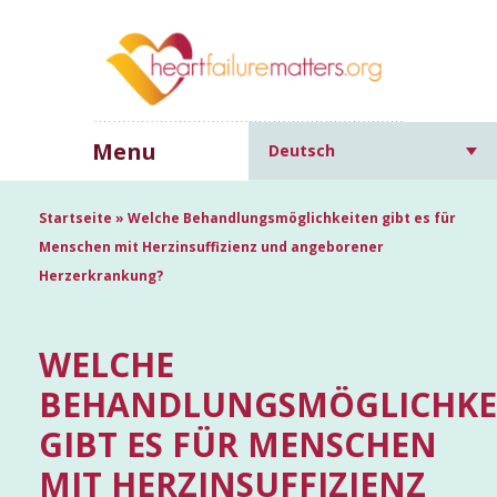
Menu
Deutsch
Startseite
»
Welche Behandlungsmöglichkeiten gibt es für
Menschen mit Herzinsuffizienz und angeborener
Herzerkrankung?
WELCHE
BEHANDLUNGSMÖGLICHKE
GIBT ES FÜR MENSCHEN
MIT HERZINSUFFIZIENZ