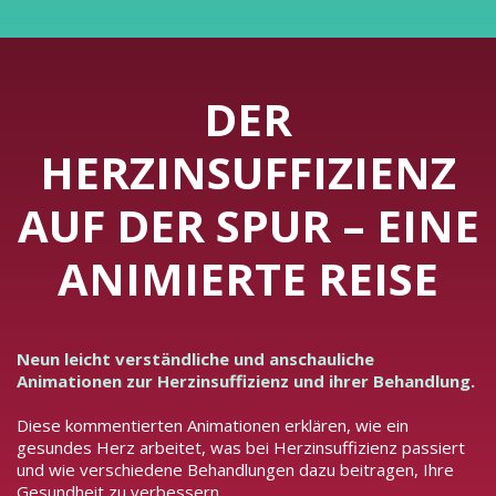
DER
HERZINSUFFIZIENZ
AUF DER SPUR – EINE
ANIMIERTE REISE
Neun leicht verständliche und anschauliche
Animationen zur Herzinsuffizienz und ihrer Behandlung.
Diese kommentierten Animationen erklären, wie ein
gesundes Herz arbeitet, was bei Herzinsuffizienz passiert
und wie verschiedene Behandlungen dazu beitragen, Ihre
Gesundheit zu verbessern