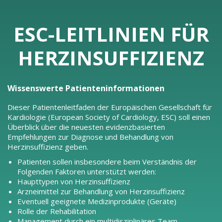
ESC-LEITLINIEN FÜR
HERZINSUFFIZIENZ
Wissenswerte Patienteninformationen
Dieser Patientenleitfaden der Europäischen Gesellschaft für
Kardiologie (European Society of Cardiology, ESC) soll einen
Überblick über die neuesten evidenzbasierten
Empfehlungen zur Diagnose und Behandlung von
Herzinsuffizienz geben.
Patienten sollen insbesondere beim Verständnis der
Folgenden Faktoren unterstützt werden:
Haupttypen von Herzinsuffizienz
Arzneimittel zur Behandlung von Herzinsuffizienz
Eventuell geeignete Medizinprodukte (Geräte)
Rolle der Rehabilitation
Management durch ein multidisziplinäres Team