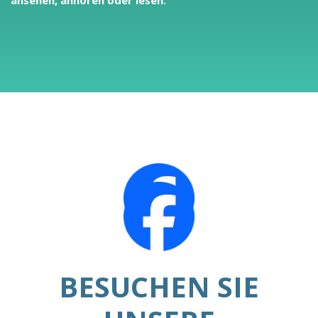
BESUCHEN SIE