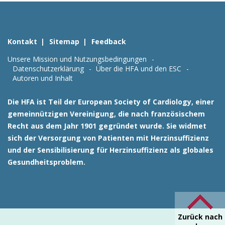
Kontakt
Sitemap
Feedback
Unsere Mission und Nutzungsbedingungen
Datenschutzerklärung
Über die HFA und den ESC
Autoren und Inhalt
Die HFA ist Teil der European Society of Cardiology, einer
gemeinnützigen Vereinigung, die nach französischem
Recht aus dem Jahr 1901 gegründet wurde. Sie widmet
sich der Versorgung von Patienten mit Herzinsuffizienz
und der Sensibilisierung für Herzinsuffizienz als globales
Gesundheitsproblem.
Zurück nach