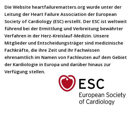
Die Website heartfailurematters.org wurde unter der
Leitung der Heart Failure Association der European
Society of Cardiology (ESC) erstellt. Der ESC ist weltweit
führend bei der Ermittlung und Verbreitung bewährter
Verfahren in der Herz-Kreislauf-Medizin. Unsere
Mitglieder und Entscheidungsträger sind medizinische
Fachkräfte, die ihre Zeit und ihr Fachwissen
ehrenamtlich im Namen von Fachleuten auf dem Gebiet
der Kardiologie in Europa und darüber hinaus zur
Verfügung stellen.