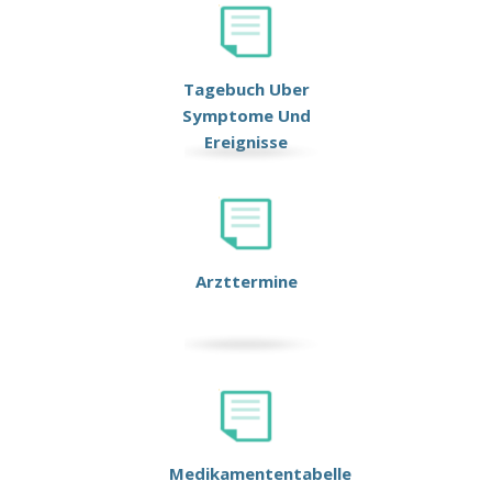
Tagebuch Uber
Symptome Und
Ereignisse
Arzttermine
Medikamententabelle