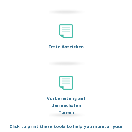
Erste Anzeichen
Vorbereitung auf
den nächsten
Termin
Click to print these tools to help you monitor your