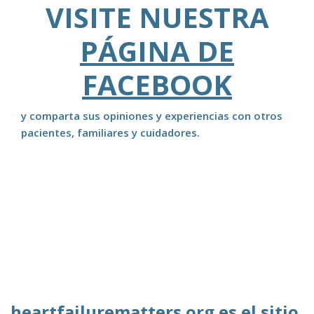
VISITE NUESTRA
PÁGINA DE
FACEBOOK
y comparta sus opiniones y experiencias con otros
pacientes, familiares y cuidadores.
heartfailurematters.org es el sitio