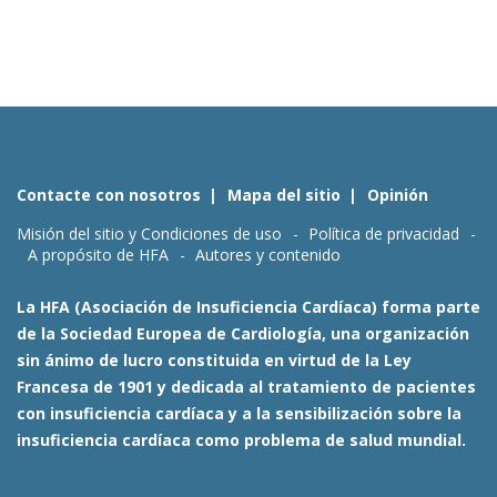
Contacte con nosotros
Mapa del sitio
Opinión
Misión del sitio y Condiciones de uso
Política de privacidad
A propósito de HFA
Autores y contenido
La HFA (Asociación de Insuficiencia Cardíaca) forma parte
de la Sociedad Europea de Cardiología, una organización
sin ánimo de lucro constituida en virtud de la Ley
Francesa de 1901 y dedicada al tratamiento de pacientes
con insuficiencia cardíaca y a la sensibilización sobre la
insuficiencia cardíaca como problema de salud mundial.