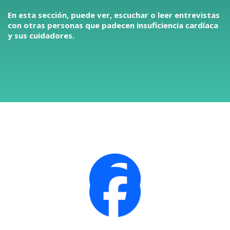
En esta sección, puede ver, escuchar o leer entrevistas
con otras personas que padecen insuficiencia cardíaca
y sus cuidadores.