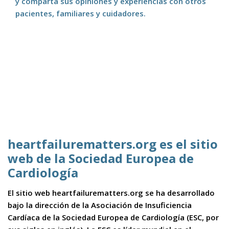
y comparta sus opiniones y experiencias con otros
pacientes, familiares y cuidadores.
heartfailurematters.org es el sitio
web de la Sociedad Europea de
Cardiología
El sitio web heartfailurematters.org se ha desarrollado
bajo la dirección de la Asociación de Insuficiencia
Cardíaca de la Sociedad Europea de Cardiología (ESC, por