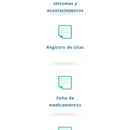
síntomas y
acontecimientos
Registro de citas
Ficha de
medicamentos