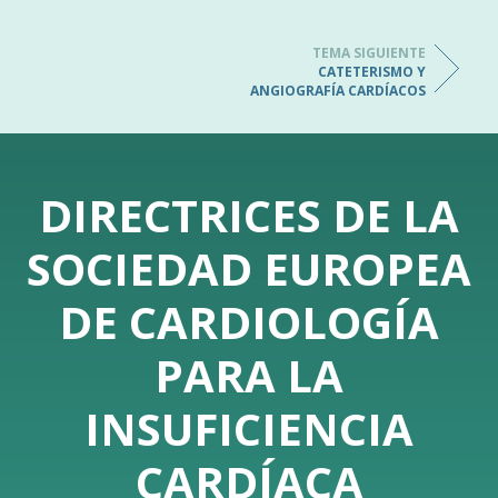
TEMA SIGUIENTE
CATETERISMO Y
ANGIOGRAFÍA CARDÍACOS
DIRECTRICES DE LA
SOCIEDAD EUROPEA
DE CARDIOLOGÍA
PARA LA
INSUFICIENCIA
CARDÍACA