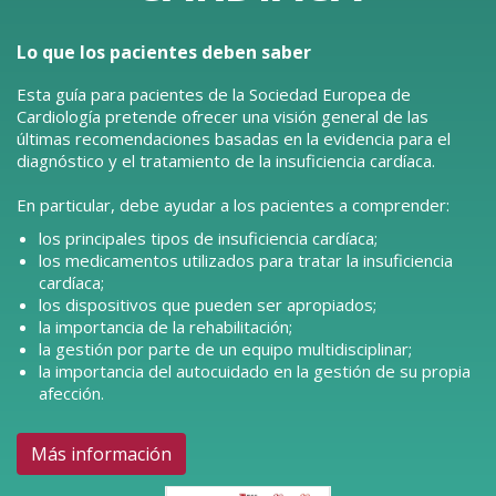
Lo que los pacientes deben saber
Esta guía para pacientes de la Sociedad Europea de
Cardiología pretende ofrecer una visión general de las
últimas recomendaciones basadas en la evidencia para el
diagnóstico y el tratamiento de la insuficiencia cardíaca.
En particular, debe ayudar a los pacientes a comprender:
los principales tipos de insuficiencia cardíaca;
los medicamentos utilizados para tratar la insuficiencia
cardíaca;
los dispositivos que pueden ser apropiados;
la importancia de la rehabilitación;
la gestión por parte de un equipo multidisciplinar;
la importancia del autocuidado en la gestión de su propia
afección.
Más información