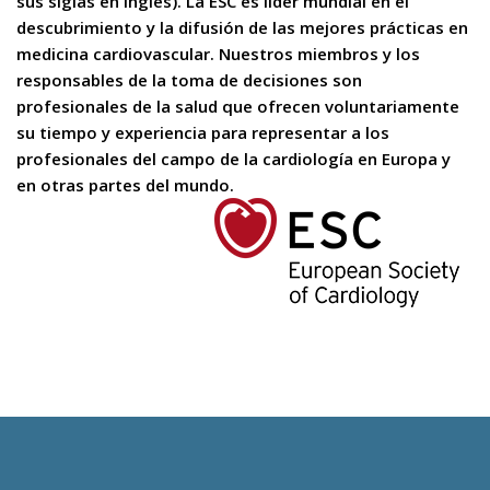
sus siglas en inglés). La ESC es líder mundial en el
descubrimiento y la difusión de las mejores prácticas en
medicina cardiovascular. Nuestros miembros y los
responsables de la toma de decisiones son
profesionales de la salud que ofrecen voluntariamente
su tiempo y experiencia para representar a los
profesionales del campo de la cardiología en Europa y
en otras partes del mundo.