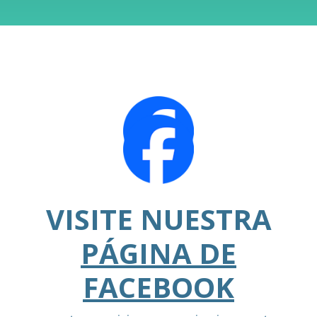
VISITE NUESTRA
PÁGINA DE
FACEBOOK