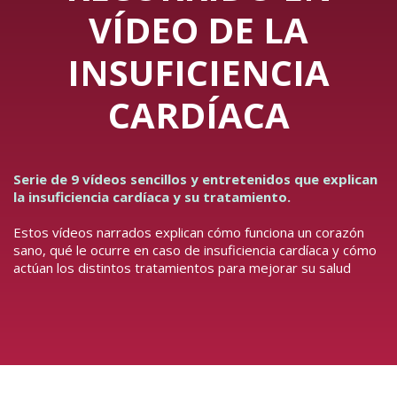
VÍDEO DE LA
INSUFICIENCIA
CARDÍACA
Serie de 9 vídeos sencillos y entretenidos que explican
la insuficiencia cardíaca y su tratamiento.
Estos vídeos narrados explican cómo funciona un corazón
sano, qué le ocurre en caso de insuficiencia cardíaca y cómo
actúan los distintos tratamientos para mejorar su salud