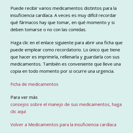
Puede recibir varios medicamentos distintos para la
insuficiencia cardíaca. A veces es muy difícil recordar
qué fármacos hay que tomar, en qué momento y si
deben tomarse o no con las comidas.
Haga clic en el enlace siguiente para abrir una ficha que
puede emplear como recordatorio. Lo único que tiene
que hacer es imprimirla, rellenarla y guardarla con sus
medicamentos. También es conveniente que lleve una
copia en todo momento por si ocurre una urgencia.
Ficha de medicamentos
Para ver más
consejos sobre el manejo de sus medicamentos, haga
clic aquí
Volver a Medicamentos para la insuficiencia cardíaca