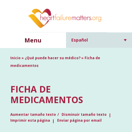
Menu
Español
Inicio
»
¿Qué puede hacer su médico?
»
Ficha de
medicamentos
FICHA DE
MEDICAMENTOS
Aumentar tamaño texto
Disminuir tamaño texto
Imprimir esta página
Enviar página por email