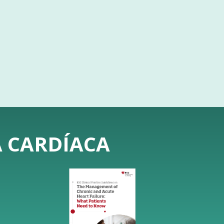
A CARDÍACA