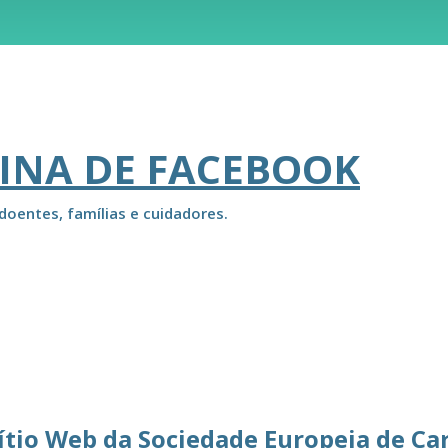
INA DE FACEBOOK
doentes, famílias e cuidadores.
ítio Web da Sociedade Europeia de Ca