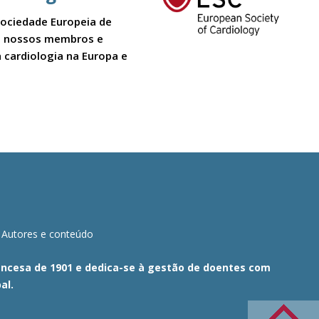
Sociedade Europeia de
 Os nossos membros e
 cardiologia na Europa e
Autores e conteúdo
Francesa de 1901 e dedica-se à gestão de doentes com
al.