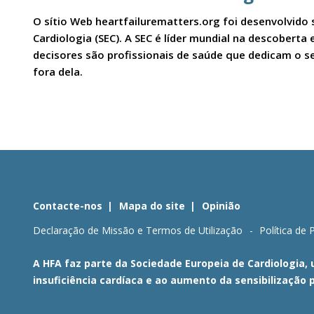
O sítio Web heartfailurematters.org foi desenvolvido 
Cardiologia (SEC). A SEC é líder mundial na descobert
decisores são profissionais de saúde que dedicam o se
fora dela.
Contacte-nos
Mapa do site
Opinião
Declaração de Missão e Termos de Utilização
Política de 
A HFA faz parte da Sociedade Europeia de Cardiologia,
insuficiência cardíaca e ao aumento da sensibilização 