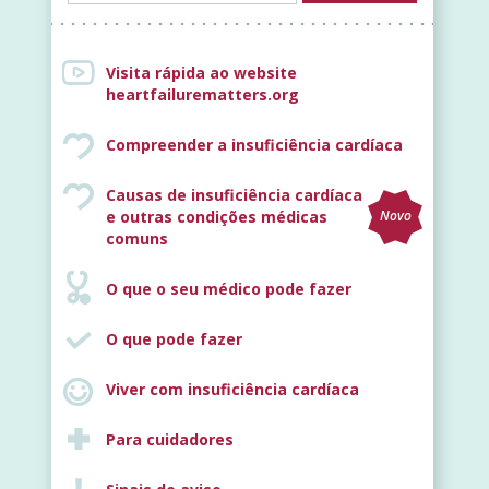
Visita rápida ao website
heartfailurematters.org
Compreender a insuficiência cardíaca
Causas de insuficiência cardíaca
e outras condições médicas
Novo
comuns
O que o seu médico pode fazer
O que pode fazer
Viver com insuficiência cardíaca
Para cuidadores