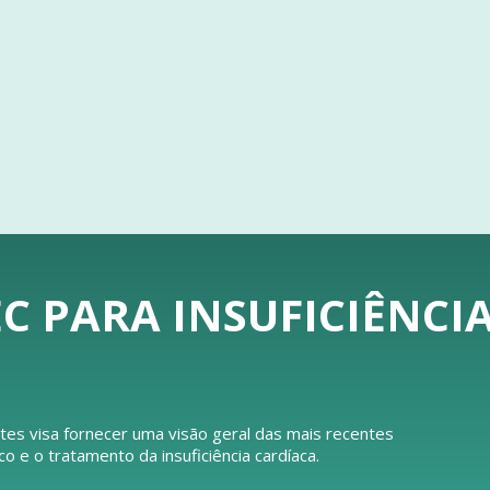
C PARA INSUFICIÊNCI
tes visa fornecer uma visão geral das mais recentes
e o tratamento da insuficiência cardíaca.