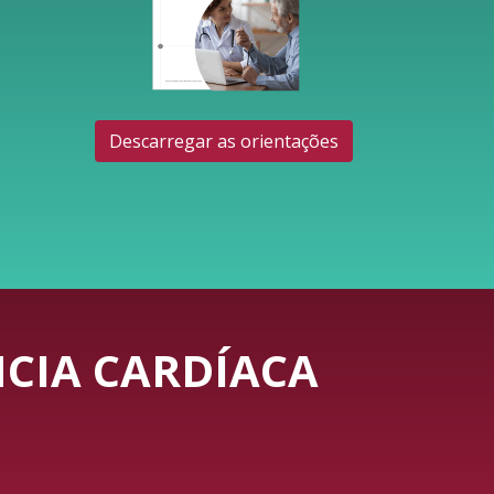
Descarregar as orientações
CIA CARDÍACA