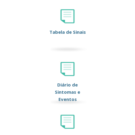
Tabela de Sinais
Diário de
Sintomas e
Eventos