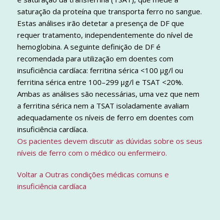
saturação da proteína que transporta ferro no sangue.
Estas análises irão detetar a presença de DF que
requer tratamento, independentemente do nível de
hemoglobina. A seguinte definição de DF é
recomendada para utilização em doentes com
insuficiência cardíaca: ferritina sérica <100 μg/l ou
ferritina sérica entre 100–299 μg/l e TSAT <20%.
Ambas as análises são necessárias, uma vez que nem
a ferritina sérica nem a TSAT isoladamente avaliam
adequadamente os níveis de ferro em doentes com
insuficiência cardíaca.
Os pacientes devem discutir as dúvidas sobre os seus
níveis de ferro com o médico ou enfermeiro.
Voltar a Outras condições médicas comuns e
insuficiência cardíaca