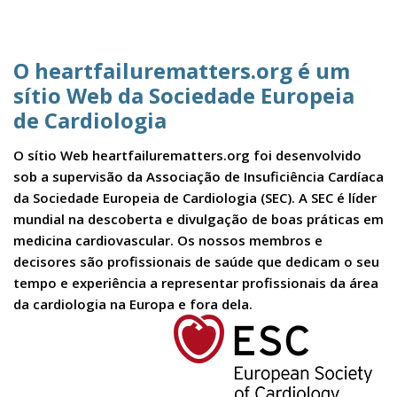
O heartfailurematters.org é um
sítio Web da Sociedade Europeia
de Cardiologia
O sítio Web heartfailurematters.org foi desenvolvido
sob a supervisão da Associação de Insuficiência Cardíaca
da Sociedade Europeia de Cardiologia (SEC). A SEC é líder
mundial na descoberta e divulgação de boas práticas em
medicina cardiovascular. Os nossos membros e
decisores são profissionais de saúde que dedicam o seu
tempo e experiência a representar profissionais da área
da cardiologia na Europa e fora dela.