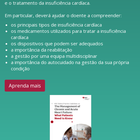
e o tratamento da insuficiência cardíaca.
Em particular, deverá ajudar o doente a compreender:
os principais tipos de insuficiência cardíaca
os medicamentos utilizados para tratar a insuficiência
cardíaca
os dispositivos que podem ser adequados
a importância da reabilitação
a gestão por uma equipa multidisciplinar
a importância do autocuidado na gestão da sua própria
condição
Aprenda mais