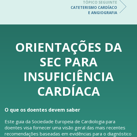
TÓPICO SEGUINTE
CATETERISMO CARDÍACO
E ANGIOGRAFIA
ORIENTAÇÕES DA
SEC PARA
INSUFICIÊNCIA
CARDÍACA
O que os doentes devem saber
Este guia da Sociedade Europeia de Cardiologia para
doentes visa fornecer uma visão geral das mais recentes
recomendações baseadas em evidências para o diagnóstico