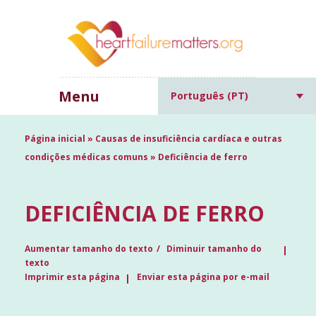
Menu
Português (PT)
Página inicial
»
Causas de insuficiência cardíaca e outras
condições médicas comuns
»
Deficiência de ferro
DEFICIÊNCIA DE FERRO
Aumentar tamanho do texto
Diminuir tamanho do
texto
Imprimir esta página
Enviar esta página por e-mail