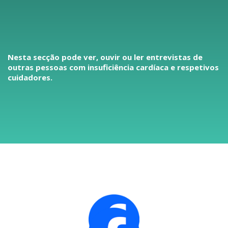
Nesta secção pode ver, ouvir ou ler entrevistas de
outras pessoas com insuficiência cardíaca e respetivos
cuidadores.