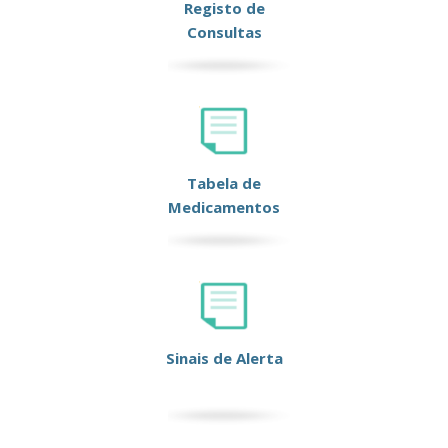
Registo de
Consultas
Tabela de
Medicamentos
Sinais de Alerta