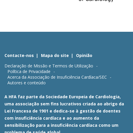
Contacte-nos
Mapa do site
Opinião
Declaração de Missão e Termos de Utilização
Política de Privacidade
Acerca da Associação de Insuficiência Cardíaca/SEC
Autores e conteúdo
A HFA faz parte da Sociedade Europeia de Cardiologia,
uma associação sem fins lucrativos criada ao abrigo da
Lei Francesa de 1901 e dedica-se à gestão de doentes
com insuficiência cardíaca e ao aumento da
sensibilização para a insuficiência cardíaca como um
problema de saúde global.