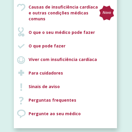
Causas de insuficiência cardíaca
e outras condições médicas
Novo
comuns
O que o seu médico pode fazer
O que pode fazer
Viver com insuficiência cardíaca
Para cuidadores
Sinais de aviso
Perguntas frequentes
Pergunte ao seu médico