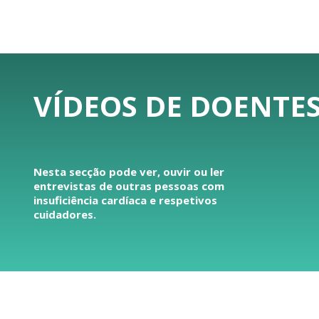
VÍDEOS DE DOENTES
Nesta secção pode ver, ouvir ou ler
entrevistas de outras pessoas com
insuficiência cardíaca e respetivos
cuidadores.