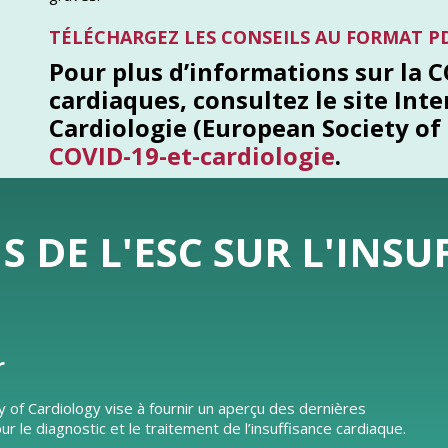
TÉLÉCHARGEZ LES CONSEILS AU FORMAT P
Pour plus d’informations sur la C
cardiaques, consultez le site Int
Cardiologie (European Society of 
COVID-19-et-cardiologie
.
DE L'ESC SUR L'INSU
r
y of Cardiology vise à fournir un aperçu des dernières
e diagnostic et le traitement de l’insuffisance cardiaque.