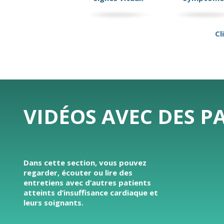
Cl
VIDÉOS AVEC DES P
Dans cette section, vous pouvez
regarder, écouter ou lire des
entretiens avec d’autres patients
atteints d’insuffisance cardiaque et
leurs soignants.