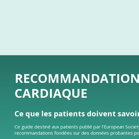
RECOMMANDATIONS 
CARDIAQUE
Ce que les patients doivent savoi
Ce guide destiné aux patients publié par l’European Societ
recommandations fondées sur des données probantes pour l