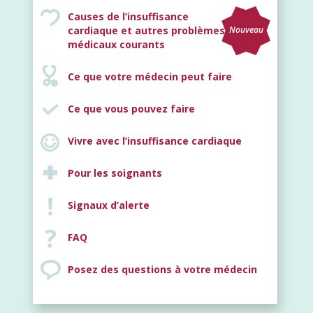
Causes de l’insuffisance
cardiaque et autres problèmes
Nouveau
médicaux courants
Ce que votre médecin peut faire
Ce que vous pouvez faire
Vivre avec l’insuffisance cardiaque
Pour les soignants
Signaux d’alerte
FAQ
Posez des questions à votre médecin