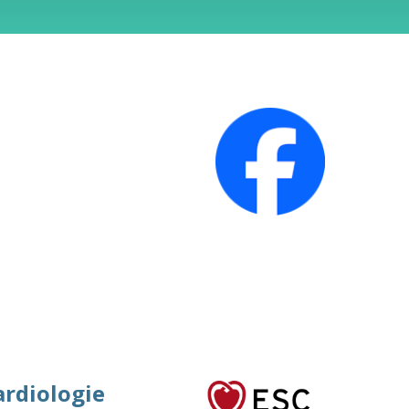
ardiologie