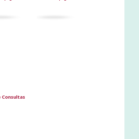
e Consultas