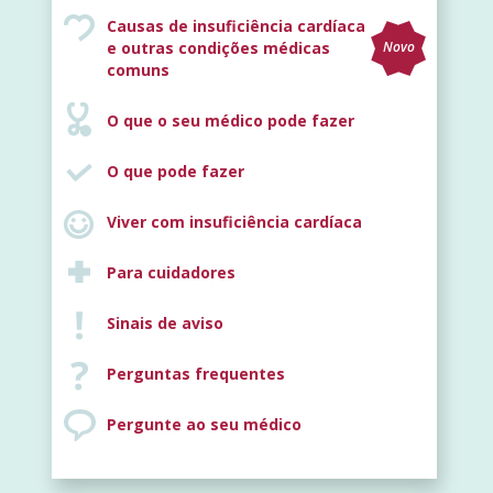
Causas de insuficiência cardíaca
e outras condições médicas
Novo
comuns
O que o seu médico pode fazer
O que pode fazer
Viver com insuficiência cardíaca
Para cuidadores
Sinais de aviso
Perguntas frequentes
Pergunte ao seu médico