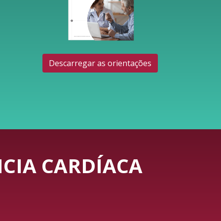
Descarregar as orientações
CIA CARDÍACA