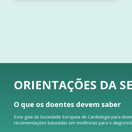
ORIENTAÇÕES DA SE
O que os doentes devem saber
Este guia da Sociedade Europeia de Cardiologia para doen
recomendações baseadas em evidências para o diagnóstico 