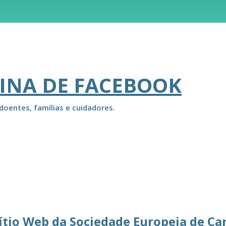
INA DE FACEBOOK
doentes, famílias e cuidadores.
ítio Web da Sociedade Europeia de Ca