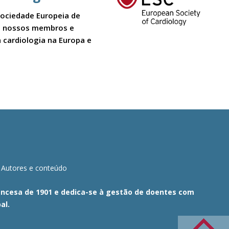
Sociedade Europeia de
 Os nossos membros e
 cardiologia na Europa e
Autores e conteúdo
Francesa de 1901 e dedica-se à gestão de doentes com
al.