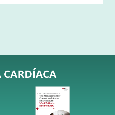
A CARDÍACA