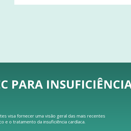
C PARA INSUFICIÊNCI
tes visa fornecer uma visão geral das mais recentes
e o tratamento da insuficiência cardíaca.