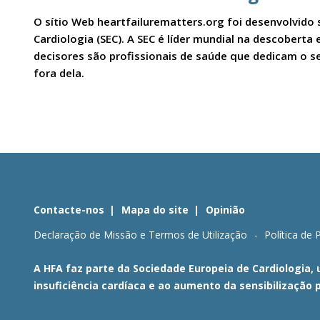
O sítio Web heartfailurematters.org foi desenvolvido 
Cardiologia (SEC). A SEC é líder mundial na descobert
decisores são profissionais de saúde que dedicam o se
fora dela.
Contacte-nos
Mapa do site
Opinião
Declaração de Missão e Termos de Utilização
Política de 
A HFA faz parte da Sociedade Europeia de Cardiologia,
insuficiência cardíaca e ao aumento da sensibilização 