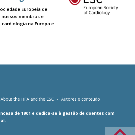
Sociedade Europeia de
 Os nossos membros e
 cardiologia na Europa e
About the HFA and the ESC
Autores e conteúdo
Francesa de 1901 e dedica-se à gestão de doentes com
al.