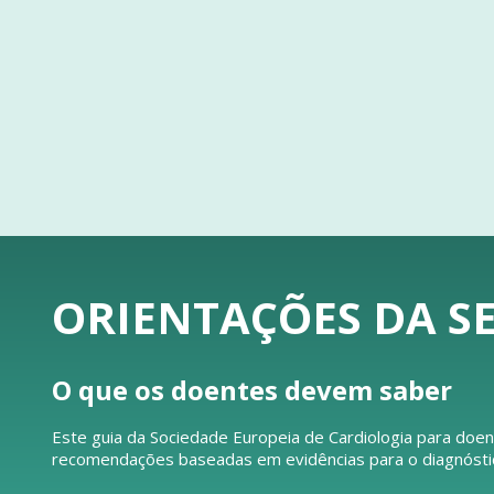
ORIENTAÇÕES DA SE
O que os doentes devem saber
Este guia da Sociedade Europeia de Cardiologia para doen
recomendações baseadas em evidências para o diagnóstico 