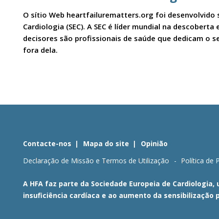
O sítio Web heartfailurematters.org foi desenvolvido 
Cardiologia (SEC). A SEC é líder mundial na descobert
decisores são profissionais de saúde que dedicam o se
fora dela.
Contacte-nos
Mapa do site
Opinião
Declaração de Missão e Termos de Utilização
Política de 
A HFA faz parte da Sociedade Europeia de Cardiologia,
insuficiência cardíaca e ao aumento da sensibilização 