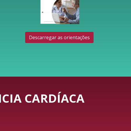
Descarregar as orientações
CIA CARDÍACA