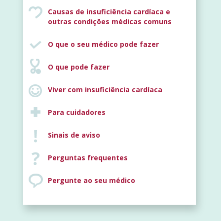
Causas de insuficiência cardíaca e
outras condições médicas comuns
O que o seu médico pode fazer
O que pode fazer
Viver com insuficiência cardíaca
Para cuidadores
Sinais de aviso
Perguntas frequentes
Pergunte ao seu médico