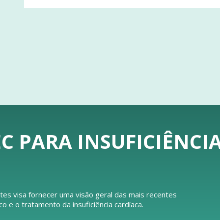
C PARA INSUFICIÊNCI
tes visa fornecer uma visão geral das mais recentes
e o tratamento da insuficiência cardíaca.