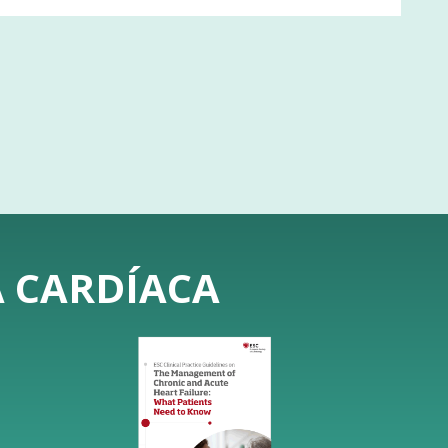
A CARDÍACA