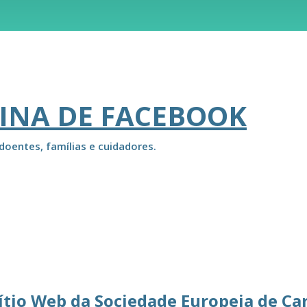
INA DE FACEBOOK
doentes, famílias e cuidadores.
ítio Web da Sociedade Europeia de Ca