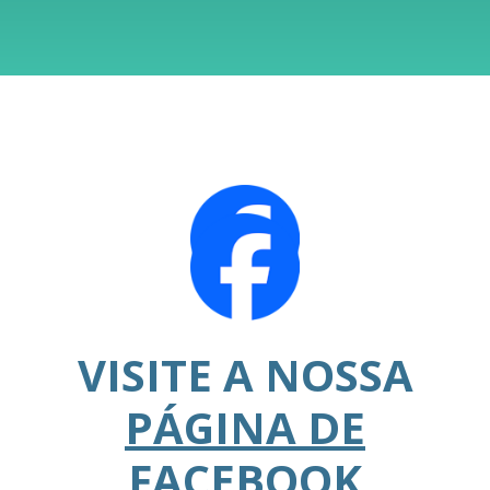
VISITE A NOSSA
PÁGINA DE
FACEBOOK