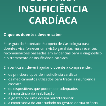
INSUFICIÊNCIA
CARDÍACA
O que os doentes devem saber
Este guia da Sociedade Europeia de Cardiologia para
doentes visa fornecer uma visão geral das mais recentes
recomendações baseadas em evidências para o diagnóstico
e o tratamento da insuficiência cardíaca.
Em particular, deverá ajudar o doente a compreender:
os principais tipos de insuficiência cardíaca
os medicamentos utilizados para tratar a insuficiência
cardíaca
os dispositivos que podem ser adequados
a importância da reabilitação
a gestão por uma equipa multidisciplinar
a importância do autocuidado na gestão da sua própria