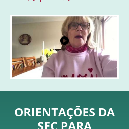
ORIENTAÇÕES DA
SEC PARA