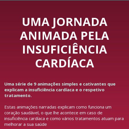
UMA JORNADA
ANIMADA PELA
INSUFICIÊNCIA
CARDÍACA
Uma série de 9 animações simples e cativantes que
explicam a insuficiência cardíaca e o respetivo
tratamento.
Estas animações narradas explicam como funciona um
coração saudável, o que lhe acontece em caso de
insuficiência cardíaca e como vários tratamentos atuam para
melhorar a sua saúde