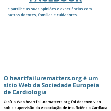
e partilhe as suas opiniões e experiências com
outros doentes, famílias e cuidadores.
O heartfailurematters.org é um
sítio Web da Sociedade Europeia
de Cardiologia
O sítio Web heartfailurematters.org foi desenvolvido
sob a supervisão da Associação de Insuficiência Cardíaca