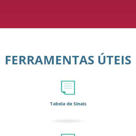
FERRAMENTAS ÚTEIS
Tabela de Sinais