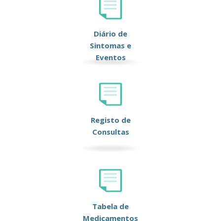
Diário de
Sintomas e
Eventos
Registo de
Consultas
Tabela de
Medicamentos