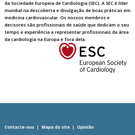
da Sociedade Europeia de Cardiologia (SEC). A SEC é líder
mundial na descoberta e divulgação de boas práticas em
medicina cardiovascular. Os nossos membros e
decisores são profissionais de saúde que dedicam o seu
tempo e experiência a representar profissionais da área
da cardiologia na Europa e fora dela.
Contacte-nos
Mapa do site
Opinião