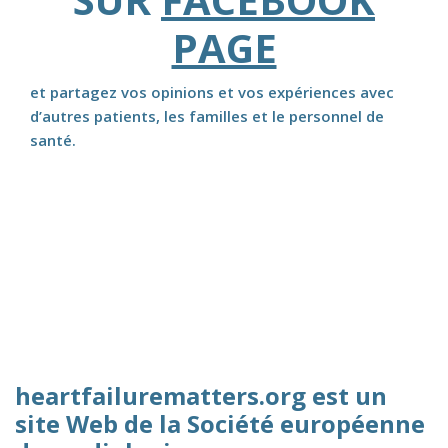
PAGE
et partagez vos opinions et vos expériences avec
d’autres patients, les familles et le personnel de
santé.
heartfailurematters.org est un
site Web de la Société européenne