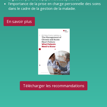
l’importance de la prise en charge personnelle des soins
dans le cadre de la gestion de la maladie.
En savoir plus
Télécharger les recommandations