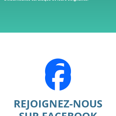
REJOIGNEZ-NOUS
SUR
FACEBOOK