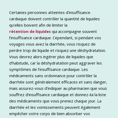
Certaines personnes atteintes d’insuffisance
cardiaque doivent contrôler la quantité de liquides
qu’elles boivent afin de limiter la
rétention de liquides
qui accompagne souvent
l’insuffisance cardiaque. Cependant, si pendant vos
voyages vous avez la diarrhée, vous risquez de
perdre trop de liquide et risquez une déshydratation.
Vous devrez alors ingérer plus de liquides que
d’habitude, car la déshydratation peut aggraver les
symptômes de l’insuffisance cardiaque. Les
médicaments sans ordonnance pour contrôler la
diarrhée sont généralement efficaces et sans danger,
mais assurez-vous d’indiquer au pharmacien que vous
souffrez d’insuffisance cardiaque et donnez-lui la liste
des médicaments que vous prenez chaque jour. La
diarrhée et les vomissements peuvent également
empêcher votre corps de bien absorber vos