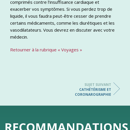
comprimés contre l’insuffisance cardiaque et
exacerber vos symptômes. Si vous perdez trop de
liquide, il vous faudra peut-être cesser de prendre
certains médicaments, comme les diurétiques et les
vasodilatateurs. Vous devrez en discuter avec votre
médecin.
Retourner à la rubrique « Voyages »
SUJET SUIVANT
CATHÉTÉRISME ET
CORONAROGRAPHIE
RECOMMANDATIONS