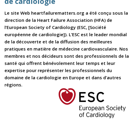
de cardiologie
Le site Web heartfailurematters.org a été conçu sous la
direction de la Heart Failure Association (HFA) de
l’European Society of Cardiology (ESC, [Société
européenne de cardiologie]). L’ESC est le leader mondial
de la découverte et de la diffusion des meilleures
pratiques en matière de médecine cardiovasculaire. Nos
membres et nos décideurs sont des professionnels de la
santé qui offrent bénévolement leur temps et leur
expertise pour représenter les professionnels du
domaine de la cardiologie en Europe et dans d’autres
régions.