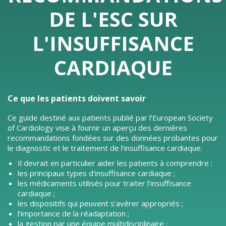
DE L'ESC SUR
L'INSUFFISANCE
CARDIAQUE
Ce que les patients doivent savoir
Ce guide destiné aux patients publié par l’European Society
of Cardiology vise à fournir un aperçu des dernières
recommandations fondées sur des données probantes pour
le diagnostic et le traitement de l’insuffisance cardiaque.
Il devrait en particulier aider les patients à comprendre :
les principaux types d’insuffisance cardiaque ;
les médicaments utilisés pour traiter l’insuffisance
cardiaque ;
les dispositifs qui peuvent s’avérer appropriés ;
l’importance de la réadaptation ;
la gestion par une équipe multidisciplinaire ;