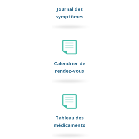
Journal des
symptômes
Calendrier de
rendez-vous
Tableau des
médicaments