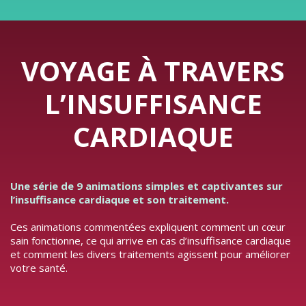
VOYAGE À TRAVERS
L’INSUFFISANCE
CARDIAQUE
Une série de 9 animations simples et captivantes sur
l’insuffisance cardiaque et son traitement.
Ces animations commentées expliquent comment un cœur
sain fonctionne, ce qui arrive en cas d’insuffisance cardiaque
et comment les divers traitements agissent pour améliorer
votre santé.