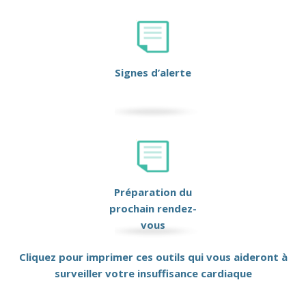
Signes d’alerte
Préparation du
prochain rendez-
vous
Cliquez pour imprimer ces outils qui vous aideront à
surveiller votre insuffisance cardiaque