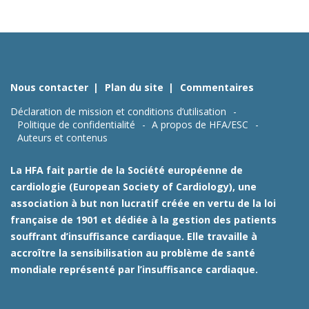
Nous contacter
Plan du site
Commentaires
Déclaration de mission et conditions d’utilisation
Politique de confidentialité
A propos de HFA/ESC
Auteurs et contenus
La HFA fait partie de la Société européenne de
cardiologie (European Society of Cardiology), une
association à but non lucratif créée en vertu de la loi
française de 1901 et dédiée à la gestion des patients
souffrant d’insuffisance cardiaque. Elle travaille à
accroître la sensibilisation au problème de santé
mondiale représenté par l’insuffisance cardiaque.