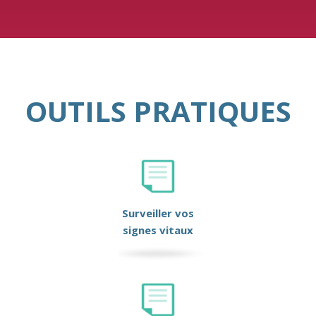
OUTILS PRATIQUES
Surveiller vos
signes vitaux