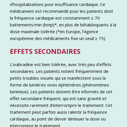
d’hospitalisations pour insuffisance cardiaque. Ce
médicament est recommandé pour les patients dont
la fréquence cardiaque est constamment ≥ 70
battements/min (bmp)*, en plus de bêtabloquants à la
dose maximale tolérée (*en Europe, l’Agence
européenne des médicaments fixe un seuil ≥ 75).
EFFETS SECONDAIRES
L’ivabradine est bien tolérée, avec très peu d’effets
secondaires. Les patients notent fréquemment de
petits troubles visuels qui se manifestent sous la
forme de lumières vives éphémères (phénomènes
lumineux). Les patients doivent être informés de cet
effet secondaire fréquent, qui est sans gravité et
nécessite rarement d’interrompre le traitement. Cet
traitement peut parfois aussi ralentir la fréquence
cardiaque, au point de devoir diminuer la dose ou
interrompre le traitement.