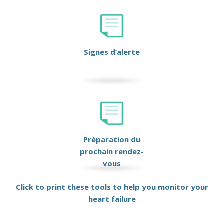
Signes d’alerte
Préparation du
prochain rendez-
vous
Click to print these tools to help you monitor your
heart failure