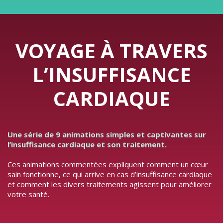
VOYAGE À TRAVERS
L’INSUFFISANCE
CARDIAQUE
Une série de 9 animations simples et captivantes sur
l’insuffisance cardiaque et son traitement.
Ces animations commentées expliquent comment un cœur
sain fonctionne, ce qui arrive en cas d’insuffisance cardiaque
et comment les divers traitements agissent pour améliorer
votre santé.