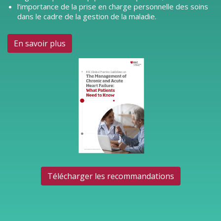
l’importance de la prise en charge personnelle des soins
dans le cadre de la gestion de la maladie.
En savoir plus
Télécharger les recommandations