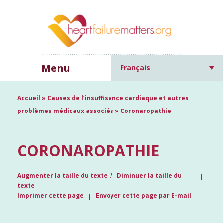
Menu
Français
Accueil
»
Causes de l’insuffisance cardiaque et autres
problèmes médicaux associés
»
Coronaropathie
CORONAROPATHIE
Augmenter la taille du texte
Diminuer la taille du
texte
Imprimer cette page
Envoyer cette page par E-mail