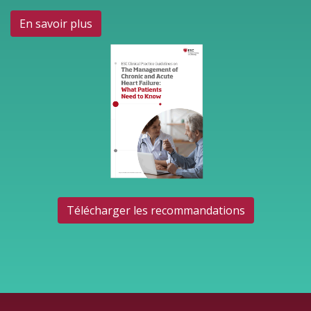
En savoir plus
Télécharger les recommandations