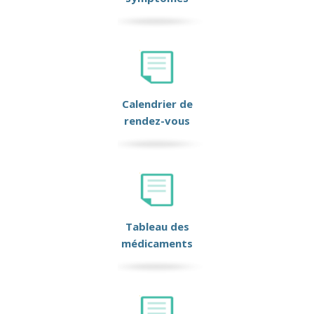
Calendrier de
rendez-vous
Tableau des
médicaments