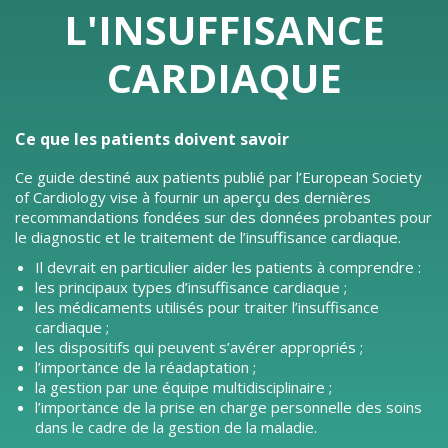
L'INSUFFISANCE
CARDIAQUE
Ce que les patients doivent savoir
Ce guide destiné aux patients publié par l’European Society
of Cardiology vise à fournir un aperçu des dernières
recommandations fondées sur des données probantes pour
le diagnostic et le traitement de l’insuffisance cardiaque.
Il devrait en particulier aider les patients à comprendre :
les principaux types d’insuffisance cardiaque ;
les médicaments utilisés pour traiter l’insuffisance
cardiaque ;
les dispositifs qui peuvent s’avérer appropriés ;
l’importance de la réadaptation ;
la gestion par une équipe multidisciplinaire ;
l’importance de la prise en charge personnelle des soins
dans le cadre de la gestion de la maladie.