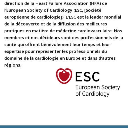
direction de la Heart Failure Association (HFA) de
l’European Society of Cardiology (ESC, [Société
européenne de cardiologie]). L’ESC est le leader mondial
de la découverte et de la diffusion des meilleures
pratiques en matière de médecine cardiovasculaire. Nos
membres et nos décideurs sont des professionnels de la
santé qui offrent bénévolement leur temps et leur
expertise pour représenter les professionnels du
domaine de la cardiologie en Europe et dans d’autres
régions.