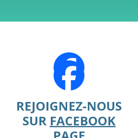
REJOIGNEZ-NOUS
SUR
FACEBOOK
PAGE