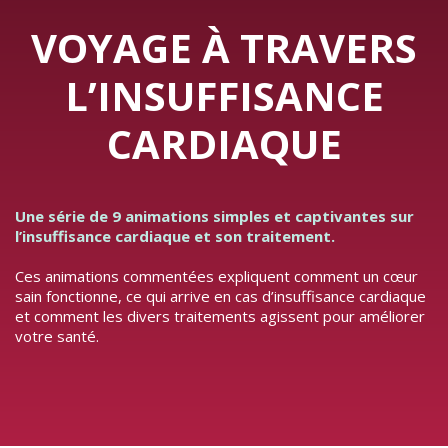
VOYAGE À TRAVERS
L’INSUFFISANCE
CARDIAQUE
Une série de 9 animations simples et captivantes sur
l’insuffisance cardiaque et son traitement.
Ces animations commentées expliquent comment un cœur
sain fonctionne, ce qui arrive en cas d’insuffisance cardiaque
et comment les divers traitements agissent pour améliorer
votre santé.