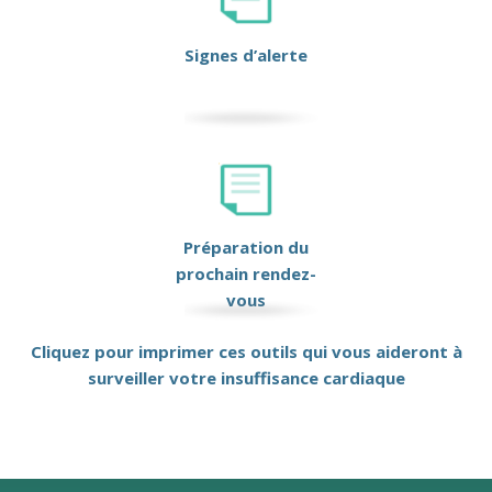
Signes d’alerte
Préparation du
prochain rendez-
vous
Cliquez pour imprimer ces outils qui vous aideront à
surveiller votre insuffisance cardiaque