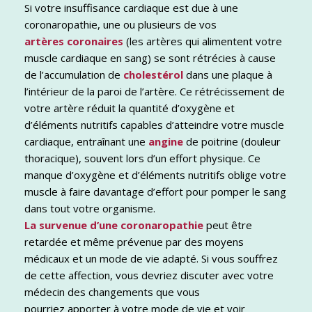
Si votre insuffisance cardiaque est due à une
coronaropathie, une ou plusieurs de vos
artères coronaires
(les artères qui alimentent votre
muscle cardiaque en sang) se sont rétrécies à cause
de l’accumulation de
cholestérol
dans une plaque à
l’intérieur de la paroi de l’artère. Ce rétrécissement de
votre artère réduit la quantité d’oxygène et
d’éléments nutritifs capables d’atteindre votre muscle
cardiaque, entraînant une
angine
de poitrine (douleur
thoracique), souvent lors d’un effort physique. Ce
manque d’oxygène et d’éléments nutritifs oblige votre
muscle à faire davantage d’effort pour pomper le sang
dans tout votre organisme.
La survenue d’une coronaropathie
peut être
retardée et même prévenue par des moyens
médicaux et un mode de vie adapté. Si vous souffrez
de cette affection, vous devriez discuter avec votre
médecin des changements que vous
pourriez apporter à votre mode de vie et voir