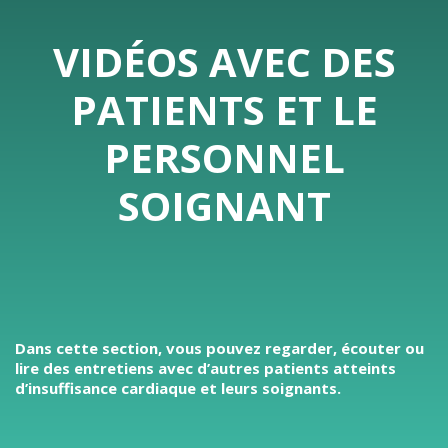
VIDÉOS AVEC DES
PATIENTS ET LE
PERSONNEL
SOIGNANT
Dans cette section, vous pouvez regarder, écouter ou
lire des entretiens avec d’autres patients atteints
d’insuffisance cardiaque et leurs soignants.