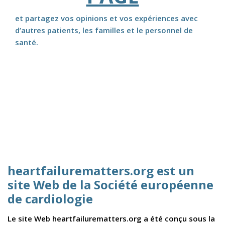
et partagez vos opinions et vos expériences avec
d’autres patients, les familles et le personnel de
santé.
heartfailurematters.org est un
site Web de la Société européenne
de cardiologie
Le site Web heartfailurematters.org a été conçu sous la