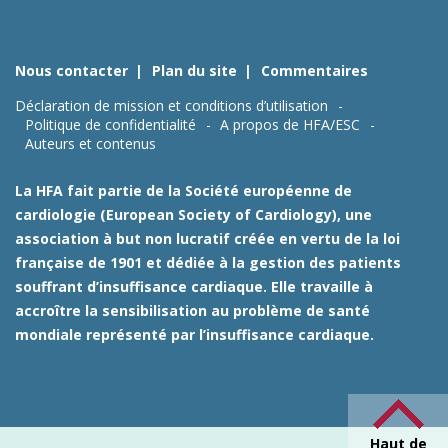
Nous contacter
Plan du site
Commentaires
Déclaration de mission et conditions d’utilisation
Politique de confidentialité
A propos de HFA/ESC
Auteurs et contenus
La HFA fait partie de la Société européenne de
cardiologie (European Society of Cardiology), une
association à but non lucratif créée en vertu de la loi
française de 1901 et dédiée à la gestion des patients
souffrant d’insuffisance cardiaque. Elle travaille à
accroître la sensibilisation au problème de santé
mondiale représenté par l’insuffisance cardiaque.
Haut de