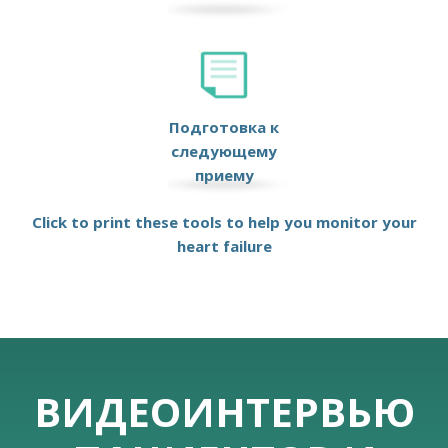
Подготовка к
следующему
приему
Click to print these tools to help you monitor your
heart failure
ВИДЕОИНТЕРВЬЮ