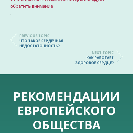
обратить внимание
.
PREVIOUS TOPIC
ЧТО ТАКОЕ СЕРДЕЧНАЯ
НЕДОСТАТОЧНОСТЬ?
NEXT TOPIC
КАК РАБОТАЕТ
ЗДОРОВОЕ СЕРДЦЕ?
РЕКОМЕНДАЦИИ
ЕВРОПЕЙСКОГО
ОБЩЕСТВА