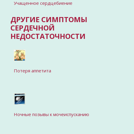
Учащенное сердцебиение
ДРУГИЕ СИМПТОМЫ
СЕРДЕЧНОЙ
НЕДОСТАТОЧНОСТИ
Потеря аппетита
Ночные позывы к мочеиспусканию