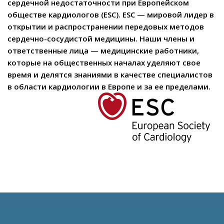
сердечной недостаточности при Европейском
обществе кардиологов (ESC). ESC — мировой лидер в
открытии и распространении передовых методов
сердечно-сосудистой медицины. Наши члены и
ответственные лица — медицинские работники,
которые на общественных началах уделяют свое
время и делятся знаниями в качестве специалистов
в области кардиологии в Европе и за ее пределами.