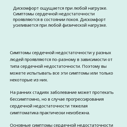
Дискомфорт ощущается при любой нагрузке.
Симптомы сердечной недостаточности
проявляются в состоянии покоя. Дискомфорт
усиливается при любой физической нагрузке.
Симптомы сердечной недостаточности у разных
людей проявляются по-разному в зависимости от
типа сердечной недостаточности. Поэтому вы
можете испытывать все эти симптомы или только
некоторые из них.
На ранних стадиях заболевание может протекать
бессимптомно, но в случае прогрессирования
сердечной недостаточности тяжелая
симптоматика практически неизбежна.
Основные симптомы сердечной недостаточности