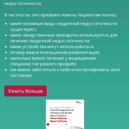
недостаточности.
В частности, оно призвано помочь пациентам понять:
какие основные виды сердечной недостаточности
существуют;
какие лекарственные препараты используются для
лечения сердечной недостаточности;
какие устройства могут использоваться;
почему важна полноценная реабилитация;
насколько важно лечение у медицинских
специалистов разного профиля;
как важно заботиться о себе и контролировать свое
состояние.
Узнать больше