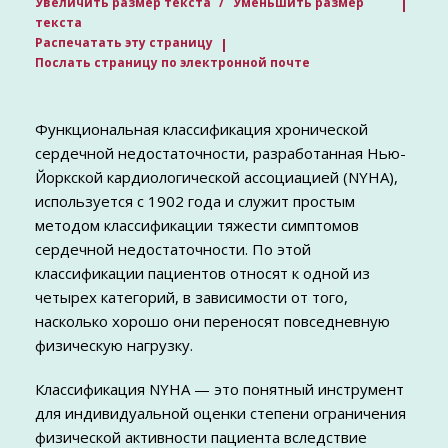
Увеличить размер текста
Уменьшить размер
текста
Распечатать эту страницу
Послать страницу по электронной почте
Функциональная классификация хронической
сердечной недостаточности, разработанная Нью-
Йоркской кардиологической ассоциацией (NYHA),
используется с 1902 года и служит простым
методом классификации тяжести симптомов
сердечной недостаточности. По этой
классификации пациентов относят к одной из
четырех категорий, в зависимости от того,
насколько хорошо они переносят повседневную
физическую нагрузку.
Классификация NYHA — это понятный инструмент
для индивидуальной оценки степени ограничения
физической активности пациента вследствие