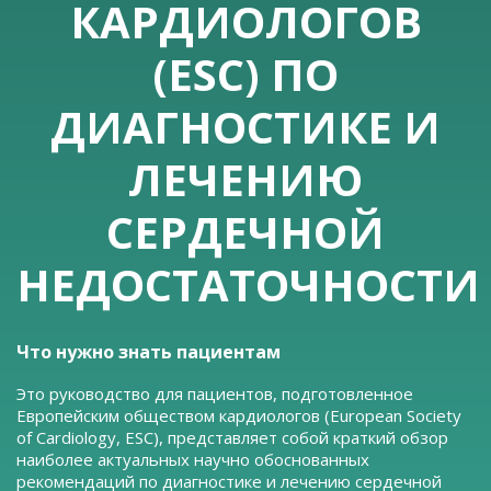
КАРДИОЛОГОВ
(ESC) ПО
ДИАГНОСТИКЕ И
ЛЕЧЕНИЮ
СЕРДЕЧНОЙ
НЕДОСТАТОЧНОСТИ
Что нужно знать пациентам
Это руководство для пациентов, подготовленное
Европейским обществом кардиологов (European Society
of Cardiology, ESC), представляет собой краткий обзор
наиболее актуальных научно обоснованных
рекомендаций по диагностике и лечению сердечной