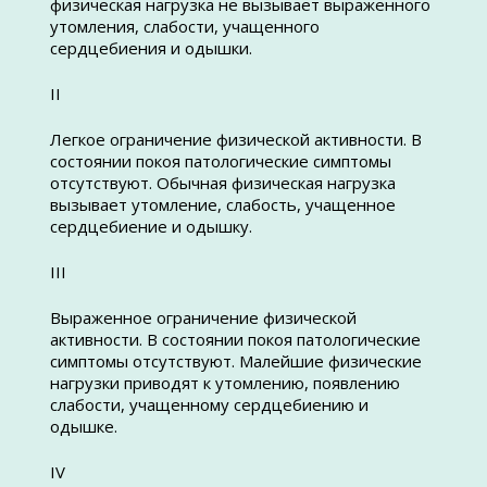
физическая нагрузка не вызывает выраженного
утомления, слабости, учащенного
сердцебиения и одышки.
II
Легкое ограничение физической активности. В
состоянии покоя патологические симптомы
отсутствуют. Обычная физическая нагрузка
вызывает утомление, слабость, учащенное
сердцебиение и одышку.
III
Выраженное ограничение физической
активности. В состоянии покоя патологические
симптомы отсутствуют. Малейшие физические
нагрузки приводят к утомлению, появлению
слабости, учащенному сердцебиению и
одышке.
IV