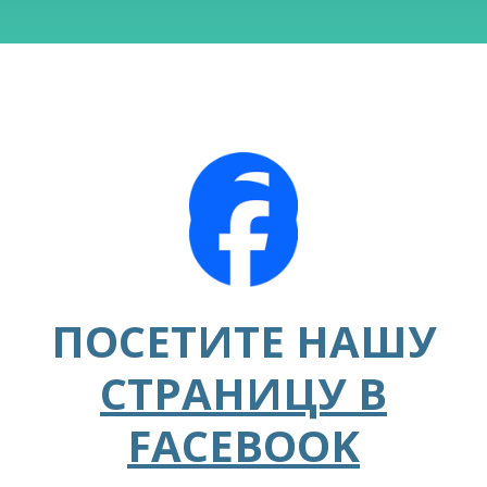
ПОСЕТИТЕ НАШУ
СТРАНИЦУ В
FACEBOOK