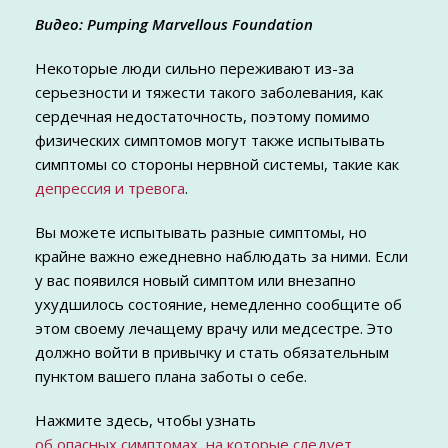
Видео: Pumping Marvellous Foundation
Некоторые люди сильно переживают из-за
серьезности и тяжести такого заболевания, как
сердечная недостаточность, поэтому помимо
физических симптомов могут также испытывать
симптомы со стороны нервной системы, такие как
депрессия и тревога
.
Вы можете испытывать разные симптомы, но
крайне важно ежедневно наблюдать за ними. Если
у вас появился новый симптом или внезапно
ухудшилось состояние, немедленно сообщите об
этом своему лечащему врачу или медсестре. Это
должно войти в привычку и стать обязательным
пунктом вашего плана заботы о себе.
Нажмите здесь, чтобы узнать
об опасных симптомах, на которые следует