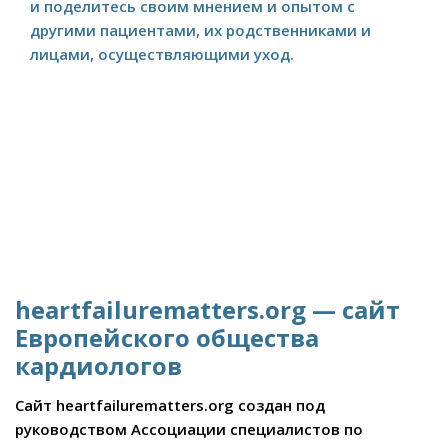
и поделитесь своим мнением и опытом с
другими пациентами, их родственниками и
лицами, осуществляющими уход.
heartfailurematters.org — сайт
Европейского общества
кардиологов
Сайт heartfailurematters.org создан под
руководством Ассоциации специалистов по