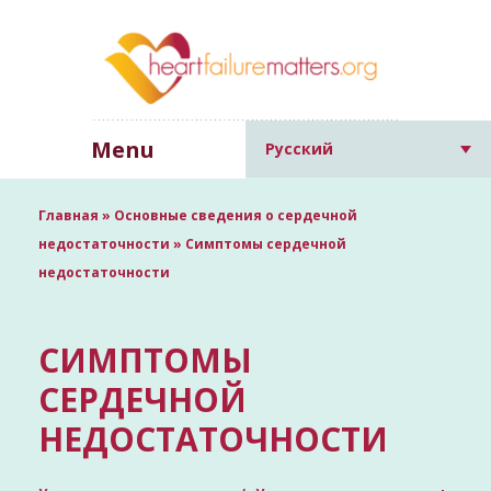
Menu
Русский
Главная
»
Основные сведения о сердечной
недостаточности
»
Симптомы сердечной
недостаточности
СИМПТОМЫ
СЕРДЕЧНОЙ
НЕДОСТАТОЧНОСТИ