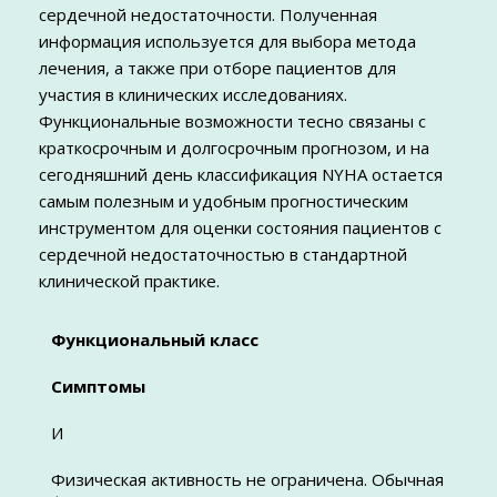
сердечной недостаточности. Полученная
информация используется для выбора метода
лечения, а также при отборе пациентов для
участия в клинических исследованиях.
Функциональные возможности тесно связаны с
краткосрочным и долгосрочным прогнозом, и на
сегодняшний день классификация NYHA остается
самым полезным и удобным прогностическим
инструментом для оценки состояния пациентов с
сердечной недостаточностью в стандартной
клинической практике.
Функциональный класс
Симптомы
И
Физическая активность не ограничена. Обычная