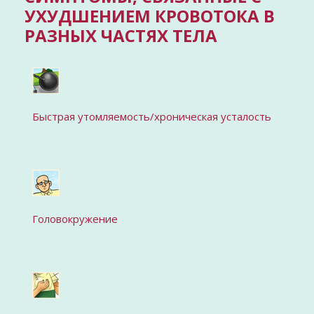
УХУДШЕНИЕМ КРОВОТОКА В
РАЗНЫХ ЧАСТЯХ ТЕЛА
Быстрая утомляемость/хроническая усталость
Головокружение