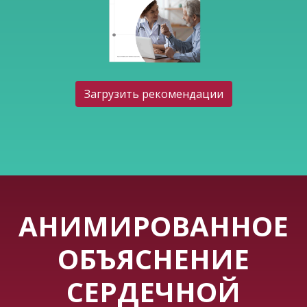
Загрузить рекомендации
АНИМИРОВАННОЕ
ОБЪЯСНЕНИЕ
СЕРДЕЧНОЙ