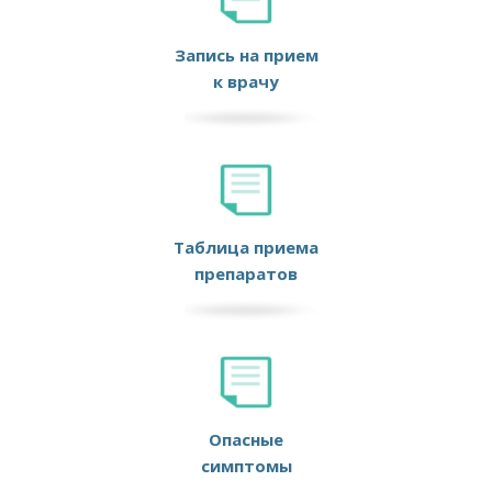
Запись на прием
к врачу
Таблица приема
препаратов
Опасные
симптомы