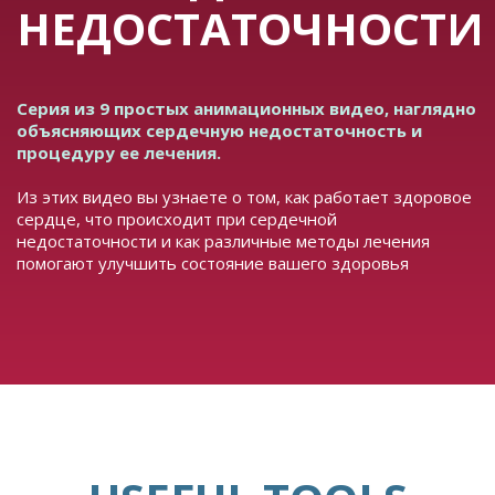
НЕДОСТАТОЧНОСТИ
Серия из 9 простых анимационных видео, наглядно
объясняющих сердечную недостаточность и
процедуру ее лечения.
Из этих видео вы узнаете о том, как работает здоровое
сердце, что происходит при сердечной
недостаточности и как различные методы лечения
помогают улучшить состояние вашего здоровья