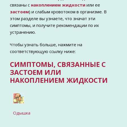
связаны с
накоплением жидкости
или ее
застоем
) и слабым кровотоком в организме. В
этом разделе вы узнаете, что значат эти
симптомы, и получите рекомендации по их
устранению.
Чтобы узнать больше, нажмите на
соответствующую ссылку ниже:
СИМПТОМЫ, СВЯЗАННЫЕ С
ЗАСТОЕМ ИЛИ
НАКОПЛЕНИЕМ ЖИДКОСТИ
Одышка