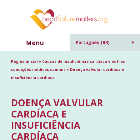
Menu
Português (BR)
Página inicial
»
Causas de insuficiência cardíaca e outras
condições médicas comuns
»
Doença valvular cardíaca e
insuficiência cardíaca
DOENÇA VALVULAR
CARDÍACA E
INSUFICIÊNCIA
CARDÍACA