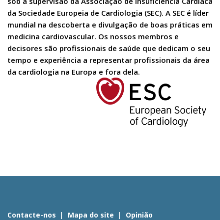
sob a supervisão da Associação de Insuficiência Cardíaca
da Sociedade Europeia de Cardiologia (SEC). A SEC é líder
mundial na descoberta e divulgação de boas práticas em
medicina cardiovascular. Os nossos membros e
decisores são profissionais de saúde que dedicam o seu
tempo e experiência a representar profissionais da área
da cardiologia na Europa e fora dela.
Contacte-nos
Mapa do site
Opinião