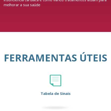
melhorar a sua saúde
FERRAMENTAS ÚTEIS
Tabela de Sinais