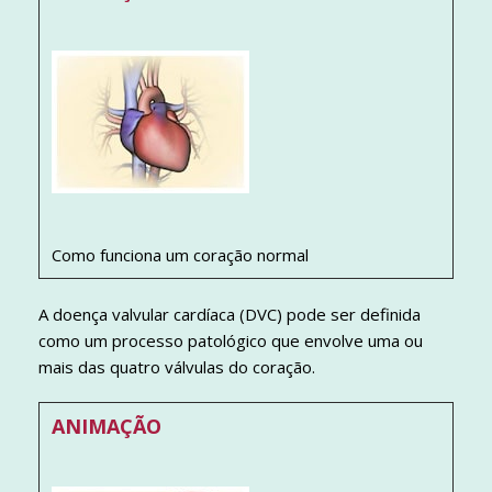
Como funciona um coração normal
A doença valvular cardíaca (DVC) pode ser definida
como um processo patológico que envolve uma ou
mais das quatro válvulas do coração.
ANIMAÇÃO