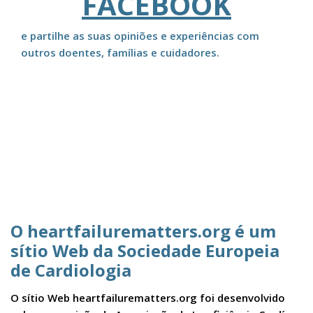
FACEBOOK
e partilhe as suas opiniões e experiências com
outros doentes, famílias e cuidadores.
O heartfailurematters.org é um
sítio Web da Sociedade Europeia
de Cardiologia
O sítio Web heartfailurematters.org foi desenvolvido