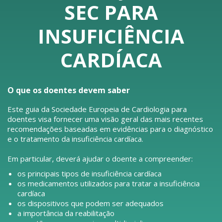
SEC PARA
INSUFICIÊNCIA
CARDÍACA
O que os doentes devem saber
Este guia da Sociedade Europeia de Cardiologia para
doentes visa fornecer uma visão geral das mais recentes
recomendações baseadas em evidências para o diagnóstico
e o tratamento da insuficiência cardíaca.
Em particular, deverá ajudar o doente a compreender:
os principais tipos de insuficiência cardíaca
os medicamentos utilizados para tratar a insuficiência
cardíaca
os dispositivos que podem ser adequados
a importância da reabilitação