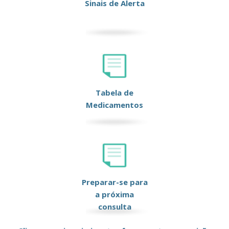
Sinais de Alerta
Tabela de
Medicamentos
Preparar-se para
a próxima
consulta