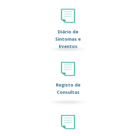
Diário de
Sintomas e
Eventos
Registo de
Consultas