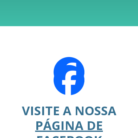
VISITE A NOSSA
PÁGINA DE