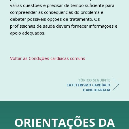
várias questões e precisar de tempo suficiente para
compreender as consequências do problema e
debater possíveis opções de tratamento. Os
profissionais de saúde devem fornecer informações e
apoio adequados.
Voltar às Condições cardíacas comuns
TÓPICO SEGUINTE
CATETERISMO CARDÍACO
E ANGIOGRAFIA
ORIENTAÇÕES DA