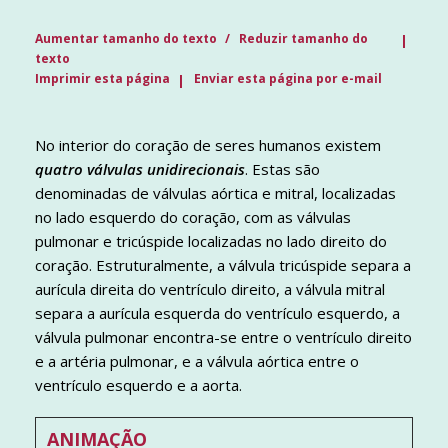
Aumentar tamanho do texto
Reduzir tamanho do
texto
Imprimir esta página
Enviar esta página por e-mail
No interior do coração de seres humanos existem
quatro válvulas unidirecionais
. Estas são
denominadas de válvulas aórtica e mitral, localizadas
no lado esquerdo do coração, com as válvulas
pulmonar e tricúspide localizadas no lado direito do
coração. Estruturalmente, a válvula tricúspide separa a
aurícula direita do ventrículo direito, a válvula mitral
separa a aurícula esquerda do ventrículo esquerdo, a
válvula pulmonar encontra-se entre o ventrículo direito
e a artéria pulmonar, e a válvula aórtica entre o
ventrículo esquerdo e a aorta.
ANIMAÇÃO