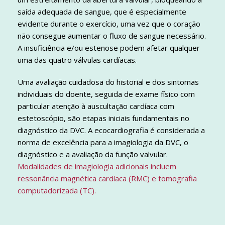
saída adequada de sangue, que é especialmente
evidente durante o exercício, uma vez que o coração
não consegue aumentar o fluxo de sangue necessário.
A insuficiência e/ou estenose podem afetar qualquer
uma das quatro válvulas cardíacas.
Uma avaliação cuidadosa do historial e dos sintomas
individuais do doente, seguida de exame físico com
particular atenção à auscultação cardíaca com
estetoscópio, são etapas iniciais fundamentais no
diagnóstico da DVC. A ecocardiografia é considerada a
norma de excelência para a imagiologia da DVC, o
diagnóstico e a avaliação da função valvular.
Modalidades de imagiologia adicionais incluem
ressonância magnética cardíaca (RMC) e tomografia
computadorizada (TC).