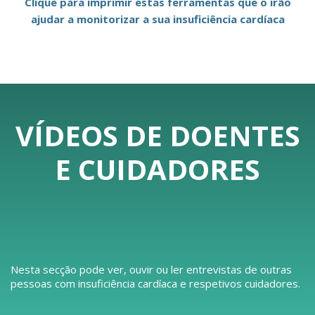
Clique para imprimir estas ferramentas que o irão
ajudar a monitorizar a sua insuficiência cardíaca
VÍDEOS DE DOENTES
E CUIDADORES
Nesta secção pode ver, ouvir ou ler entrevistas de outras
pessoas com insuficiência cardíaca e respetivos cuidadores.