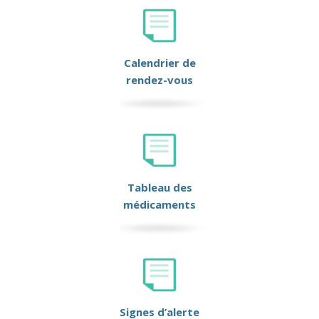
Calendrier de
rendez-vous
Tableau des
médicaments
Signes d’alerte