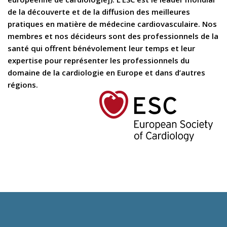
de la découverte et de la diffusion des meilleures
pratiques en matière de médecine cardiovasculaire. Nos
membres et nos décideurs sont des professionnels de la
santé qui offrent bénévolement leur temps et leur
expertise pour représenter les professionnels du
domaine de la cardiologie en Europe et dans d’autres
régions.