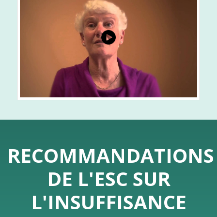
RECOMMANDATIONS
DE L'ESC SUR
L'INSUFFISANCE