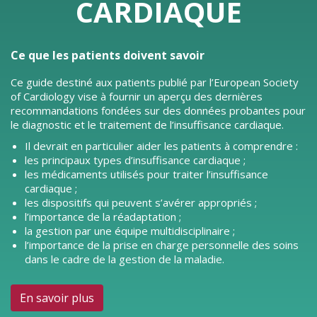
CARDIAQUE
Ce que les patients doivent savoir
Ce guide destiné aux patients publié par l’European Society
of Cardiology vise à fournir un aperçu des dernières
recommandations fondées sur des données probantes pour
le diagnostic et le traitement de l’insuffisance cardiaque.
Il devrait en particulier aider les patients à comprendre :
les principaux types d’insuffisance cardiaque ;
les médicaments utilisés pour traiter l’insuffisance
cardiaque ;
les dispositifs qui peuvent s’avérer appropriés ;
l’importance de la réadaptation ;
la gestion par une équipe multidisciplinaire ;
l’importance de la prise en charge personnelle des soins
dans le cadre de la gestion de la maladie.
En savoir plus