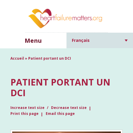
Menu
Français
Accueil
»
Patient portant un DCI
PATIENT PORTANT UN
DCI
Increase text size
Decrease text size
Print this page
Email this page