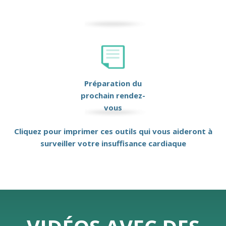
Préparation du
prochain rendez-
vous
Cliquez pour imprimer ces outils qui vous aideront à
surveiller votre insuffisance cardiaque