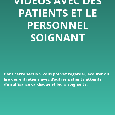
VIDÉOS AVEC DES
PATIENTS ET LE
PERSONNEL
SOIGNANT
Dans cette section, vous pouvez regarder, écouter ou
lire des entretiens avec d’autres patients atteints
d’insuffisance cardiaque et leurs soignants.