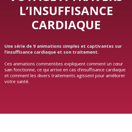
L’INSUFFISANCE
CARDIAQUE
Une série de 9 animations simples et captivantes sur
l’insuffisance cardiaque et son traitement.
Ces animations commentées expliquent comment un cœur
sain fonctionne, ce qui arrive en cas d’insuffisance cardiaque
et comment les divers traitements agissent pour améliorer
votre santé.