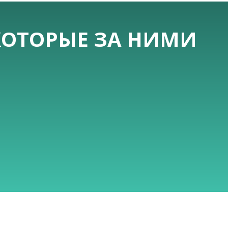
КОТОРЫЕ ЗА НИМИ