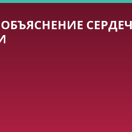
ОБЪЯСНЕНИЕ СЕРДЕ
И