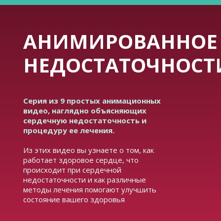
АНИМИРОВАННОЕ 
НЕДОСТАТОЧНОСТ
Серия из 9 простых анимационных
видео, наглядно объясняющих
сердечную недостаточность и
процедуру ее лечения.
Из этих видео вы узнаете о том, как
работает здоровое сердце, что
происходит при сердечной
недостаточности и как различные
методы лечения помогают улучшить
состояние вашего здоровья