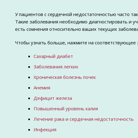
У пациентов с сердечной недостаточностью часто та
Такие заболевания необходимо диагностировать и учи
есть сомнения относительно ваших текущих заболеван
Чтобы узнать больше, нажмите на соответствующее 
Сахарный диабет
Заболевания легких
Хроническая болезнь почек
Анемия
Дефицит железа
Повышенный уровень калия
Лечение рака и сердечная недостаточность
Инфекция