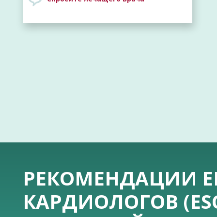
РЕКОМЕНДАЦИИ Е
КАРДИОЛОГОВ (ES