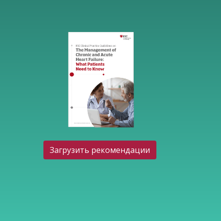
Загрузить рекомендации