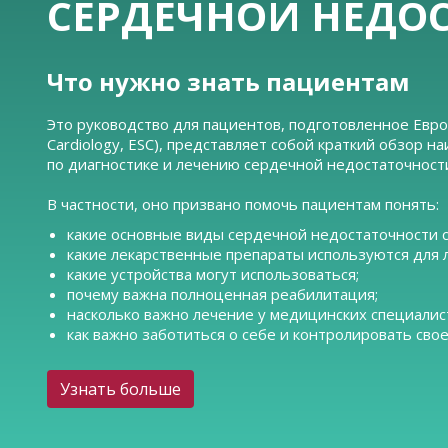
СЕРДЕЧНОЙ НЕДО
Что нужно знать пациентам
Это руководство для пациентов, подготовленное Евро
Cardiology, ESC), представляет собой краткий обзор
по диагностике и лечению сердечной недостаточност
В частности, оно призвано помочь пациентам понять:
какие основные виды сердечной недостаточности 
какие лекарственные препараты используются для 
какие устройства могут использоваться;
почему важна полноценная реабилитация;
насколько важно лечение у медицинских специалис
как важно заботиться о себе и контролировать свое
Узнать больше