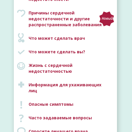
Причины сердечной
недостаточности и другие
Новый
распространенные заболевания
Что может сделать врач
Что можете сделать вы?
Жизнь с сердечной
недостаточностью
Информация для ухаживающих
лиц
Опасные симптомы
Часто задаваемые вопросы
Спросите лечащего врача