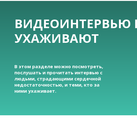
ВИДЕОИНТЕРВЬЮ 
УХАЖИВАЮТ
В этом разделе можно посмотреть,
послушать и прочитать интервью с
людьми, страдающими сердечной
недостаточностью, и теми, кто за
ними ухаживает.