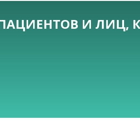
ПАЦИЕНТОВ И ЛИЦ, 