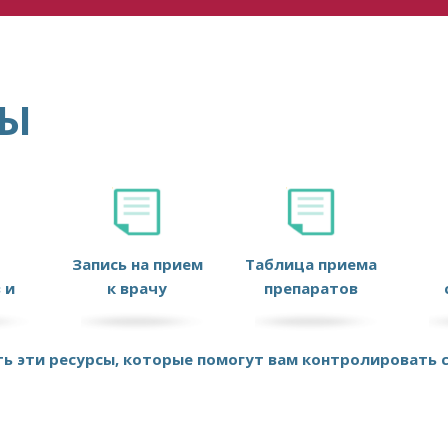
СЫ
Запись на прием
Таблица приема
 и
к врачу
препаратов
ь эти ресурсы, которые помогут вам контролировать