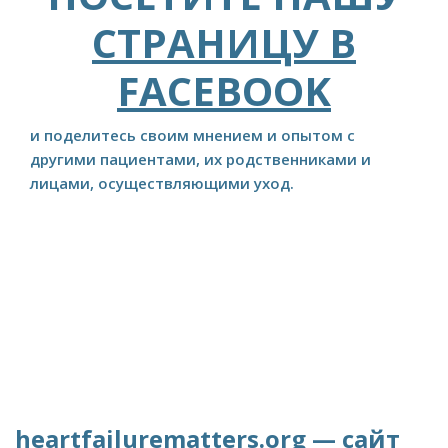
СТРАНИЦУ В
FACEBOOK
и поделитесь своим мнением и опытом с
другими пациентами, их родственниками и
лицами, осуществляющими уход.
heartfailurematters.org — сайт