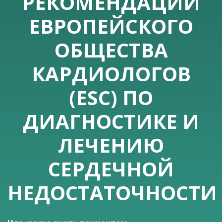
РЕКОМЕНДАЦИИ
ЕВРОПЕЙСКОГО
ОБЩЕСТВА
КАРДИОЛОГОВ
(ESC) ПО
ДИАГНОСТИКЕ И
ЛЕЧЕНИЮ
СЕРДЕЧНОЙ
НЕДОСТАТОЧНОСТИ