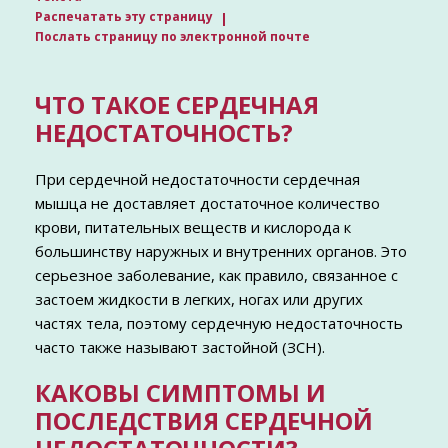
Распечатать эту страницу
Послать страницу по электронной почте
ЧТО ТАКОЕ СЕРДЕЧНАЯ
НЕДОСТАТОЧНОСТЬ?
При сердечной недостаточности сердечная
мышца не доставляет достаточное количество
крови, питательных веществ и кислорода к
большинству наружных и внутренних органов. Это
серьезное заболевание, как правило, связанное с
застоем жидкости в легких, ногах или других
частях тела, поэтому сердечную недостаточность
часто также называют застойной (ЗСН).
КАКОВЫ СИМПТОМЫ И
ПОСЛЕДСТВИЯ СЕРДЕЧНОЙ