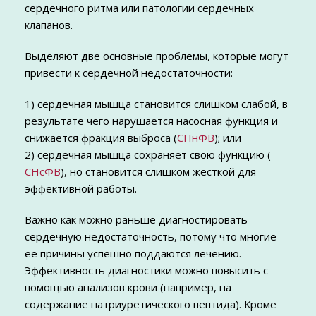
сердечного ритма или патологии сердечных
клапанов.
Выделяют две основные проблемы, которые могут
привести к сердечной недостаточности:
1) сердечная мышца становится слишком слабой, в
результате чего нарушается насосная функция и
снижается фракция выброса (
СНнФВ
); или
2) сердечная мышца сохраняет свою функцию (
СНсФВ
), но становится слишком жесткой для
эффективной работы.
Важно как можно раньше диагностировать
сердечную недостаточность, потому что многие
ее причины успешно поддаются лечению.
Эффективность диагностики можно повысить с
помощью анализов крови (например, на
содержание натриуретического пептида). Кроме