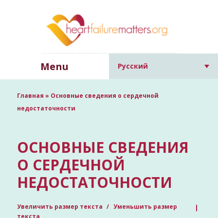
Menu
Русский
Главная
»
Основные сведения о сердечной
недостаточности
ОСНОВНЫЕ СВЕДЕНИЯ
О СЕРДЕЧНОЙ
НЕДОСТАТОЧНОСТИ
Увеличить размер текста
Уменьшить размер
текста