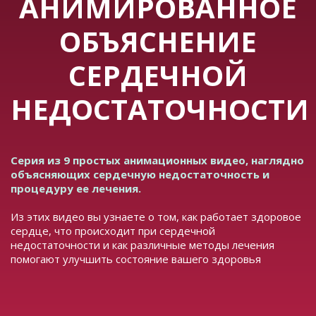
АНИМИРОВАННОЕ
ОБЪЯСНЕНИЕ
СЕРДЕЧНОЙ
НЕДОСТАТОЧНОСТИ
Серия из 9 простых анимационных видео, наглядно
объясняющих сердечную недостаточность и
процедуру ее лечения.
Из этих видео вы узнаете о том, как работает здоровое
сердце, что происходит при сердечной
недостаточности и как различные методы лечения
помогают улучшить состояние вашего здоровья