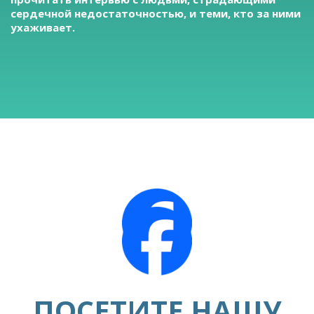
сердечной недостаточностью, и теми, кто за ними
ухаживает.
ПОСЕТИТЕ НАШУ