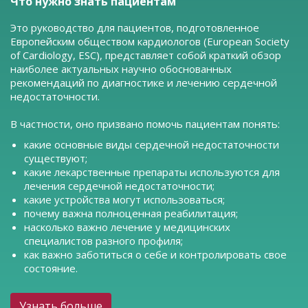
Что нужно знать пациентам
Это руководство для пациентов, подготовленное
Европейским обществом кардиологов (European Society
of Cardiology, ESC), представляет собой краткий обзор
наиболее актуальных научно обоснованных
рекомендаций по диагностике и лечению сердечной
недостаточности.
В частности, оно призвано помочь пациентам понять:
какие основные виды сердечной недостаточности
существуют;
какие лекарственные препараты используются для
лечения сердечной недостаточности;
какие устройства могут использоваться;
почему важна полноценная реабилитация;
насколько важно лечение у медицинских
специалистов разного профиля;
как важно заботиться о себе и контролировать свое
состояние.
Узнать больше