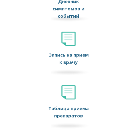
Дневник
симптомов и
событий
Запись на прием
к врачу
Таблица приема
препаратов