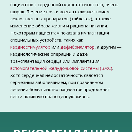
пациентов с сердечной недостаточностью, очень
широк. Лечение почти всегда включает прием
лекарственных препаратов (таблеток), а также
изменение образа жизни и рациона питания.
Некоторым пациентам показана имплантация
специальных устройств, таких как
кардиостимулятор
или
дефибриллятор
, а другим —
кардиологические операции и даже
трансплантация сердца или имплантация
вспомогательной желудочковой системы (ВЖС)
.
Хотя сердечная недостаточность является
серьезным заболеванием, при правильном
лечении большинство пациентов продолжает
вести активную полноценную жизнь.