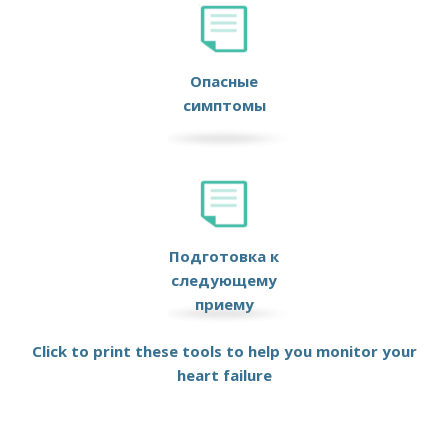
Опасные
симптомы
Подготовка к
следующему
приему
Click to print these tools to help you monitor your
heart failure