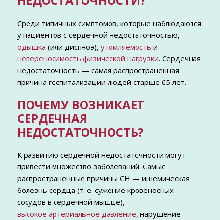
НЕДОСТАТОЧНОСТИ?
Среди типичных симптомов, которые наблюдаются
у пациентов с сердечной недостаточностью, —
одышка
(или диспноэ),
утомляемость
и
непереносимость физической нагрузки
. Сердечная
недостаточность — самая распространенная
причина госпитализации людей старше 65 лет.
ПОЧЕМУ ВОЗНИКАЕТ
СЕРДЕЧНАЯ
НЕДОСТАТОЧНОСТЬ?
К развитию сердечной недостаточности могут
привести множество заболеваний. Самые
распространенные причины СН — ишемическая
болезнь сердца (т. е. сужение кровеносных
сосудов в сердечной мышце),
высокое артериальное давление
, нарушение