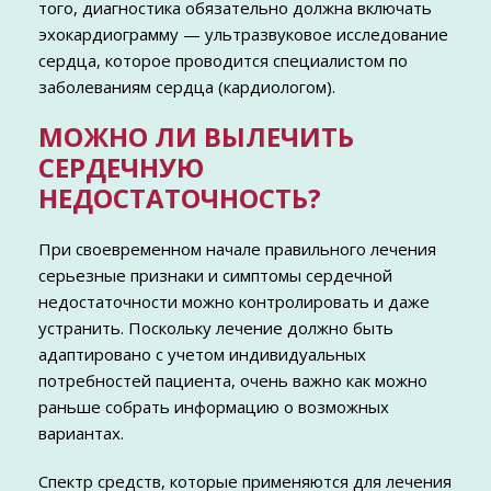
того, диагностика обязательно должна включать
эхокардиограмму — ультразвуковое исследование
сердца, которое проводится специалистом по
заболеваниям сердца (кардиологом).
МОЖНО ЛИ ВЫЛЕЧИТЬ
СЕРДЕЧНУЮ
НЕДОСТАТОЧНОСТЬ?
При своевременном начале правильного лечения
серьезные признаки и симптомы сердечной
недостаточности можно контролировать и даже
устранить. Поскольку лечение должно быть
адаптировано с учетом индивидуальных
потребностей пациента, очень важно как можно
раньше собрать информацию о возможных
вариантах.
Спектр средств, которые применяются для лечения