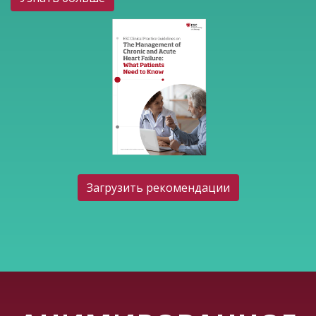
Загрузить рекомендации