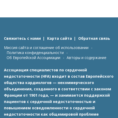
Свяжитесь с нами
Карта сайта
Обратная связь
Миссия сайта и соглашение об использовании
Политика конфиденциальности
Об Европейской Ассоцииации
Авторы и содержание
Ассоциация специалистов по сердечной
недостаточности (HFA) входит в состав Европейского
общества кардиологов — некоммерческого
объединения, созданного в соответствии с законом
Франции от 1901 года, — и занимается поддержкой
пациентов с сердечной недостаточностью и
повышением осведомленности о сердечной
недостаточности как общемировой проблеме