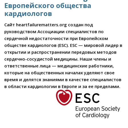
Европейского общества
кардиологов
Сайт heartfailurematters.org создан под
руководством Ассоциации специалистов по
сердечной недостаточности при Европейском
обществе кардиологов (ESC). ESC — мировой лидер в
открытии и распространении передовых методов
сердечно-сосудистой медицины. Наши члены и
ответственные лица — медицинские работники,
которые на общественных началах уделяют свое
время и делятся знаниями в качестве специалистов
в области кардиологии в Европе и за ее пределами.