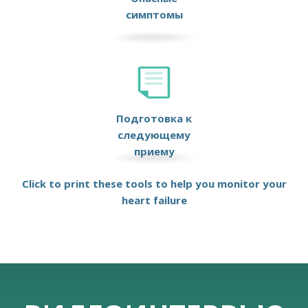
симптомы
Подготовка к
следующему
приему
Click to print these tools to help you monitor your
heart failure