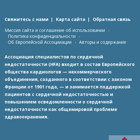
Свяжитесь с нами
Карта сайта
Обратная связь
Миссия сайта и соглашение об использовании
Политика конфиденциальности
Об Европейской Ассоцииации
Авторы и содержание
Ассоциация специалистов по сердечной
недостаточности (HFA) входит в состав Европейского
общества кардиологов — некоммерческого
объединения, созданного в соответствии с законом
Франции от 1901 года, — и занимается поддержкой
пациентов с сердечной недостаточностью и
повышением осведомленности о сердечной
недостаточности как общемировой проблеме
здравоохранения.