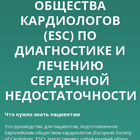
ОБЩЕСТВА
КАРДИОЛОГОВ
(ESC) ПО
ДИАГНОСТИКЕ И
ЛЕЧЕНИЮ
СЕРДЕЧНОЙ
НЕДОСТАТОЧНОСТИ
Что нужно знать пациентам
Это руководство для пациентов, подготовленное
Европейским обществом кардиологов (European Society
of Cardiology, ESC), представляет собой краткий обзор