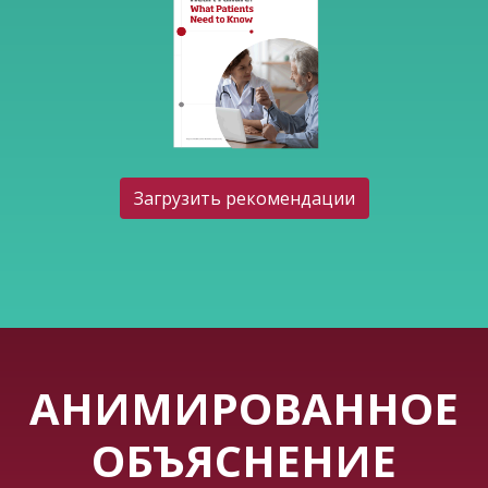
Загрузить рекомендации
АНИМИРОВАННОЕ
ОБЪЯСНЕНИЕ