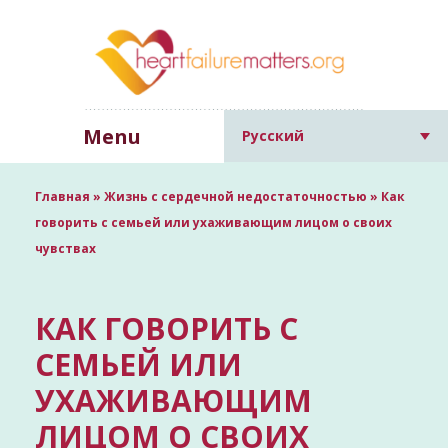
Menu
Русский
Главная
»
Жизнь с сердечной недостаточностью
»
Как
говорить с семьей или ухаживающим лицом о своих
чувствах
КАК ГОВОРИТЬ С
СЕМЬЕЙ ИЛИ
УХАЖИВАЮЩИМ
ЛИЦОМ О СВОИХ