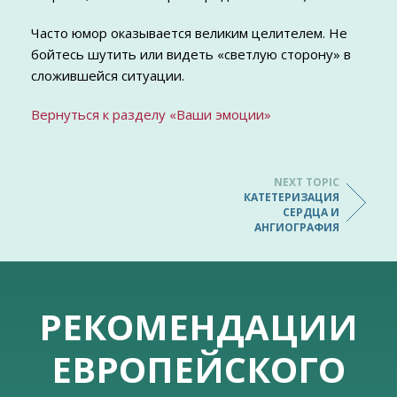
Часто юмор оказывается великим целителем. Не
бойтесь шутить или видеть «светлую сторону» в
сложившейся ситуации.
Вернуться к разделу «Ваши эмоции»
NEXT TOPIC
КАТЕТЕРИЗАЦИЯ
СЕРДЦА И
АНГИОГРАФИЯ
РЕКОМЕНДАЦИИ
ЕВРОПЕЙСКОГО