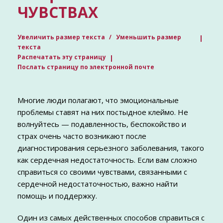
ЧУВСТВАХ
Увеличить размер текста
Уменьшить размер
текста
Распечатать эту страницу
Послать страницу по электронной почте
Многие люди полагают, что эмоциональные
проблемы ставят на них постыдное клеймо. Не
волнуйтесь — подавленность, беспокойство и
страх очень часто возникают после
диагностирования серьезного заболевания, такого
как сердечная недостаточность. Если вам сложно
справиться со своими чувствами, связанными с
сердечной недостаточностью, важно найти
помощь и поддержку.
Один из самых действенных способов справиться с