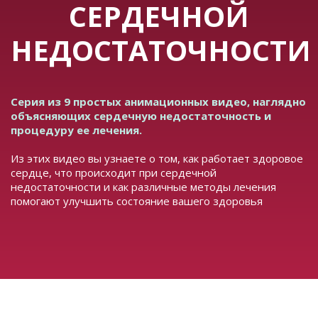
СЕРДЕЧНОЙ
НЕДОСТАТОЧНОСТИ
Серия из 9 простых анимационных видео, наглядно
объясняющих сердечную недостаточность и
процедуру ее лечения.
Из этих видео вы узнаете о том, как работает здоровое
сердце, что происходит при сердечной
недостаточности и как различные методы лечения
помогают улучшить состояние вашего здоровья