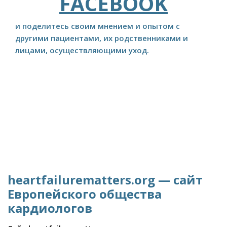
FACEBOOK
и поделитесь своим мнением и опытом с
другими пациентами, их родственниками и
лицами, осуществляющими уход.
heartfailurematters.org — сайт
Европейского общества
кардиологов