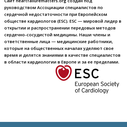
Сайт heartfailurematters.org создан под
руководством Ассоциации специалистов по
сердечной недостаточности при Европейском
обществе кардиологов (ESC). ESC — мировой лидер в
открытии и распространении передовых методов
сердечно-сосудистой медицины. Наши члены и
ответственные лица — медицинские работники,
которые на общественных началах уделяют свое
время и делятся знаниями в качестве специалистов
в области кардиологии в Европе и за ее пределами.