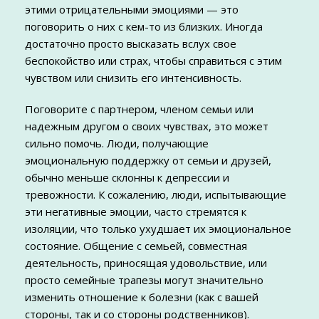
этими отрицательными эмоциями — это
поговорить о них с кем-то из близких. Иногда
достаточно просто высказать вслух свое
беспокойство или страх, чтобы справиться с этим
чувством или снизить его интенсивность.
Поговорите с партнером, членом семьи или
надежным другом о своих чувствах, это может
сильно помочь. Люди, получающие
эмоциональную поддержку от семьи и друзей,
обычно меньше склонны к депрессии и
тревожности. К сожалению, люди, испытывающие
эти негативные эмоции, часто стремятся к
изоляции, что только ухудшает их эмоциональное
состояние. Общение с семьей, совместная
деятельность, приносящая удовольствие, или
просто семейные трапезы могут значительно
изменить отношение к болезни (как с вашей
стороны, так и со стороны родственников).