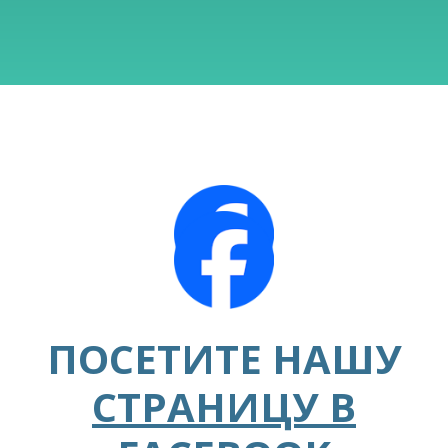
ПОСЕТИТЕ НАШУ
СТРАНИЦУ В