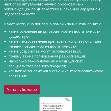
наиболее актуальных научно обоснованных
рекомендаций по диагностике и лечению сердечной
недостаточности.
В частности, оно призвано помочь пациентам понять:
какие основные виды сердечной недостаточности
существуют;
какие лекарственные препараты используются для
лечения сердечной недостаточности;
какие устройства могут использоваться;
почему важна полноценная реабилитация;
насколько важно лечение у медицинских
специалистов разного профиля;
как важно заботиться о себе и контролировать свое
состояние.
Узнать больше