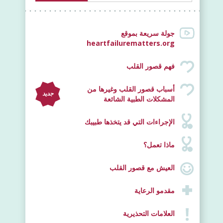
جولة سريعة بموقع
heartfailurematters.org
فهم قصور القلب
أسباب قصور القلب وغيرها من
جديد
المشكلات الطبية الشائعة
الإجراءات التي قد يتخذها طبيبك
ماذا تعمل؟
العيش مع قصور القلب
مقدمو الرعاية
العلامات التحذيرية