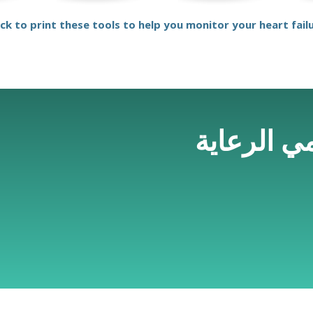
ick to print these tools to help you monitor your heart fail
 الرعاية