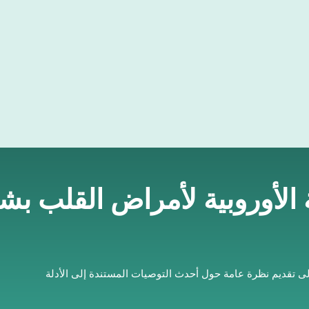
ة الأوروبية لأمراض القلب ب
لى تقديم نظرة عامة حول أحدث التوصيات المستندة إلى الأدلة