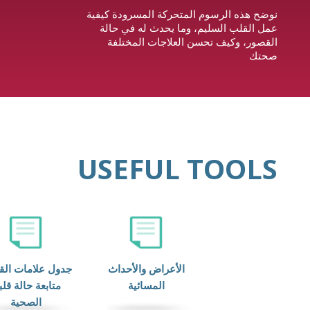
نوضح هذه الرسوم المتحركة المسرودة كيفية
عمل القلب السليم، وما يحدث له في حالة
القصور، وكيف تحسن العلاجات المختلفة
صحتك
USEFUL TOOLS
الأعراض والأحداث
جدول علامات الق
المسائية
متابعة حالة قل
الصحية