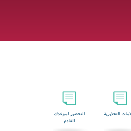
امات التحذيرية
التحضير لموعدك
القادم