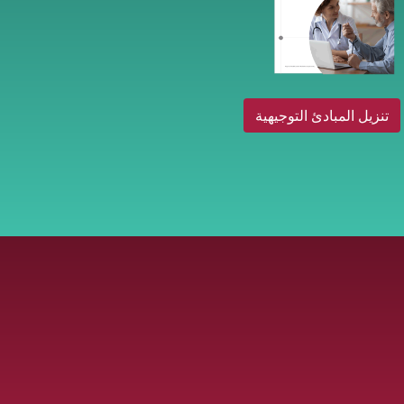
تنزيل المبادئ التوجيهية