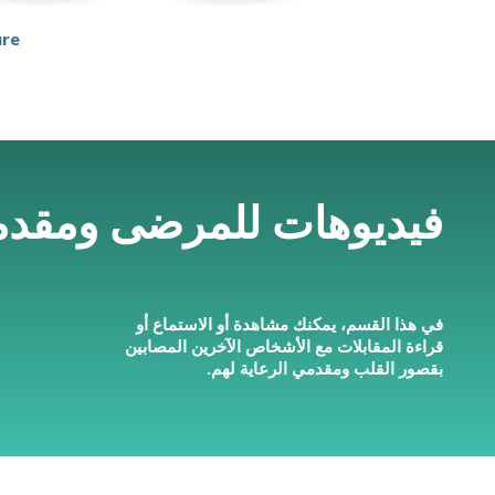
ure
فيديوهات للمرضى ومقدمي
في هذا القسم، يمكنك مشاهدة أو الاستماع أو
قراءة المقابلات مع الأشخاص الآخرين المصابين
بقصور القلب ومقدمي الرعاية لهم.