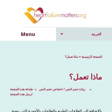
Menu
العربية
الصفحة الرئيسية
»
ماذا تعمل؟
ماذا تعمل؟
زيادة حجم النص
انخفاض حجم النص
طباعة هذه الصفحة
ارسل هذه الصفحة
بالإضافة إلى العلاجات الطبية والعلاجات بالأجهزة التي ينصح