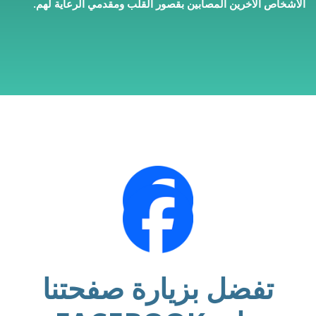
الأشخاص الآخرين المصابين بقصور القلب ومقدمي الرعاية لهم.
تفضل بزيارة صفحتنا