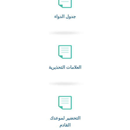
جدول الدواء
العلامات التحذيرية
التحضير لموعدك
القادم