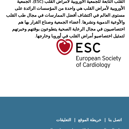
القلب التابعة للجمعية الأوروبية لأمراض القلب (ESC). الجمعية
الأوروبية لأمراض القلب هي واحدة من المؤسسات الرائدة على
مستوى العالم في اكتشاف أفضل الممارسات في مجال طب القلب
والأوعية الدموية ونشرها. أعضاء الجمعية وصناع القرار بها هم
اختصاصيون في مجال الرعاية الصحية يتطوعون بوقتهم وخبرتهم
لتمثيل اختصاصيو أمراض القلب في أوروبا وخارجها.
اتصل بنا
خريطة الموقع
التعليقات