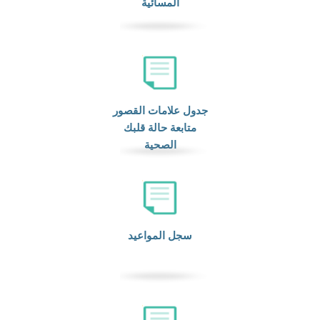
المسائية
جدول علامات القصور
متابعة حالة قلبك
الصحية
سجل المواعيد