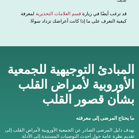
قد ترغب أيضًا في زيارة
قسم العلامات التحذيرية
لمعرفة
كيفية التعرف على ما إذا كانت أعراضك تزداد سوءًا.
المبادئ التوجيهية للجمعية
الأوروبية لأمراض القلب
بشأن قصور القلب
ما يحتاج المرضى إلى معرفته
يهدف دليل المرضى الصادر عن الجمعية الأوروبية لأمراض القلب إلى
تقديم نظرة عامة حول أحدث التوصيات المستندة إلى الأدلة