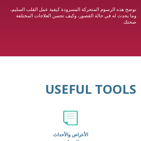
نوضح هذه الرسوم المتحركة المسرودة كيفية عمل القلب السليم،
وما يحدث له في حالة القصور، وكيف تحسن العلاجات المختلفة
صحتك
USEFUL TOOLS
الأعراض والأحداث