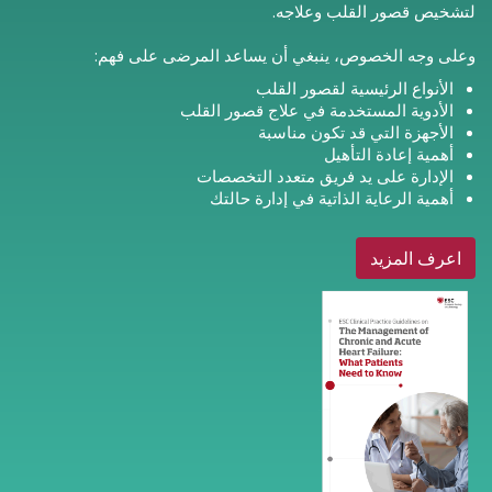
لتشخيص قصور القلب وعلاجه.
وعلى وجه الخصوص، ينبغي أن يساعد المرضى على فهم:
الأنواع الرئيسية لقصور القلب
الأدوية المستخدمة في علاج قصور القلب
الأجهزة التي قد تكون مناسبة
أهمية إعادة التأهيل
الإدارة على يد فريق متعدد التخصصات
أهمية الرعاية الذاتية في إدارة حالتك
اعرف المزيد