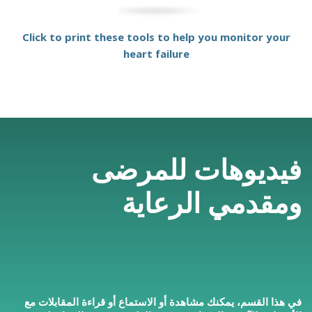
Click to print these tools to help you monitor your
heart failure
فيديوهات للمرضى
ومقدمي الرعاية
في هذا القسم، يمكنك مشاهدة أو الاستماع أو قراءة المقابلات مع