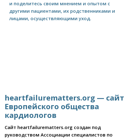
и поделитесь своим мнением и опытом с
другими пациентами, их родственниками и
лицами, осуществляющими уход.
heartfailurematters.org — сайт
Европейского общества
кардиологов
Сайт heartfailurematters.org создан под
руководством Ассоциации специалистов по