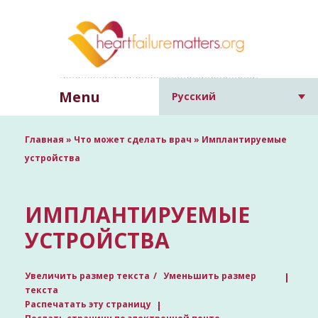
Menu
Русский
Главная
»
Что может сделать врач
»
Имплантируемые
устройства
ИМПЛАНТИРУЕМЫЕ
УСТРОЙСТВА
Увеличить размер текста
Уменьшить размер
текста
Распечатать эту страницу