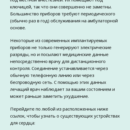
ключицей, так что они совершенно не заметны.
Большинство приборов требуют периодического
(обычно раз в год) обслуживания на амбулаторной
основе.
Некоторые из современных имплантируемых
приборов не только генерируют электрические
разряды, но и посылают медицинские данные
непосредственно врачу для дистанционного
контроля. Соединение устанавливается через
обычную телефонную линию или через
беспроводную сеть. С помощью этих данных
лечащий врач наблюдает за вашим состоянием и
может раньше заметить ухудшение.
Перейдите по любой из расположенных ниже
ссылок, чтобы узнать о существующих устройствах
для сердца: