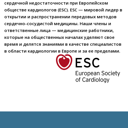
сердечной недостаточности при Европейском
обществе кардиологов (ESC). ESC — мировой лидер в
открытии и распространении передовых методов
сердечно-сосудистой медицины. Наши члены и
ответственные лица — медицинские работники,
которые на общественных началах уделяют свое
время и делятся знаниями в качестве специалистов
в области кардиологии в Европе и за ее пределами.