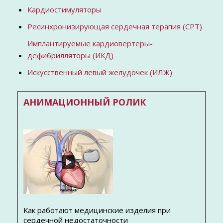
Кардиостимуляторы
Ресинхронизирующая сердечная терапия (СРТ)
Имплантируемые кардиовертеры-
дефибрилляторы (ИКД)
Искусственный левый желудочек (ИЛЖ)
АНИМАЦИОННЫЙ РОЛИК
Как работают медицинские изделия при
сердечной недостаточности