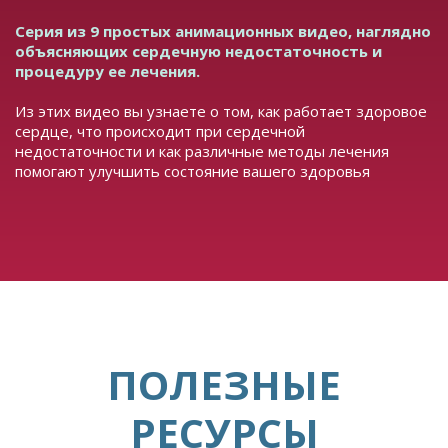
Серия из 9 простых анимационных видео, наглядно
объясняющих сердечную недостаточность и
процедуру ее лечения.
Из этих видео вы узнаете о том, как работает здоровое
сердце, что происходит при сердечной
недостаточности и как различные методы лечения
помогают улучшить состояние вашего здоровья
ПОЛЕЗНЫЕ
РЕСУРСЫ