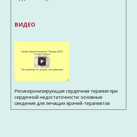
ВИДЕО
Ресинхронизирующая сердечная терапия при
сердечной недостаточности: основные
сведения для лечащих врачей-терапевтов