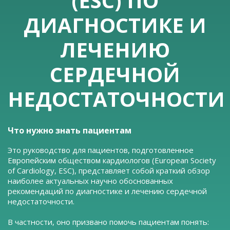
(ESC) ПО
ДИАГНОСТИКЕ И
ЛЕЧЕНИЮ
СЕРДЕЧНОЙ
НЕДОСТАТОЧНОСТИ
Что нужно знать пациентам
Это руководство для пациентов, подготовленное
Европейским обществом кардиологов (European Society
of Cardiology, ESC), представляет собой краткий обзор
наиболее актуальных научно обоснованных
рекомендаций по диагностике и лечению сердечной
недостаточности.
В частности, оно призвано помочь пациентам понять: