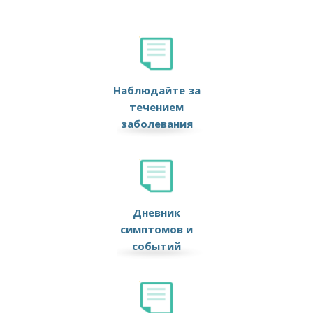
Наблюдайте за
течением
заболевания
Дневник
симптомов и
событий