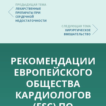
ПРЕДЫДУЩАЯ ТЕМА
ЛЕКАРСТВЕННЫЕ
ПРЕПАРАТЫ ПРИ
СЕРДЕЧНОЙ
НЕДОСТАТОЧНОСТИ
СЛЕДУЮЩАЯ ТЕМА
ХИРУРГИЧЕСКОЕ
ВМЕШАТЕЛЬСТВО
РЕКОМЕНДАЦИИ
ЕВРОПЕЙСКОГО
ОБЩЕСТВА
КАРДИОЛОГОВ