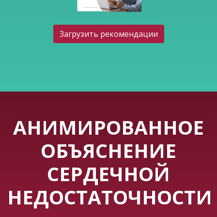
Загрузить рекомендации
АНИМИРОВАННОЕ
ОБЪЯСНЕНИЕ
СЕРДЕЧНОЙ
НЕДОСТАТОЧНОСТИ