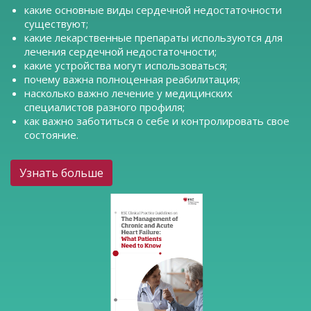
какие основные виды сердечной недостаточности
существуют;
какие лекарственные препараты используются для
лечения сердечной недостаточности;
какие устройства могут использоваться;
почему важна полноценная реабилитация;
насколько важно лечение у медицинских
специалистов разного профиля;
как важно заботиться о себе и контролировать свое
состояние.
Узнать больше