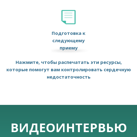
Подготовка к
следующему
приему
Нажмите, чтобы распечатать эти ресурсы,
которые помогут вам контролировать сердечную
недостаточность
ВИДЕОИНТЕРВЬЮ