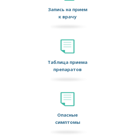
Запись на прием
к врачу
Таблица приема
препаратов
Опасные
симптомы