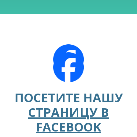
ПОСЕТИТЕ НАШУ
СТРАНИЦУ В
FACEBOOK