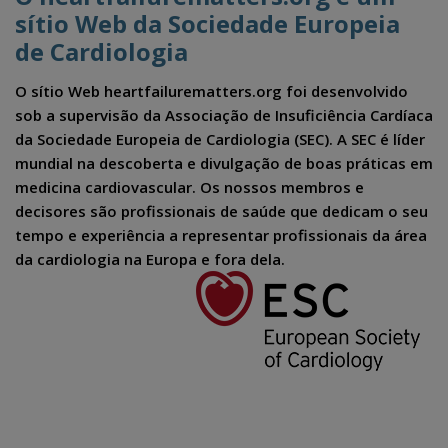
sítio Web da Sociedade Europeia
de Cardiologia
O sítio Web heartfailurematters.org foi desenvolvido
sob a supervisão da Associação de Insuficiência Cardíaca
da Sociedade Europeia de Cardiologia (SEC). A SEC é líder
mundial na descoberta e divulgação de boas práticas em
medicina cardiovascular. Os nossos membros e
decisores são profissionais de saúde que dedicam o seu
tempo e experiência a representar profissionais da área
da cardiologia na Europa e fora dela.