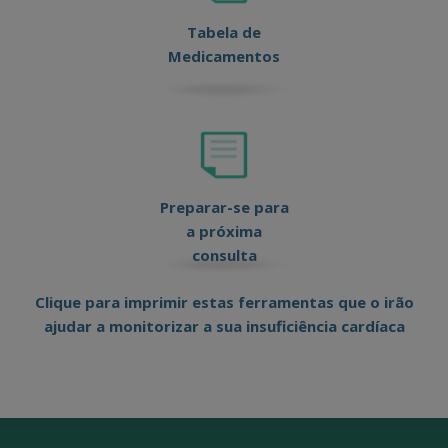
Tabela de
Medicamentos
Preparar-se para
a próxima
consulta
Clique para imprimir estas ferramentas que o irão
ajudar a monitorizar a sua insuficiência cardíaca