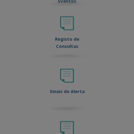
Eventos
Registo de
Consultas
Sinais de Alerta