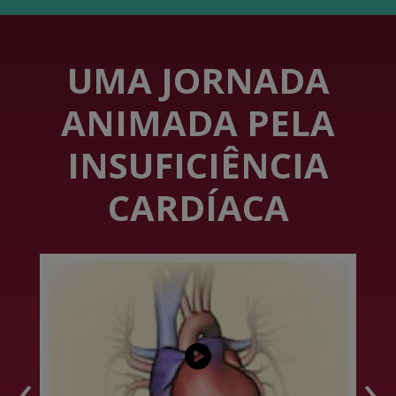
UMA JORNADA
ANIMADA PELA
INSUFICIÊNCIA
CARDÍACA
‹
›