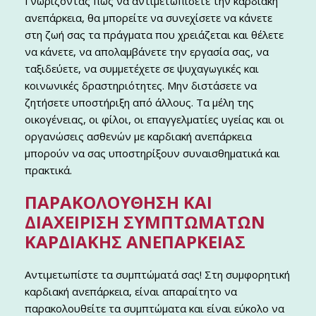
Γνωρίζοντας πώς να αντιμετωπίσετε την καρδιακή
ανεπάρκεια, θα μπορείτε να συνεχίσετε να κάνετε
στη ζωή σας τα πράγματα που χρειάζεται και θέλετε
να κάνετε, να απολαμβάνετε την εργασία σας, να
ταξιδεύετε, να συμμετέχετε σε ψυχαγωγικές και
κοινωνικές δραστηριότητες. Μην διστάσετε να
ζητήσετε υποστήριξη από άλλους. Τα μέλη της
οικογένειας, οι φίλοι, οι επαγγελματίες υγείας και οι
οργανώσεις ασθενών με καρδιακή ανεπάρκεια
μπορούν να σας υποστηρίξουν συναισθηματικά και
πρακτικά.
ΠΑΡΑΚΟΛΟΎΘΗΣΗ ΚΑΙ
ΔΙΑΧΕΊΡΙΣΗ ΣΥΜΠΤΩΜΆΤΩΝ
ΚΑΡΔΙΑΚΉΣ ΑΝΕΠΆΡΚΕΙΑΣ
Αντιμετωπίστε τα συμπτώματά σας! Στη συμφορητική
καρδιακή ανεπάρκεια, είναι απαραίτητο να
παρακολουθείτε τα συμπτώματα και είναι εύκολο να