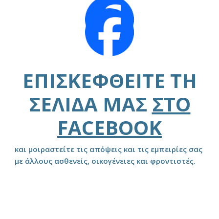
ΕΠΙΣΚΕΦΘΕΊΤΕ ΤΗ
ΣΕΛΊΔΑ ΜΑΣ
ΣΤΟ
FACEBOOK
και μοιραστείτε τις απόψεις και τις εμπειρίες σας
με άλλους ασθενείς, οικογένειες και φροντιστές.