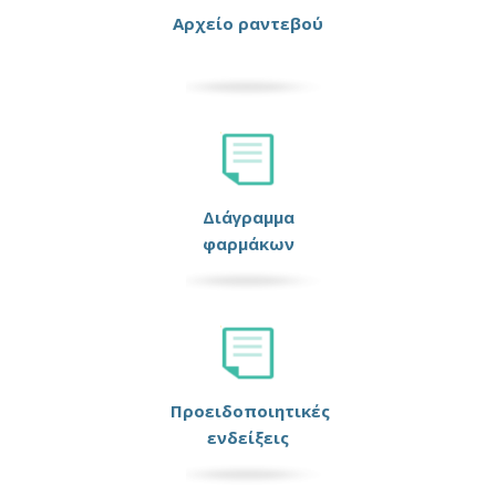
Αρχείο ραντεβού
Διάγραμμα
φαρμάκων
Προειδοποιητικές
ενδείξεις