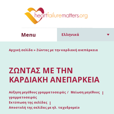
Menu
Ελληνικά
Αρχική σελίδα
»
Ζώντας με την καρδιακή ανεπάρκεια
ΖΏΝΤΑΣ ΜΕ ΤΗΝ
ΚΑΡΔΙΑΚΉ ΑΝΕΠΆΡΚΕΙΑ
Αύξηση μεγέθους γραμματοσειράς
Μείωση μεγέθους
γραμματοσειράς
Εκτύπωση της σελίδας
Αποστολή της σελίδας με ηλ. ταχυδρομείο