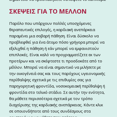
ΣΚΈΨΕΙΣ ΓΙΑ ΤΟ ΜΈΛΛΟΝ
Παρόλο που υπάρχουν πολλές υποσχόμενες
θεραπευτικές επιλογές, η καρδιακή ανεπάρκεια
παραμένει μια σοβαρή πάθηση. Είναι δύσκολο να
προβλεφθεί για ένα άτομο πόσο γρήγορα μπορεί να
εξελιχθεί η πάθηση ή εάν μπορεί να εμφανιστούν
επιπλοκές. Είναι καλό να προγραμματίζετε εκ των
προτέρων και να σκέφτεστε τι προσδοκάτε από το
μέλλον. Μπορεί να είναι σημαντικό να μιλήσετε με
την οικογένειά σας και τους παρόχους υγειονομικής
περίθαλψης σχετικά με τις επιθυμίες σας για
παρηγορητική φροντίδα, νοσοκομειακή περίθαλψη ή
φροντίδα στο τελικό στάδιο. Σε αυτήν την ενότητα,
θα μάθετε περισσότερα σχετικά με τον τρόπο
διαχείρισης της καρδιακής ανεπάρκειας. Κάντε κλικ
σε οποιονδήποτε από τους συνδέσμους στα