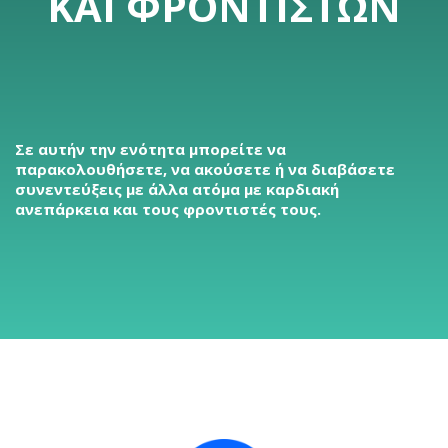
ΚΑΙ ΦΡΟΝΤΙΣΤΏΝ
Σε αυτήν την ενότητα μπορείτε να
παρακολουθήσετε, να ακούσετε ή να διαβάσετε
συνεντεύξεις με άλλα ατόμα με καρδιακή
ανεπάρκεια και τους φροντιστές τους.