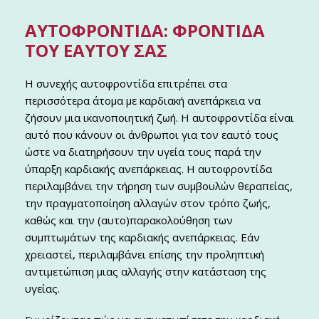
ΑΥΤΟΦΡΟΝΤΊΔΑ: ΦΡΟΝΤΊΔΑ
ΤΟΥ ΕΑΥΤΟΎ ΣΑΣ
Η συνεχής αυτοφροντίδα επιτρέπει στα
περισσότερα άτομα με καρδιακή ανεπάρκεια να
ζήσουν μια ικανοποιητική ζωή. Η αυτοφροντίδα είναι
αυτό που κάνουν οι άνθρωποι για τον εαυτό τους
ώστε να διατηρήσουν την υγεία τους παρά την
ύπαρξη καρδιακής ανεπάρκειας. Η αυτοφροντίδα
περιλαμβάνει την τήρηση των συμβουλών θεραπείας,
την πραγματοποίηση αλλαγών στον τρόπο ζωής,
καθώς και την (αυτο)παρακολούθηση των
συμπτωμάτων της καρδιακής ανεπάρκειας. Εάν
χρειαστεί, περιλαμβάνει επίσης την προληπτική
αντιμετώπιση μιας αλλαγής στην κατάσταση της
υγείας.