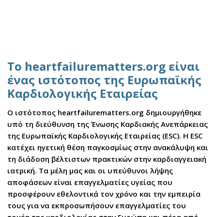
Το heartfailurematters.org είναι
ένας ιστότοπος της Ευρωπαϊκής
Καρδιολογικής Εταιρείας
Ο ιστότοπος heartfailurematters.org δημιουργήθηκε
υπό τη διεύθυνση της Ένωσης Καρδιακής Ανεπάρκειας
της Ευρωπαϊκής Καρδιολογικής Εταιρείας (ESC). Η ESC
κατέχει ηγετική θέση παγκοσμίως στην ανακάλυψη και
τη διάδοση βέλτιστων πρακτικών στην καρδιαγγειακή
ιατρική. Τα μέλη μας και οι υπεύθυνοι λήψης
αποφάσεων είναι επαγγελματίες υγείας που
προσφέρουν εθελοντικά τον χρόνο και την εμπειρία
τους για να εκπροσωπήσουν επαγγελματίες του