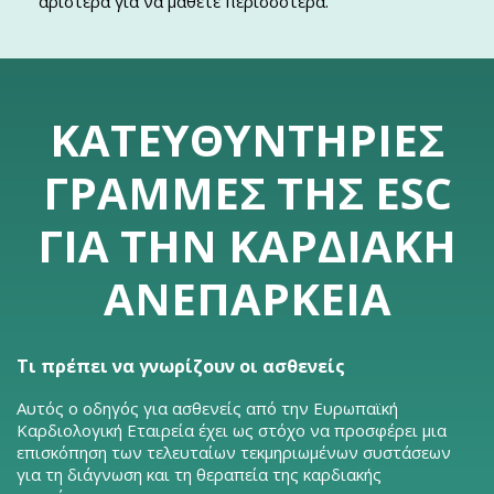
αριστερά για να μάθετε περισσότερα.
ΚΑΤΕΥΘΥΝΤΉΡΙΕΣ
ΓΡΑΜΜΈΣ ΤΗΣ ESC
ΓΙΑ ΤΗΝ ΚΑΡΔΙΑΚΉ
ΑΝΕΠΆΡΚΕΙΑ
Τι πρέπει να γνωρίζουν οι ασθενείς
Αυτός ο οδηγός για ασθενείς από την Ευρωπαϊκή
Καρδιολογική Εταιρεία έχει ως στόχο να προσφέρει μια
επισκόπηση των τελευταίων τεκμηριωμένων συστάσεων
για τη διάγνωση και τη θεραπεία της καρδιακής