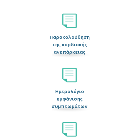
Παρακολούθηση
της καρδιακής
ανεπάρκειας
Ημερολόγιο
εμφάνισης
συμπτωμάτων