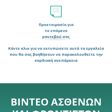
Προετοιμασία για
το επόμενο
ραντεβού σας
Κάντε κλικ για να εκτυπώσετε αυτά τα εργαλεία
που θα σας βοηθήσουν να παρακολουθείτε την
καρδιακή ανεπάρκεια
ΒΊΝΤΕΟ ΑΣΘΕΝΏΝ