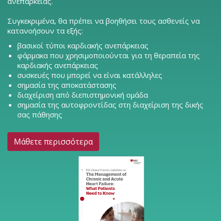
ανεπάρκειας.
Συγκεκριμένα, θα πρέπει να βοηθήσει τους ασθενείς να
κατανοήσουν τα εξής:
βασικοί τύποι καρδιακής ανεπάρκειας
φάρμακα που χρησιμοποιούνται για τη θεραπεία της
καρδιακής ανεπάρκειας
συσκευές που μπορεί να είναι κατάλληλες
σημασία της αποκατάστασης
διαχείριση από διεπιστημονική ομάδα
σημασία της αυτοφροντίδας στη διαχείριση της δικής
σας πάθησης
Μάθετε περισσότερα