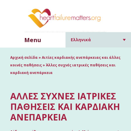
Menu
Ελληνικά
Αρχική σελίδα
»
Αιτίες καρδιακής ανεπάρκειας και άλλες
κοινές παθήσεις
»
Άλλες συχνές ιατρικές παθήσεις και
καρδιακή ανεπάρκεια
ΆΛΛΕΣ ΣΥΧΝΈΣ ΙΑΤΡΙΚΈΣ
ΠΑΘΉΣΕΙΣ ΚΑΙ ΚΑΡΔΙΑΚΉ
ΑΝΕΠΆΡΚΕΙΑ