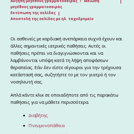
Αύξηση μεγέθους γραμματοσειράς
Μείωση
μεγέθους γραμματοσειράς
Εκτύπωση της σελίδας
Αποστολή της σελίδας με ηλ. ταχυδρομείο
Οι ασθενείς με καρδιακή ανεπάρκεια συχνά έχουν και
άλλες σημαντικές ιατρικές παθήσεις. Αυτές οι
παθήσεις πρέπει να διαγιγνώσκονται και να
λαμβάνονται υπόψη κατά τη λήψη αποφάσεων
θεραπείας. Εάν δεν είστε σίγουροι για την τρέχουσα
κατάστασή σας, συζητήστε το με τον γιατρό ή τον
νοσηλευτή σας.
Απλά κάντε κλικ σε οποιαδήποτε από τις παρακάτω
παθήσεις για να μάθετε περισσότερα.
Διαβήτης
Πνευμονοπάθεια