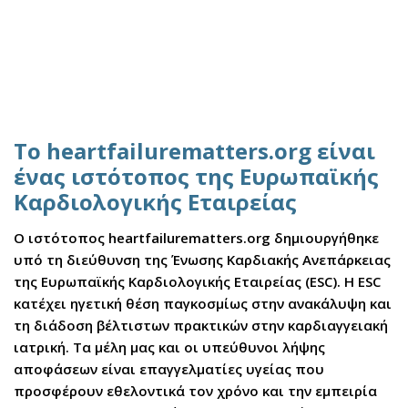
Το heartfailurematters.org είναι
ένας ιστότοπος της Ευρωπαϊκής
Καρδιολογικής Εταιρείας
Ο ιστότοπος heartfailurematters.org δημιουργήθηκε
υπό τη διεύθυνση της Ένωσης Καρδιακής Ανεπάρκειας
της Ευρωπαϊκής Καρδιολογικής Εταιρείας (ESC). Η ESC
κατέχει ηγετική θέση παγκοσμίως στην ανακάλυψη και
τη διάδοση βέλτιστων πρακτικών στην καρδιαγγειακή
ιατρική. Τα μέλη μας και οι υπεύθυνοι λήψης
αποφάσεων είναι επαγγελματίες υγείας που
προσφέρουν εθελοντικά τον χρόνο και την εμπειρία