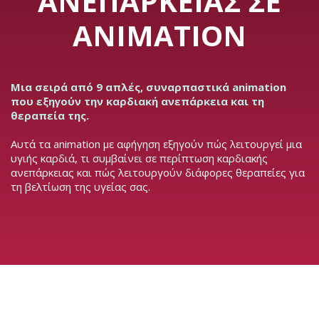
ΑΝΕΠΆΡΚΕΙΑΣ ΣΕ
ANIMATION
Μια σειρά από 9 απλές, συναρπαστικά animation
που εξηγούν την καρδιακή ανεπάρκεια και τη
θεραπεία της.
Αυτά τα animation με αφήγηση εξηγούν πώς λειτουργεί μια
υγιής καρδιά, τι συμβαίνει σε περίπτωση καρδιακής
ανεπάρκειας και πώς λειτουργούν διάφορες θεραπείες για
τη βελτίωση της υγείας σας.