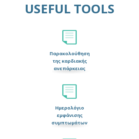
USEFUL TOOLS
Παρακολούθηση
της καρδιακής
ανεπάρκειας
Ημερολόγιο
εμφάνισης
συμπτωμάτων