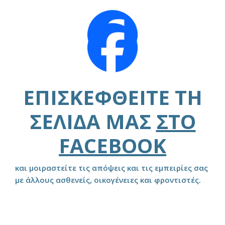
ΕΠΙΣΚΕΦΘΕΊΤΕ ΤΗ
ΣΕΛΊΔΑ ΜΑΣ
ΣΤΟ
FACEBOOK
και μοιραστείτε τις απόψεις και τις εμπειρίες σας
με άλλους ασθενείς, οικογένειες και φροντιστές.