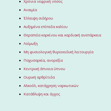
Χρόνια νεφρική νόσος
Αναιμία
Έλλειψη σιδήρου
Αυξημένα επίπεδα καλίου
Θεραπεία καρκίνου και καρδιακή ανεπάρκεια
Λοίμωξη
Μη φυσιολογική θυρεοειδική λειτουργία
Παχυσαρκία, ανορεξία
Κεντρική άπνοια ύπνου
Ουρική αρθρίτιδα
Αλκοόλ, κατάχρηση ναρκωτικών
Κατάθλιψη και άγχος