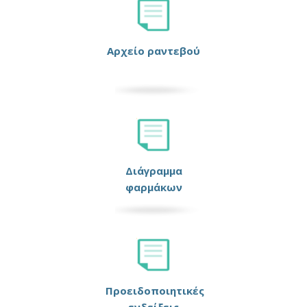
Αρχείο ραντεβού
Διάγραμμα
φαρμάκων
Προειδοποιητικές