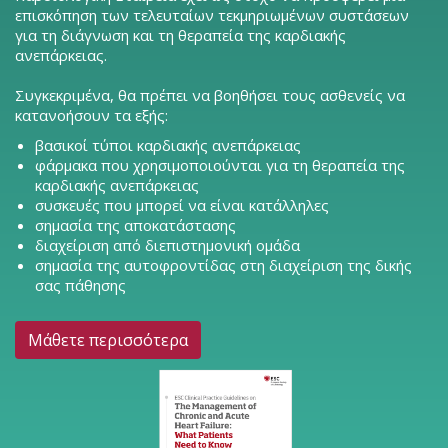
επισκόπηση των τελευταίων τεκμηριωμένων συστάσεων
για τη διάγνωση και τη θεραπεία της καρδιακής
ανεπάρκειας.
Συγκεκριμένα, θα πρέπει να βοηθήσει τους ασθενείς να
κατανοήσουν τα εξής:
βασικοί τύποι καρδιακής ανεπάρκειας
φάρμακα που χρησιμοποιούνται για τη θεραπεία της
καρδιακής ανεπάρκειας
συσκευές που μπορεί να είναι κατάλληλες
σημασία της αποκατάστασης
διαχείριση από διεπιστημονική ομάδα
σημασία της αυτοφροντίδας στη διαχείριση της δικής
σας πάθησης
Μάθετε περισσότερα