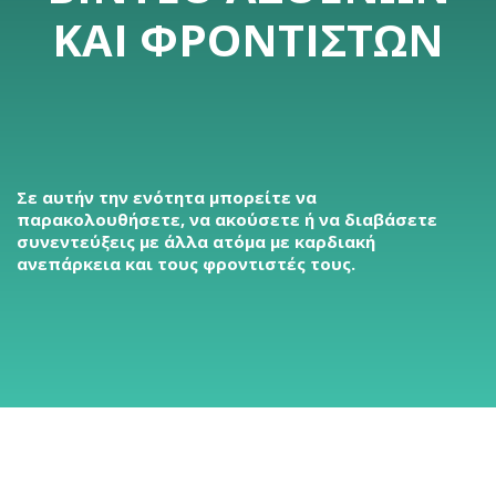
ΚΑΙ ΦΡΟΝΤΙΣΤΏΝ
Σε αυτήν την ενότητα μπορείτε να
παρακολουθήσετε, να ακούσετε ή να διαβάσετε
συνεντεύξεις με άλλα ατόμα με καρδιακή
ανεπάρκεια και τους φροντιστές τους.