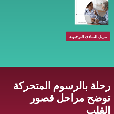
تنزيل المبادئ التوجيهية
رحلة بالرسوم المتحركة
توضح مراحل قصور
القلب