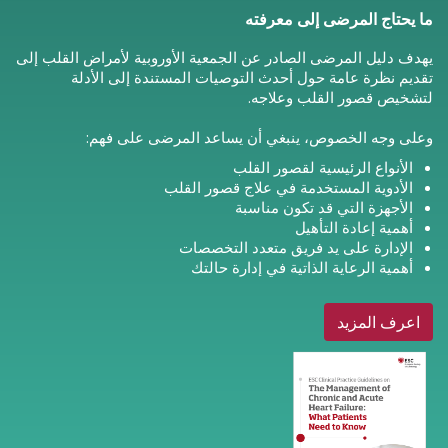
ما يحتاج المرضى إلى معرفته
يهدف دليل المرضى الصادر عن الجمعية الأوروبية لأمراض القلب إلى
تقديم نظرة عامة حول أحدث التوصيات المستندة إلى الأدلة
لتشخيص قصور القلب وعلاجه.
وعلى وجه الخصوص، ينبغي أن يساعد المرضى على فهم:
الأنواع الرئيسية لقصور القلب
الأدوية المستخدمة في علاج قصور القلب
الأجهزة التي قد تكون مناسبة
أهمية إعادة التأهيل
الإدارة على يد فريق متعدد التخصصات
أهمية الرعاية الذاتية في إدارة حالتك
اعرف المزيد