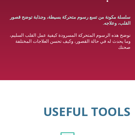
سلسلة مكونة من تسع رسوم متحركة بسيطة، وجذابة توضح قصور
القلب، وعلاجه.
نوضح هذه الرسوم المتحركة المسرودة كيفية عمل القلب السليم،
وما يحدث له في حالة القصور، وكيف تحسن العلاجات المختلفة
صحتك
USEFUL TOOLS