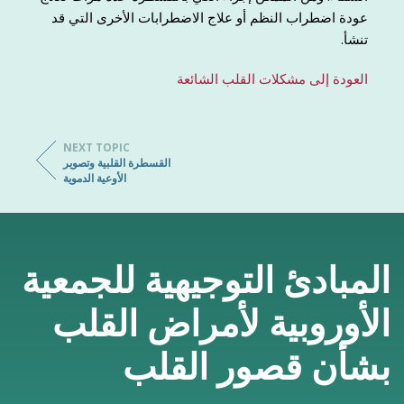
عودة اضطراب النظم أو علاج الاضطرابات الأخرى التي قد
تنشأ.
العودة إلى مشكلات القلب الشائعة
NEXT TOPIC
القسطرة القلبية وتصوير
الأوعية الدموية
المبادئ التوجيهية للجمعية
الأوروبية لأمراض القلب
بشأن قصور القلب