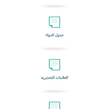
جدول الدواء
العلامات التحذيرية