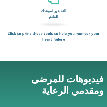
التحضير لموعدك
القادم
Click to print these tools to help you monitor your
heart failure
فيديوهات للمرضى
ومقدمي الرعاية