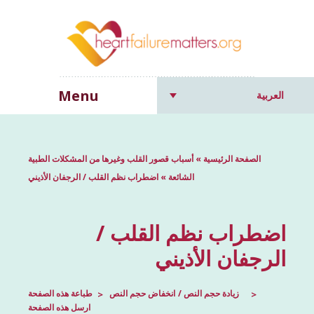
Menu
العربية
الصفحة الرئيسية
»
أسباب قصور القلب وغيرها من المشكلات الطبية
الشائعة
»
اضطراب نظم القلب / الرجفان الأذيني
اضطراب نظم القلب /
الرجفان الأذيني
زيادة حجم النص
انخفاض حجم النص
طباعة هذه الصفحة
ارسل هذه الصفحة