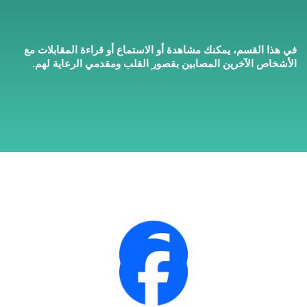
في هذا القسم، يمكنك مشاهدة أو الاستماع أو قراءة المقابلات مع
الأشخاص الآخرين المصابين بقصور القلب ومقدمي الرعاية لهم.