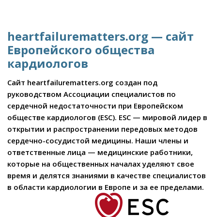
heartfailurematters.org — сайт
Европейского общества
кардиологов
Сайт heartfailurematters.org создан под
руководством Ассоциации специалистов по
сердечной недостаточности при Европейском
обществе кардиологов (ESC). ESC — мировой лидер в
открытии и распространении передовых методов
сердечно-сосудистой медицины. Наши члены и
ответственные лица — медицинские работники,
которые на общественных началах уделяют свое
время и делятся знаниями в качестве специалистов
в области кардиологии в Европе и за ее пределами.