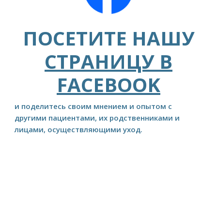
ПОСЕТИТЕ НАШУ
СТРАНИЦУ В
FACEBOOK
и поделитесь своим мнением и опытом с
другими пациентами, их родственниками и
лицами, осуществляющими уход.