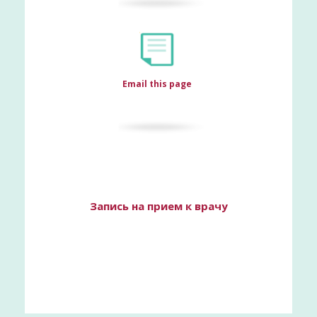
Email this page
Запись на прием к врачу