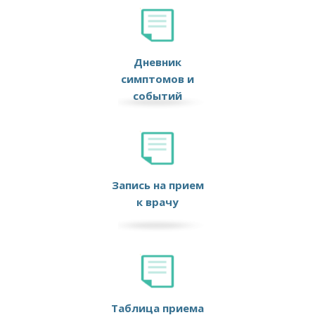
Дневник
симптомов и
событий
Запись на прием
к врачу
Таблица приема