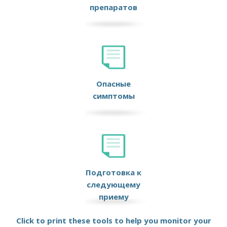
препаратов
Опасные
симптомы
Подготовка к
следующему
приему
Click to print these tools to help you monitor your