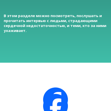
В этом разделе можно посмотреть, послушать и
прочитать интервью с людьми, страдающими
сердечной недостаточностью, и теми, кто за ними
ухаживает.