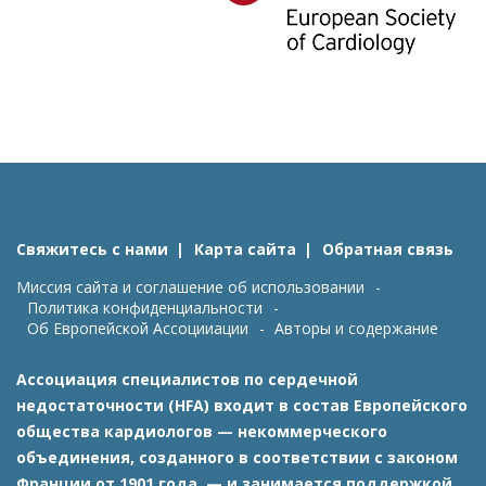
Свяжитесь с нами
Карта сайта
Обратная связь
Миссия сайта и соглашение об использовании
Политика конфиденциальности
Об Европейской Ассоцииации
Авторы и содержание
Ассоциация специалистов по сердечной
недостаточности (HFA) входит в состав Европейского
общества кардиологов — некоммерческого
объединения, созданного в соответствии с законом
Франции от 1901 года, — и занимается поддержкой