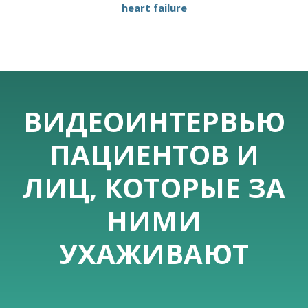
heart failure
ВИДЕОИНТЕРВЬЮ
ПАЦИЕНТОВ И
ЛИЦ, КОТОРЫЕ ЗА
НИМИ
УХАЖИВАЮТ