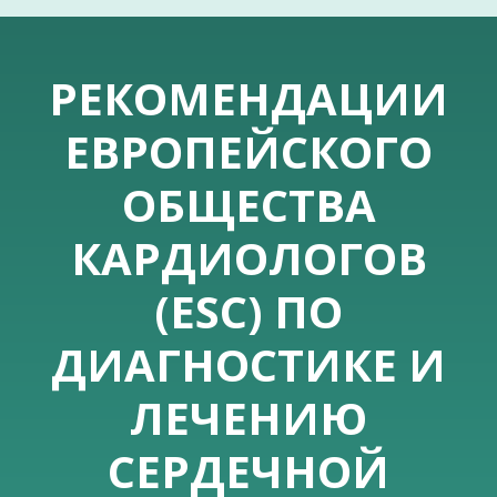
РЕКОМЕНДАЦИИ
ЕВРОПЕЙСКОГО
ОБЩЕСТВА
КАРДИОЛОГОВ
(ESC) ПО
ДИАГНОСТИКЕ И
ЛЕЧЕНИЮ
СЕРДЕЧНОЙ