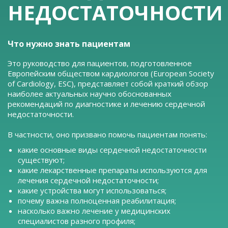
НЕДОСТАТОЧНОСТИ
Что нужно знать пациентам
Это руководство для пациентов, подготовленное
Европейским обществом кардиологов (European Society
of Cardiology, ESC), представляет собой краткий обзор
наиболее актуальных научно обоснованных
рекомендаций по диагностике и лечению сердечной
недостаточности.
В частности, оно призвано помочь пациентам понять:
какие основные виды сердечной недостаточности
существуют;
какие лекарственные препараты используются для
лечения сердечной недостаточности;
какие устройства могут использоваться;
почему важна полноценная реабилитация;
насколько важно лечение у медицинских
специалистов разного профиля;