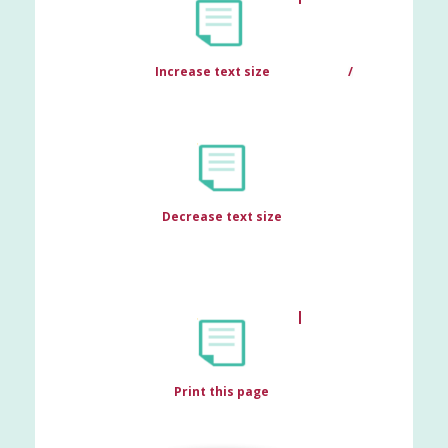
Increase text size
Decrease text size
Print this page