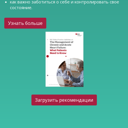
как важно заботиться о себе и контролировать свое
состояние.
Узнать больше
Загрузить рекомендации