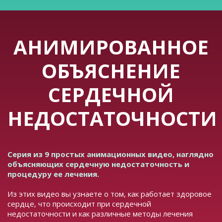
АНИМИРОВАННОЕ
ОБЪЯСНЕНИЕ
СЕРДЕЧНОЙ
НЕДОСТАТОЧНОСТИ
Серия из 9 простых анимационных видео, наглядно
объясняющих сердечную недостаточность и
процедуру ее лечения.
Из этих видео вы узнаете о том, как работает здоровое
сердце, что происходит при сердечной
недостаточности и как различные методы лечения