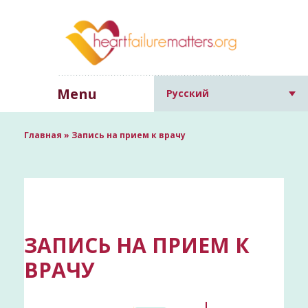
Menu
Русский
Главная
»
Запись на прием к врачу
ЗАПИСЬ НА ПРИЕМ К
ВРАЧУ