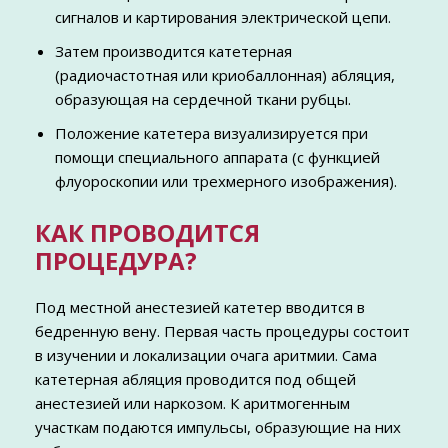
сигналов и картирования электрической цепи.
Затем производится катетерная
(радиочастотная или криобаллонная) абляция,
образующая на сердечной ткани рубцы.
Положение катетера визуализируется при
помощи специального аппарата (с функцией
флуороскопии или трехмерного изображения).
КАК ПРОВОДИТСЯ
ПРОЦЕДУРА?
Под местной анестезией катетер вводится в
бедренную вену. Первая часть процедуры состоит
в изучении и локализации очага аритмии. Сама
катетерная абляция проводится под общей
анестезией или наркозом. К аритмогенным
участкам подаются импульсы, образующие на них