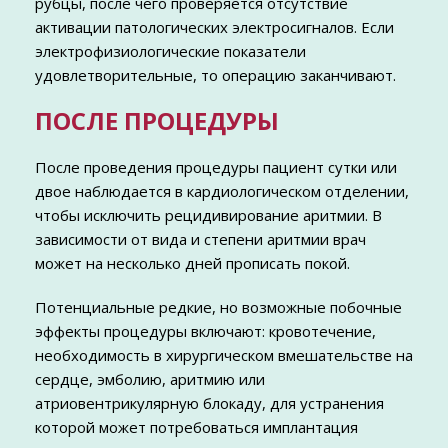
рубцы, после чего проверяется отсутствие
активации патологических электросигналов. Если
электрофизиологические показатели
удовлетворительные, то операцию заканчивают.
ПОСЛЕ ПРОЦЕДУРЫ
После проведения процедуры пациент сутки или
двое наблюдается в кардиологическом отделении,
чтобы исключить рецидивирование аритмии. В
зависимости от вида и степени аритмии врач
может на несколько дней прописать покой.
Потенциальные редкие, но возможные побочные
эффекты процедуры включают: кровотечение,
необходимость в хирургическом вмешательстве на
сердце, эмболию, аритмию или
атриовентрикулярную блокаду, для устранения
которой может потребоваться имплантация