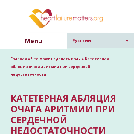
Menu
Русский
Главная
»
Что может сделать врач
»
Катетерная
абляция очага аритмии при сердечной
недостаточности
КАТЕТЕРНАЯ АБЛЯЦИЯ
ОЧАГА АРИТМИИ ПРИ
СЕРДЕЧНОЙ
НЕДОСТАТОЧНОСТИ