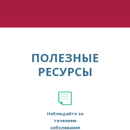
ПОЛЕЗНЫЕ
РЕСУРСЫ
Наблюдайте за
течением
заболевания