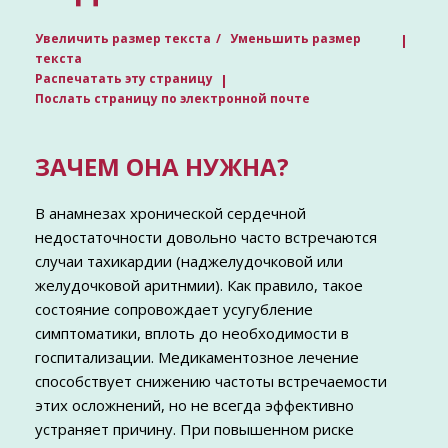
Увеличить размер текста
Уменьшить размер
текста
Распечатать эту страницу
Послать страницу по электронной почте
ЗАЧЕМ ОНА НУЖНА?
В анамнезах хронической сердечной
недостаточности довольно часто встречаются
случаи тахикардии (наджелудочковой или
желудочковой аритнмии). Как правило, такое
состояние сопровождает усугубление
симптоматики, вплоть до необходимости в
госпитализации. Медикаментозное лечение
способствует снижению частоты встречаемости
этих осложнений, но не всегда эффективно
устраняет причину. При повышенном риске