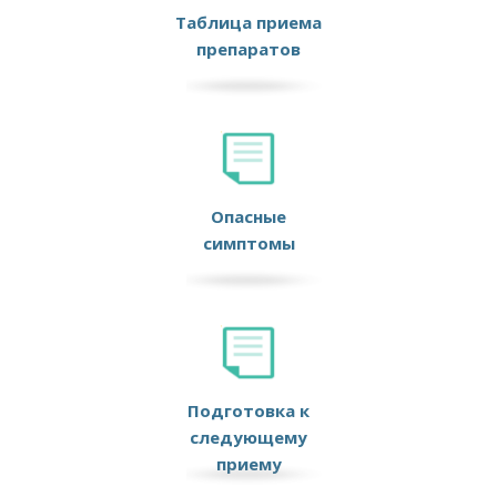
Таблица приема
препаратов
Опасные
симптомы
Подготовка к
следующему
приему