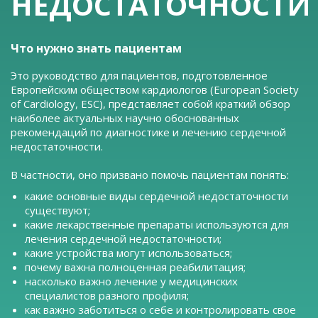
НЕДОСТАТОЧНОСТИ
Что нужно знать пациентам
Это руководство для пациентов, подготовленное
Европейским обществом кардиологов (European Society
of Cardiology, ESC), представляет собой краткий обзор
наиболее актуальных научно обоснованных
рекомендаций по диагностике и лечению сердечной
недостаточности.
В частности, оно призвано помочь пациентам понять:
какие основные виды сердечной недостаточности
существуют;
какие лекарственные препараты используются для
лечения сердечной недостаточности;
какие устройства могут использоваться;
почему важна полноценная реабилитация;
насколько важно лечение у медицинских
специалистов разного профиля;
как важно заботиться о себе и контролировать свое