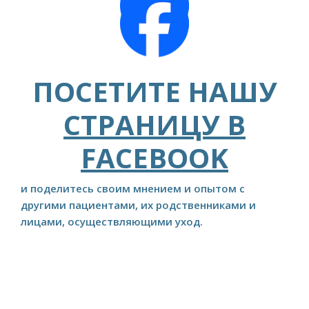
ПОСЕТИТЕ НАШУ
СТРАНИЦУ В
FACEBOOK
и поделитесь своим мнением и опытом с
другими пациентами, их родственниками и
лицами, осуществляющими уход.