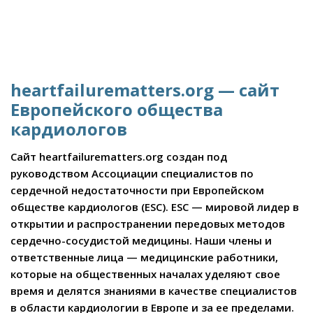
heartfailurematters.org — сайт
Европейского общества
кардиологов
Сайт heartfailurematters.org создан под
руководством Ассоциации специалистов по
сердечной недостаточности при Европейском
обществе кардиологов (ESC). ESC — мировой лидер в
открытии и распространении передовых методов
сердечно-сосудистой медицины. Наши члены и
ответственные лица — медицинские работники,
которые на общественных началах уделяют свое
время и делятся знаниями в качестве специалистов
в области кардиологии в Европе и за ее пределами.