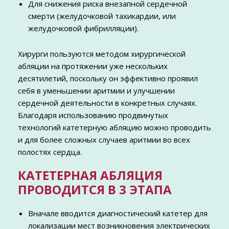
Для снижения риска внезапной сердечной
смерти (желудочковой тахикардии, или
желудочковой фибрилляции).
Хирурги пользуются методом хирургической
абляции на протяжении уже нескольких
десятилетий, поскольку он эффективно проявил
себя в уменьшении аритмии и улучшении
сердечной деятельности в конкретных случаях.
Благодаря использованию продвинутых
технологий катетерную абляцию можно проводить
и для более сложных случаев аритмии во всех
полостях сердца.
КАТЕТЕРНАЯ АБЛЯЦИЯ
ПРОВОДИТСЯ В 3 ЭТАПА
Вначале вводится диагностический катетер для
локализации мест возникновения электрических