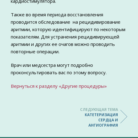
кардиостимулятора.
Также во время периода восстановления
проводится обследование на рецидивирование
аритмии, которую идентифицируют по некоторым
показателям. Для устранения рецидивирующей
аритмии и других ее очагов можно проводить
повторные операции.
Врач или медсестра могут подробно
проконсультировать вас по этому вопросу.
Вернуться к разделу «Другие процедуры»
СЛЕДУЮЩАЯ ТЕМА
КАТЕТЕРИЗАЦИЯ
СЕРДЦА И
АНГИОГРАФИЯ