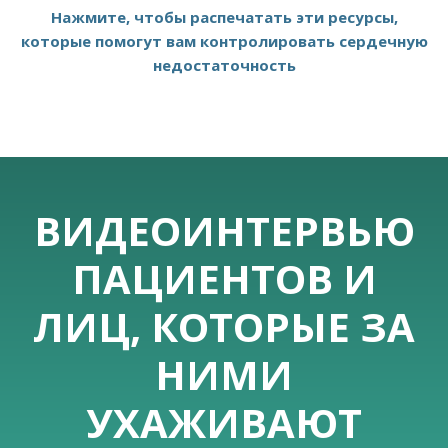
Нажмите, чтобы распечатать эти ресурсы,
которые помогут вам контролировать сердечную
недостаточность
ВИДЕОИНТЕРВЬЮ
ПАЦИЕНТОВ И
ЛИЦ, КОТОРЫЕ ЗА
НИМИ
УХАЖИВАЮТ