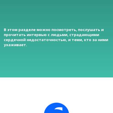
В этом разделе можно посмотреть, послушать и
прочитать интервью с людьми, страдающими
сердечной недостаточностью, и теми, кто за ними
ухаживает.