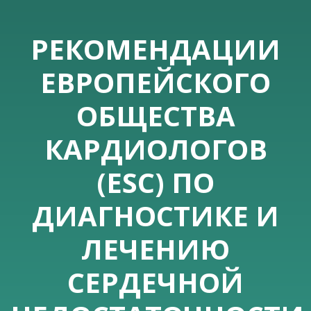
РЕКОМЕНДАЦИИ
ЕВРОПЕЙСКОГО
ОБЩЕСТВА
КАРДИОЛОГОВ
(ESC) ПО
ДИАГНОСТИКЕ И
ЛЕЧЕНИЮ
СЕРДЕЧНОЙ