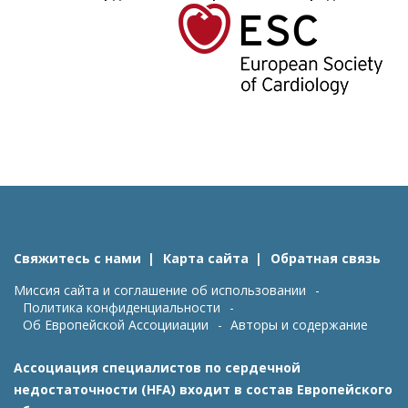
Свяжитесь с нами
Карта сайта
Обратная связь
Миссия сайта и соглашение об использовании
Политика конфиденциальности
Об Европейской Ассоцииации
Авторы и содержание
Ассоциация специалистов по сердечной
недостаточности (HFA) входит в состав Европейского