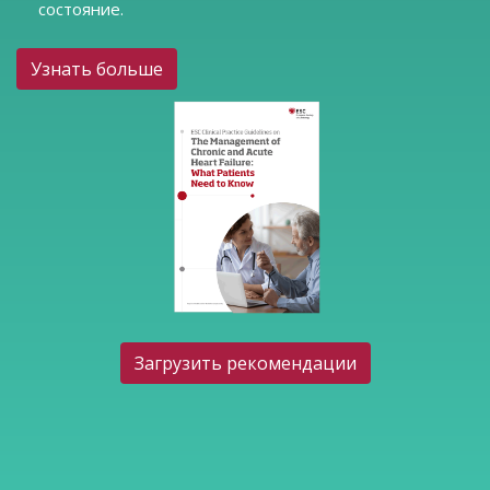
состояние.
Узнать больше
Загрузить рекомендации