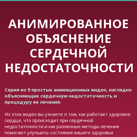
АНИМИРОВАННОЕ
ОБЪЯСНЕНИЕ
СЕРДЕЧНОЙ
НЕДОСТАТОЧНОСТИ
Серия из 9 простых анимационных видео, наглядно
объясняющих сердечную недостаточность и
процедуру ее лечения.
Из этих видео вы узнаете о том, как работает здоровое
сердце, что происходит при сердечной
недостаточности и как различные методы лечения
помогают улучшить состояние вашего здоровья