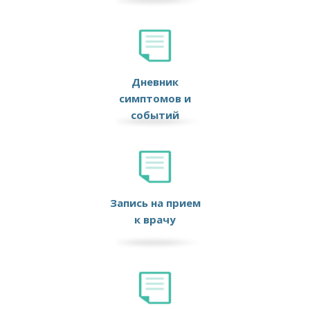
Дневник
симптомов и
событий
Запись на прием
к врачу