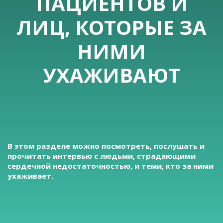
ПАЦИЕНТОВ И
ЛИЦ, КОТОРЫЕ ЗА
НИМИ
УХАЖИВАЮТ
В этом разделе можно посмотреть, послушать и
прочитать интервью с людьми, страдающими
сердечной недостаточностью, и теми, кто за ними
ухаживает.