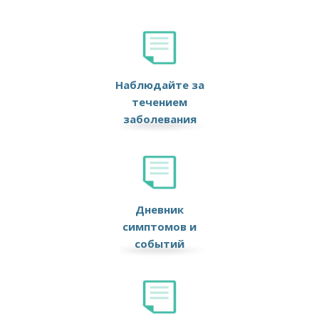
Наблюдайте за
течением
заболевания
Дневник
симптомов и
событий