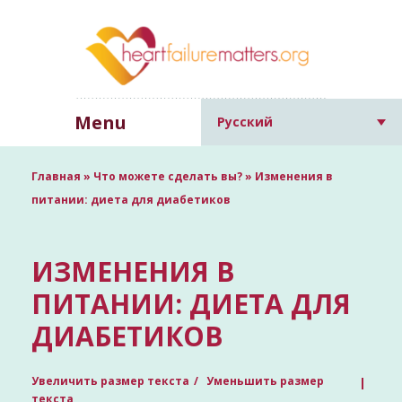
Menu
Русский
Главная
»
Что можете сделать вы?
»
Изменения в
питании: диета для диабетиков
ИЗМЕНЕНИЯ В
ПИТАНИИ: ДИЕТА ДЛЯ
ДИАБЕТИКОВ
Увеличить размер текста
Уменьшить размер
текста