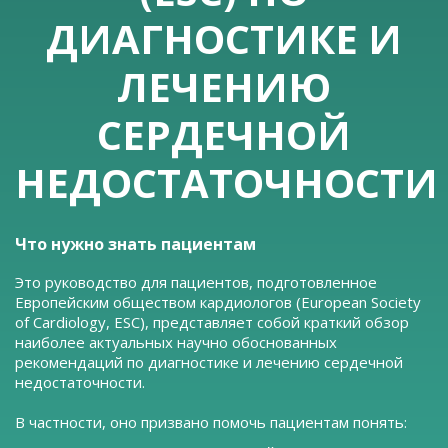
ДИАГНОСТИКЕ И
ЛЕЧЕНИЮ
СЕРДЕЧНОЙ
НЕДОСТАТОЧНОСТИ
Что нужно знать пациентам
Это руководство для пациентов, подготовленное
Европейским обществом кардиологов (European Society
of Cardiology, ESC), представляет собой краткий обзор
наиболее актуальных научно обоснованных
рекомендаций по диагностике и лечению сердечной
недостаточности.
В частности, оно призвано помочь пациентам понять: