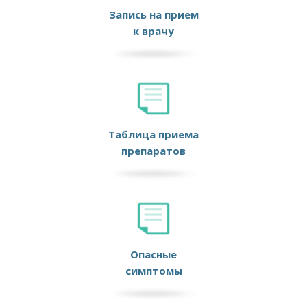
Запись на прием
к врачу
Таблица приема
препаратов
Опасные
симптомы