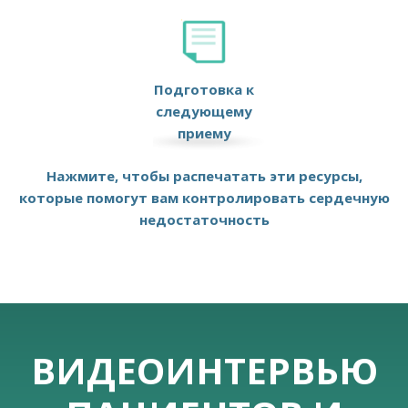
Подготовка к
следующему
приему
Нажмите, чтобы распечатать эти ресурсы,
которые помогут вам контролировать сердечную
недостаточность
ВИДЕОИНТЕРВЬЮ