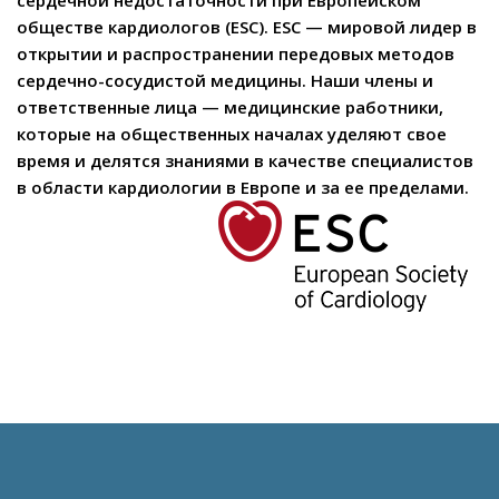
сердечной недостаточности при Европейском
обществе кардиологов (ESC). ESC — мировой лидер в
открытии и распространении передовых методов
сердечно-сосудистой медицины. Наши члены и
ответственные лица — медицинские работники,
которые на общественных началах уделяют свое
время и делятся знаниями в качестве специалистов
в области кардиологии в Европе и за ее пределами.