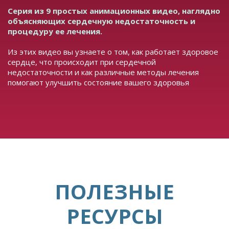
Серия из 9 простых анимационных видео, наглядно
объясняющих сердечную недостаточность и
процедуру ее лечения.
Из этих видео вы узнаете о том, как работает здоровое
сердце, что происходит при сердечной
недостаточности и как различные методы лечения
помогают улучшить состояние вашего здоровья
ПОЛЕЗНЫЕ
РЕСУРСЫ