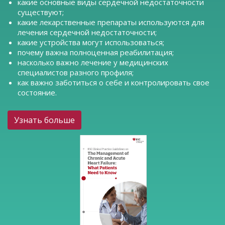
какие основные виды сердечной недостаточности
существуют;
какие лекарственные препараты используются для
лечения сердечной недостаточности;
какие устройства могут использоваться;
почему важна полноценная реабилитация;
насколько важно лечение у медицинских
специалистов разного профиля;
как важно заботиться о себе и контролировать свое
состояние.
Узнать больше