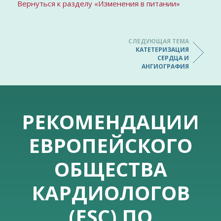
Вернуться к разделу «Изменения в питании»
СЛЕДУЮЩАЯ ТЕМА
КАТЕТЕРИЗАЦИЯ
СЕРДЦА И
АНГИОГРАФИЯ
РЕКОМЕНДАЦИИ
ЕВРОПЕЙСКОГО
ОБЩЕСТВА
КАРДИОЛОГОВ
(ESC) ПО