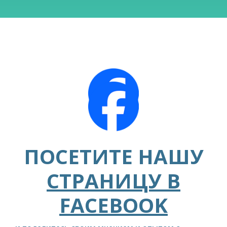
ПОСЕТИТЕ НАШУ
СТРАНИЦУ В
FACEBOOK