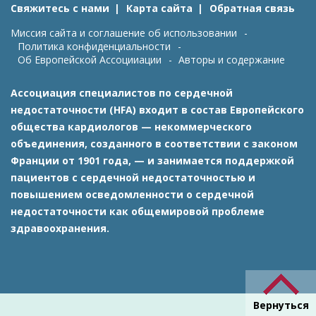
Свяжитесь с нами
Карта сайта
Обратная связь
Миссия сайта и соглашение об использовании
Политика конфиденциальности
Об Европейской Ассоцииации
Авторы и содержание
Ассоциация специалистов по сердечной
недостаточности (HFA) входит в состав Европейского
общества кардиологов — некоммерческого
объединения, созданного в соответствии с законом
Франции от 1901 года, — и занимается поддержкой
пациентов с сердечной недостаточностью и
повышением осведомленности о сердечной
недостаточности как общемировой проблеме
здравоохранения.
Вернуться