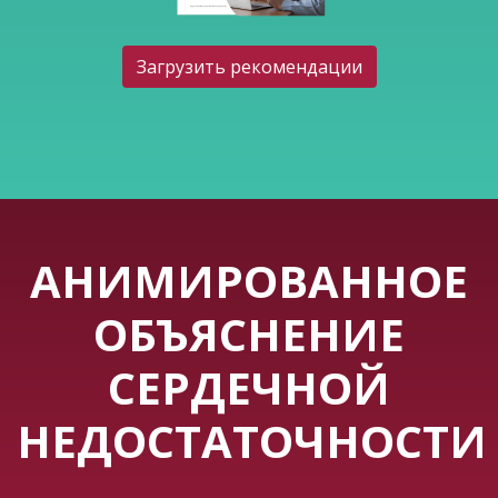
Загрузить рекомендации
АНИМИРОВАННОЕ
ОБЪЯСНЕНИЕ
СЕРДЕЧНОЙ
НЕДОСТАТОЧНОСТИ