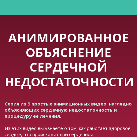
АНИМИРОВАННОЕ
ОБЪЯСНЕНИЕ
СЕРДЕЧНОЙ
НЕДОСТАТОЧНОСТИ
Серия из 9 простых анимационных видео, наглядно
объясняющих сердечную недостаточность и
процедуру ее лечения.
Из этих видео вы узнаете о том, как работает здоровое
сердце, что происходит при сердечной