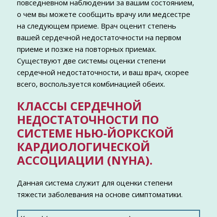
повседневном наблюдении за вашим состоянием,
о чем вы можете сообщить врачу или медсестре
на следующем приеме. Врач оценит степень
вашей сердечной недостаточности на первом
приеме и позже на повторных приемах.
Существуют две системы оценки степени
сердечной недостаточности, и ваш врач, скорее
всего, воспользуется комбинацией обеих.
КЛАССЫ СЕРДЕЧНОЙ
НЕДОСТАТОЧНОСТИ ПО
СИСТЕМЕ НЬЮ-ЙОРКСКОЙ
КАРДИОЛОГИЧЕСКОЙ
АССОЦИАЦИИ (NYHA).
Данная система служит для оценки степени
тяжести заболевания на основе симптоматики.