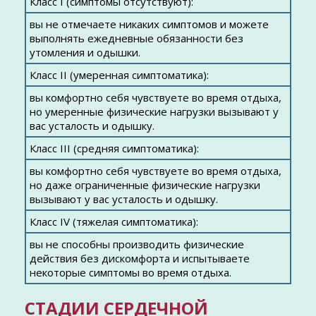
Класс I (симптомы отсутствуют):
вы не отмечаете никаких симптомов и можете
выполнять ежедневные обязанности без
утомления и одышки.
Класс II (умеренная симптоматика):
вы комфортно себя чувствуете во время отдыха,
но умеренные физические нагрузки вызывают у
вас усталость и одышку.
Класс III (средняя симптоматика):
вы комфортно себя чувствуете во время отдыха,
но даже ограниченные физические нагрузки
вызывают у вас усталость и одышку.
Класс IV (тяжелая симптоматика):
вы не способны производить физические
действия без дискомфорта и испытываете
некоторые симптомы во время отдыха.
СТАДИИ СЕРДЕЧНОЙ