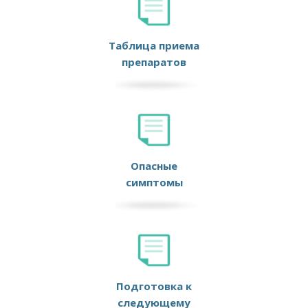
Таблица приема
препаратов
Опасные
симптомы
Подготовка к
следующему