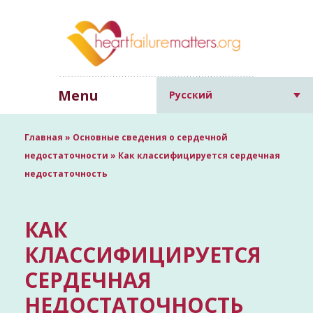
Menu
Русский
Главная
»
Основные сведения о сердечной
недостаточности
»
Как классифицируется сердечная
недостаточность
КАК
КЛАССИФИЦИРУЕТСЯ
СЕРДЕЧНАЯ
НЕДОСТАТОЧНОСТЬ