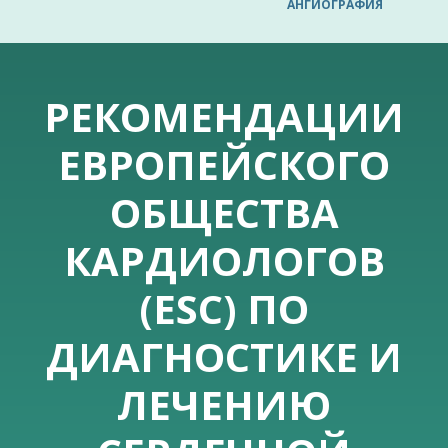
АНГИОГРАФИЯ
РЕКОМЕНДАЦИИ
ЕВРОПЕЙСКОГО
ОБЩЕСТВА
КАРДИОЛОГОВ
(ESC) ПО
ДИАГНОСТИКЕ И
ЛЕЧЕНИЮ