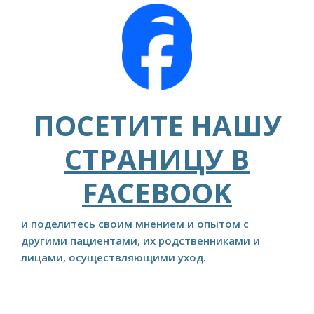
ПОСЕТИТЕ НАШУ
СТРАНИЦУ В
FACEBOOK
и поделитесь своим мнением и опытом с
другими пациентами, их родственниками и
лицами, осуществляющими уход.