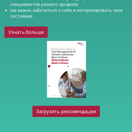
специалистов разного профиля;
как важно заботиться о себе и контролировать свое
состояние.
Узнать больше
Загрузить рекомендации