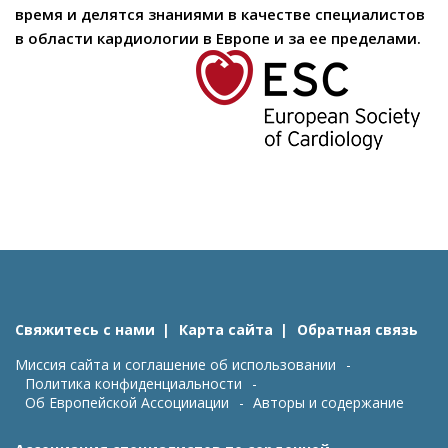
время и делятся знаниями в качестве специалистов
в области кардиологии в Европе и за ее пределами.
Свяжитесь с нами
Карта сайта
Обратная связь
Миссия сайта и соглашение об использовании
Политика конфиденциальности
Об Европейской Ассоцииации
Авторы и содержание