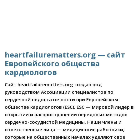
heartfailurematters.org — сайт
Европейского общества
кардиологов
Сайт heartfailurematters.org создан под
руководством Ассоциации специалистов по
сердечной недостаточности при Европейском
обществе кардиологов (ESC). ESC — мировой лидер в
открытии и распространении передовых методов
сердечно-сосудистой медицины. Наши члены и
ответственные лица — медицинские работники,
которые на общественных началах уделяют свое