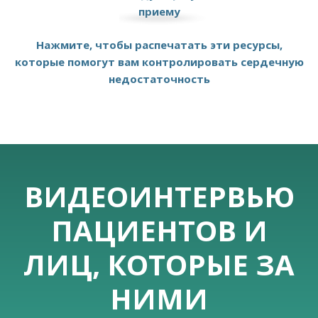
приему
Нажмите, чтобы распечатать эти ресурсы,
которые помогут вам контролировать сердечную
недостаточность
ВИДЕОИНТЕРВЬЮ
ПАЦИЕНТОВ И
ЛИЦ, КОТОРЫЕ ЗА
НИМИ