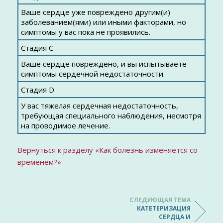
Ваше сердце уже повреждено другим(и)
заболеванием(ями) или иными факторами, но
симптомы у вас пока не проявились.
Стадия С
Ваше сердце повреждено, и вы испытываете
симптомы сердечной недостаточности.
Стадия D
У вас тяжелая сердечная недостаточность,
требующая специального наблюдения, несмотря
на проводимое лечение.
Вернуться к разделу «Как болезнь изменяется со
временем?»
СЛЕДУЮЩАЯ ТЕМА
КАТЕТЕРИЗАЦИЯ
СЕРДЦА И