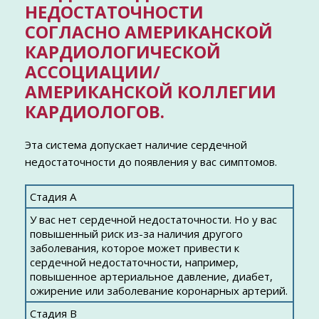
НЕДОСТАТОЧНОСТИ
СОГЛАСНО АМЕРИКАНСКОЙ
КАРДИОЛОГИЧЕСКОЙ
АССОЦИАЦИИ/
АМЕРИКАНСКОЙ КОЛЛЕГИИ
КАРДИОЛОГОВ.
Эта система допускает наличие сердечной
недостаточности до появления у вас симптомов.
Стадия А
У вас нет сердечной недостаточности. Но у вас
повышенный риск из-за наличия другого
заболевания, которое может привести к
сердечной недостаточности, например,
повышенное артериальное давление, диабет,
ожирение или заболевание коронарных артерий.
Стадия B