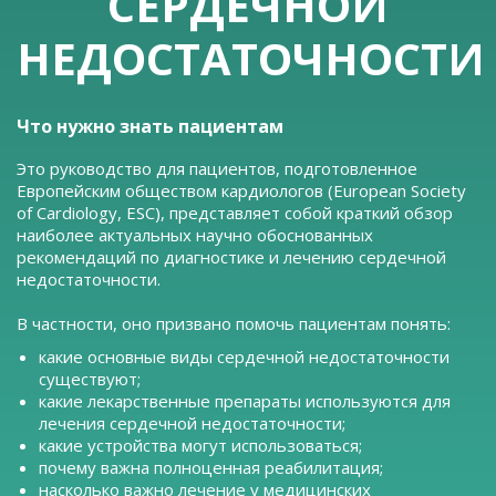
СЕРДЕЧНОЙ
НЕДОСТАТОЧНОСТИ
Что нужно знать пациентам
Это руководство для пациентов, подготовленное
Европейским обществом кардиологов (European Society
of Cardiology, ESC), представляет собой краткий обзор
наиболее актуальных научно обоснованных
рекомендаций по диагностике и лечению сердечной
недостаточности.
В частности, оно призвано помочь пациентам понять:
какие основные виды сердечной недостаточности
существуют;
какие лекарственные препараты используются для
лечения сердечной недостаточности;
какие устройства могут использоваться;
почему важна полноценная реабилитация;
насколько важно лечение у медицинских