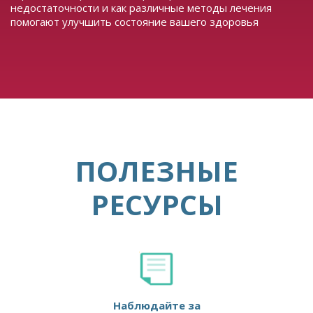
недостаточности и как различные методы лечения
помогают улучшить состояние вашего здоровья
ПОЛЕЗНЫЕ
РЕСУРСЫ
Наблюдайте за