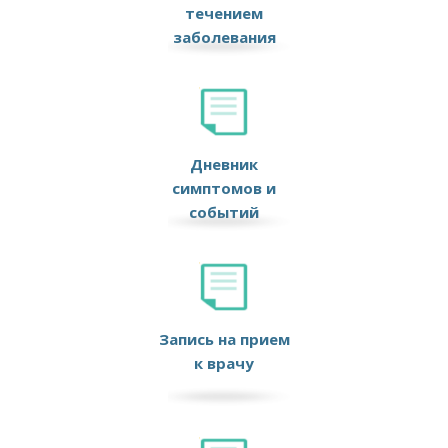
течением
заболевания
Дневник
симптомов и
событий
Запись на прием
к врачу