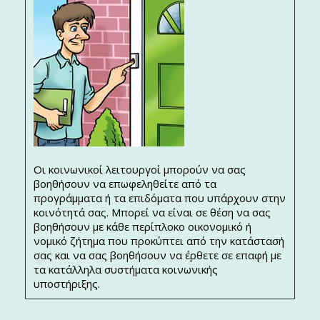
Οι κοινωνικοί λειτουργοί μπορούν να σας
βοηθήσουν να επωφεληθείτε από τα
προγράμματα ή τα επιδόματα που υπάρχουν στην
κοινότητά σας. Μπορεί να είναι σε θέση να σας
βοηθήσουν με κάθε περίπλοκο οικονομικό ή
νομικό ζήτημα που προκύπτει από την κατάστασή
σας και να σας βοηθήσουν να έρθετε σε επαφή με
τα κατάλληλα συστήματα κοινωνικής
υποστήριξης.