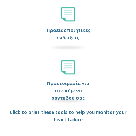
Προειδοποιητικές
ενδείξεις
Προετοιμασία για
το επόμενο
ραντεβού σας
Click to print these tools to help you monitor your
heart failure