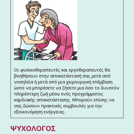
Οι φυσικοθεραπευτές και εργοθεραπευτές θα
βοηθήσουν στην αποκατάστασή σας μετά από
νοσηλεία ή μετά από μια χειρουργική επέμβαση
ώστε να μπορέσετε να ζήσετε μια όσο το δυνατόν
πληρέστερη ζωή μέσω ενός προγράμματος
καρδιακής αποκατάστασης. Μπορούν επίσης να
σας δώσουν πρακτικές συμβουλές για την
εξοικονόμηση ενέργειας.
ΨΥΧΟΛΌΓΟΣ