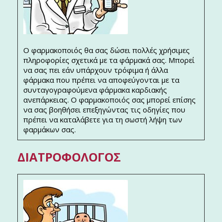
Ο φαρμακοποιός θα σας δώσει πολλές χρήσιμες
πληροφορίες σχετικά με τα φάρμακά σας. Μπορεί
να σας πει εάν υπάρχουν τρόφιμα ή άλλα
φάρμακα που πρέπει να αποφεύγονται με τα
συνταγογραφούμενα φάρμακα καρδιακής
ανεπάρκειας. Ο φαρμακοποιός σας μπορεί επίσης
να σας βοηθήσει επεξηγώντας τις οδηγίες που
πρέπει να καταλάβετε για τη σωστή λήψη των
φαρμάκων σας.
ΔΙΑΤΡΟΦΟΛΌΓΟΣ