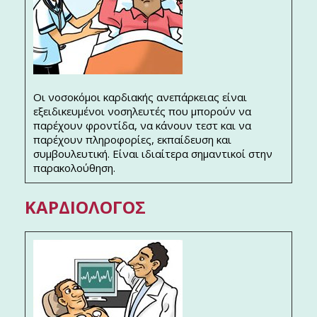
Οι νοσοκόμοι καρδιακής ανεπάρκειας είναι
εξειδικευμένοι νοσηλευτές που μπορούν να
παρέχουν φροντίδα, να κάνουν τεστ και να
παρέχουν πληροφορίες, εκπαίδευση και
συμβουλευτική. Είναι ιδιαίτερα σημαντικοί στην
παρακολούθηση.
ΚΑΡΔΙΟΛΌΓΟΣ