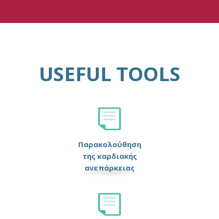
USEFUL TOOLS
Παρακολούθηση
της καρδιακής
ανεπάρκειας