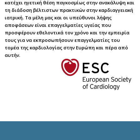
κατέχει ηγετική θέση παγκοσμίως στην ανακάλυψη και
τη διάδοση βέλτιστων πρακτικών στην καρδιαγγειακή
ιατρική. Τα μέλη μας και οι υπεύθυνοι λήψης
αποφάσεων είναι επαγγελματίες υγείας που
προσφέρουν εθελοντικά τον χρόνο και την εμπειρία
τους για να εκπροσωπήσουν επαγγελματίες του
τομέα της καρδιολογίας στην Ευρώπη και πέρα από
αυτήν.