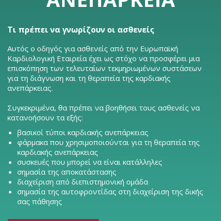
Τι πρέπει να γνωρίζουν οι ασθενείς
Αυτός ο οδηγός για ασθενείς από την Ευρωπαϊκή
Καρδιολογική Εταιρεία έχει ως στόχο να προσφέρει μια
επισκόπηση των τελευταίων τεκμηριωμένων συστάσεων
για τη διάγνωση και τη θεραπεία της καρδιακής
ανεπάρκειας.
Συγκεκριμένα, θα πρέπει να βοηθήσει τους ασθενείς να
κατανοήσουν τα εξής:
βασικοί τύποι καρδιακής ανεπάρκειας
φάρμακα που χρησιμοποιούνται για τη θεραπεία της
καρδιακής ανεπάρκειας
συσκευές που μπορεί να είναι κατάλληλες
σημασία της αποκατάστασης
διαχείριση από διεπιστημονική ομάδα
σημασία της αυτοφροντίδας στη διαχείριση της δικής
σας πάθησης