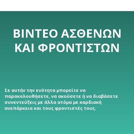
ΒΊΝΤΕΟ ΑΣΘΕΝΏΝ
ΚΑΙ ΦΡΟΝΤΙΣΤΏΝ
Σε αυτήν την ενότητα μπορείτε να
παρακολουθήσετε, να ακούσετε ή να διαβάσετε
συνεντεύξεις με άλλα ατόμα με καρδιακή
ανεπάρκεια και τους φροντιστές τους.