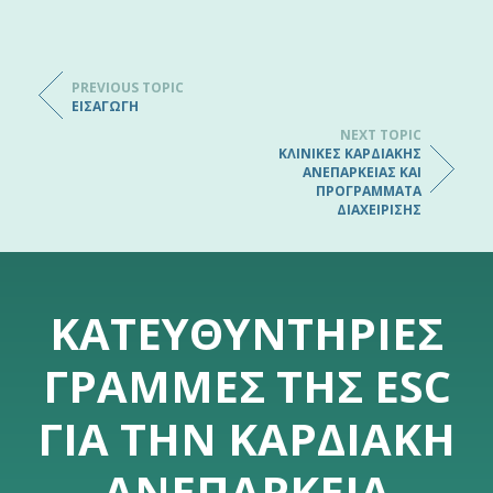
PREVIOUS TOPIC
ΕΙΣΑΓΩΓΉ
NEXT TOPIC
ΚΛΙΝΙΚΈΣ ΚΑΡΔΙΑΚΉΣ
ΑΝΕΠΆΡΚΕΙΑΣ ΚΑΙ
ΠΡΟΓΡΆΜΜΑΤΑ
ΔΙΑΧΕΊΡΙΣΗΣ
ΚΑΤΕΥΘΥΝΤΉΡΙΕΣ
ΓΡΑΜΜΈΣ ΤΗΣ ESC
ΓΙΑ ΤΗΝ ΚΑΡΔΙΑΚΉ
ΑΝΕΠΆΡΚΕΙΑ