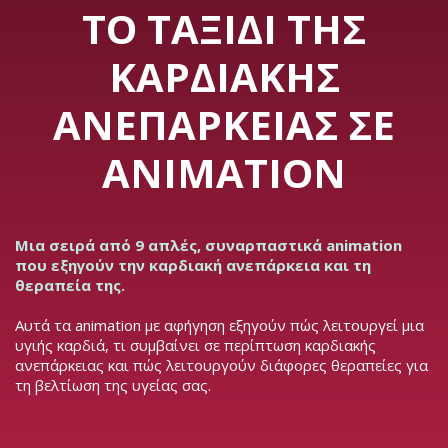
ΤΟ ΤΑΞΊΔΙ ΤΗΣ
ΚΑΡΔΙΑΚΉΣ
ΑΝΕΠΆΡΚΕΙΑΣ ΣΕ
ANIMATION
Μια σειρά από 9 απλές, συναρπαστικά animation
που εξηγούν την καρδιακή ανεπάρκεια και τη
θεραπεία της.
Αυτά τα animation με αφήγηση εξηγούν πώς λειτουργεί μια
υγιής καρδιά, τι συμβαίνει σε περίπτωση καρδιακής
ανεπάρκειας και πώς λειτουργούν διάφορες θεραπείες για
τη βελτίωση της υγείας σας.