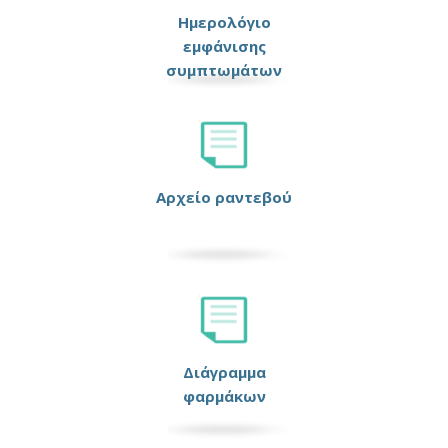
Ημερολόγιο
εμφάνισης
συμπτωμάτων
Αρχείο ραντεβού
Διάγραμμα
φαρμάκων