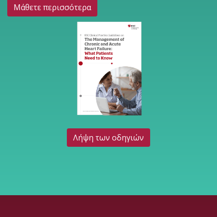
Μάθετε περισσότερα
Λήψη των οδηγιών