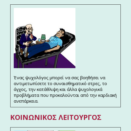
Ένας ψυχολόγος μπορεί να σας βοηθήσει να
αντιμετωπίσετε το συναισθηματικό στρες, το
άγχος, την κατάθλιψη και άλλα ψυχολογικά
προβλήματα που προκαλούνται από την καρδιακή
ανεπάρκεια.
ΚΟΙΝΩΝΙΚΌΣ ΛΕΙΤΟΥΡΓΌΣ