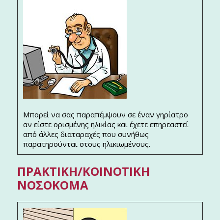
Μπορεί να σας παραπέμψουν σε έναν γηρίατρο
αν είστε ορισμένης ηλικίας και έχετε επηρεαστεί
από άλλες διαταραχές που συνήθως
παρατηρούνται στους ηλικιωμένους.
ΠΡΑΚΤΙΚΉ/ΚΟΙΝΟΤΙΚΉ
ΝΟΣΟΚΌΜΑ