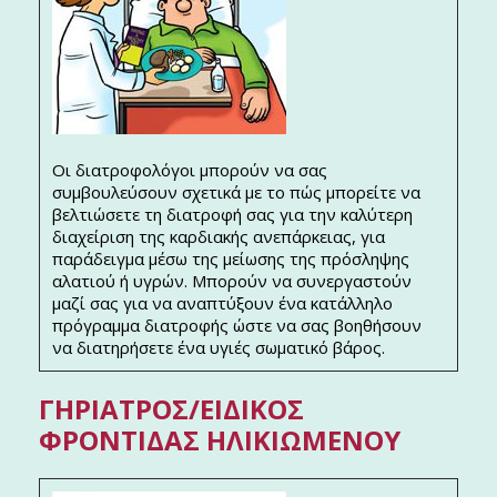
Οι διατροφολόγοι μπορούν να σας
συμβουλεύσουν σχετικά με το πώς μπορείτε να
βελτιώσετε τη διατροφή σας για την καλύτερη
διαχείριση της καρδιακής ανεπάρκειας, για
παράδειγμα μέσω της μείωσης της πρόσληψης
αλατιού ή υγρών. Μπορούν να συνεργαστούν
μαζί σας για να αναπτύξουν ένα κατάλληλο
πρόγραμμα διατροφής ώστε να σας βοηθήσουν
να διατηρήσετε ένα υγιές σωματικό βάρος.
ΓΗΡΊΑΤΡΟΣ/ΕΙΔΙΚΌΣ
ΦΡΟΝΤΊΔΑΣ ΗΛΙΚΙΩΜΈΝΟΥ