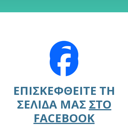
ΕΠΙΣΚΕΦΘΕΊΤΕ ΤΗ
ΣΕΛΊΔΑ ΜΑΣ
ΣΤΟ
FACEBOOK