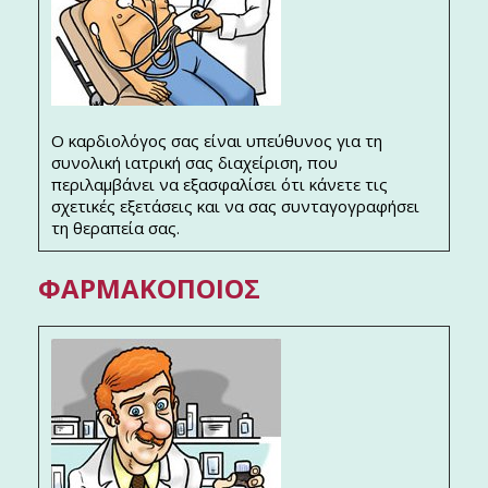
Ο καρδιολόγος σας είναι υπεύθυνος για τη
συνολική ιατρική σας διαχείριση, που
περιλαμβάνει να εξασφαλίσει ότι κάνετε τις
σχετικές εξετάσεις και να σας συνταγογραφήσει
τη θεραπεία σας.
ΦΑΡΜΑΚΟΠΟΙΌΣ