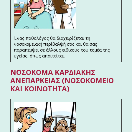
Ένας παθολόγος θα διαχειρίζεται τη
νοσοκομειακή περίθαλψή σας και θα σας
παραπέμψει σε άλλους ειδικούς του τομέα της
υγείας, όπως απαιτείται.
ΝΟΣΟΚΌΜΑ ΚΑΡΔΙΑΚΉΣ
ΑΝΕΠΆΡΚΕΙΑΣ (ΝΟΣΟΚΟΜΕΊΟ
ΚΑΙ ΚΟΙΝΌΤΗΤΑ)