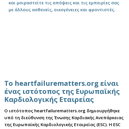
και μοιραστείτε τις απόψεις και τις εμπειρίες σας
με άλλους ασθενείς, οικογένειες και φροντιστές.
Το heartfailurematters.org είναι
ένας ιστότοπος της Ευρωπαϊκής
Καρδιολογικής Εταιρείας
Ο ιστότοπος heartfailurematters.org δημιουργήθηκε
υπό τη διεύθυνση της Ένωσης Καρδιακής Ανεπάρκειας
της Ευρωπαϊκής Καρδιολογικής Εταιρείας (ESC). Η ESC