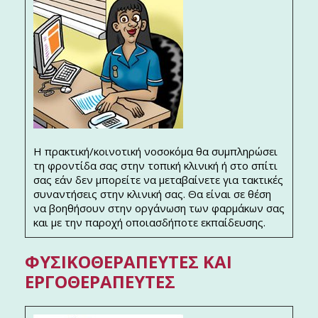
Η πρακτική/κοινοτική νοσοκόμα θα συμπληρώσει
τη φροντίδα σας στην τοπική κλινική ή στο σπίτι
σας εάν δεν μπορείτε να μεταβαίνετε για τακτικές
συναντήσεις στην κλινική σας. Θα είναι σε θέση
να βοηθήσουν στην οργάνωση των φαρμάκων σας
και με την παροχή οποιασδήποτε εκπαίδευσης.
ΦΥΣΙΚΟΘΕΡΑΠΕΥΤΈΣ ΚΑΙ
ΕΡΓΟΘΕΡΑΠΕΥΤΈΣ