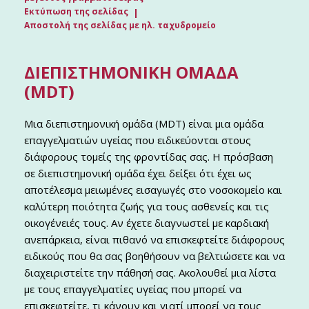
Εκτύπωση της σελίδας
Αποστολή της σελίδας με ηλ. ταχυδρομείο
ΔΙΕΠΙΣΤΗΜΟΝΙΚΉ ΟΜΆΔΑ
(MDT)
Μια διεπιστημονική ομάδα (MDT) είναι μια ομάδα
επαγγελματιών υγείας που ειδικεύονται στους
διάφορους τομείς της φροντίδας σας. Η πρόσβαση
σε διεπιστημονική ομάδα έχει δείξει ότι έχει ως
αποτέλεσμα μειωμένες εισαγωγές στο νοσοκομείο και
καλύτερη ποιότητα ζωής για τους ασθενείς και τις
οικογένειές τους. Αν έχετε διαγνωστεί με καρδιακή
ανεπάρκεια, είναι πιθανό να επισκεφτείτε διάφορους
ειδικούς που θα σας βοηθήσουν να βελτιώσετε και να
διαχειριστείτε την πάθησή σας. Ακολουθεί μια λίστα
με τους επαγγελματίες υγείας που μπορεί να
επισκεφτείτε, τι κάνουν και γιατί μπορεί να τους