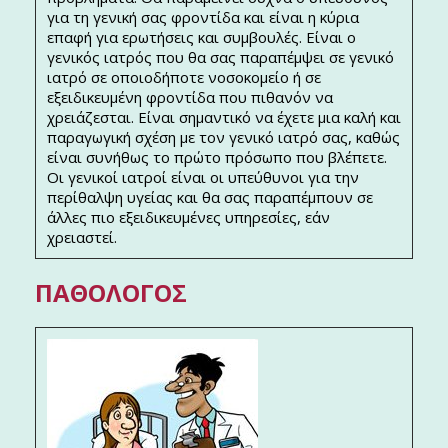
για τη γενική σας φροντίδα και είναι η κύρια
επαφή για ερωτήσεις και συμβουλές. Είναι ο
γενικός ιατρός που θα σας παραπέμψει σε γενικό
ιατρό σε οποιοδήποτε νοσοκομείο ή σε
εξειδικευμένη φροντίδα που πιθανόν να
χρειάζεσται. Είναι σημαντικό να έχετε μια καλή και
παραγωγική σχέση με τον γενικό ιατρό σας, καθώς
είναι συνήθως το πρώτο πρόσωπο που βλέπετε.
Οι γενικοί ιατροί είναι οι υπεύθυνοι για την
περίθαλψη υγείας και θα σας παραπέμπουν σε
άλλες πιο εξειδικευμένες υπηρεσίες, εάν
χρειαστεί.
ΠΑΘΟΛΌΓΟΣ