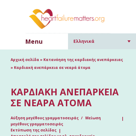
Menu
Ελληνικά
Αρχική σελίδα
»
Κατανόηση της καρδιακής ανεπάρκειας
»
Καρδιακή ανεπάρκεια σε νεαρά άτομα
ΚΑΡΔΙΑΚΉ ΑΝΕΠΆΡΚΕΙΑ
ΣΕ ΝΕΑΡΆ ΆΤΟΜΑ
Αύξηση μεγέθους γραμματοσειράς
Μείωση
μεγέθους γραμματοσειράς
Εκτύπωση της σελίδας