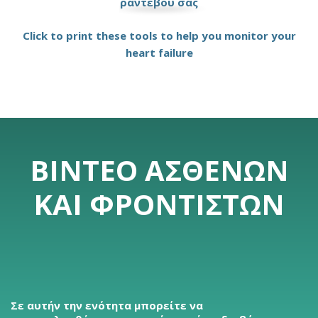
ραντεβού σας
Click to print these tools to help you monitor your
heart failure
ΒΊΝΤΕΟ ΑΣΘΕΝΏΝ
ΚΑΙ ΦΡΟΝΤΙΣΤΏΝ
Σε αυτήν την ενότητα μπορείτε να