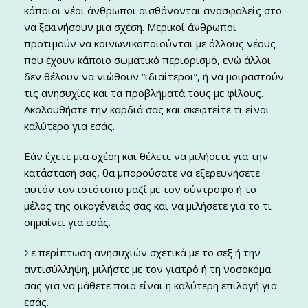
κάποιοι νέοι άνθρωποι αισθάνονται ανασφαλείς στο
να ξεκινήσουν μια σχέση. Μερικοί άνθρωποι
προτιμούν να κοινωνικοποιούνται με άλλους νέους
που έχουν κάποιο σωματικό περιορισμό, ενώ άλλοι
δεν θέλουν να νιώθουν “ιδιαίτεροι”, ή να μοιραστούν
τις ανησυχίες και τα προβλήματά τους με φίλους.
Ακολουθήστε την καρδιά σας και σκεφτείτε τι είναι
καλύτερο για εσάς.
Εάν έχετε μια σχέση και θέλετε να μιλήσετε για την
κατάστασή σας, θα μπορούσατε να εξερευνήσετε
αυτόν τον ιστότοπο μαζί με τον σύντροφο ή το
μέλος της οικογένειάς σας και να μιλήσετε για το τι
σημαίνει για εσάς.
Σε περίπτωση ανησυχιών σχετικά με το σεξ ή την
αντισύλληψη, μιλήστε με τον γιατρό ή τη νοσοκόμα
σας για να μάθετε ποια είναι η καλύτερη επιλογή για
εσάς.