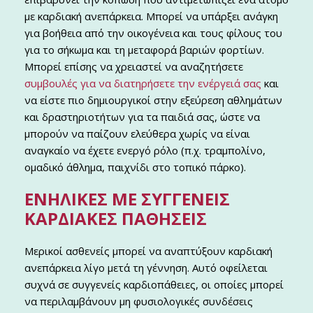
με καρδιακή ανεπάρκεια. Μπορεί να υπάρξει ανάγκη
για βοήθεια από την οικογένεια και τους φίλους του
για το σήκωμα και τη μεταφορά βαριών φορτίων.
Μπορεί επίσης να χρειαστεί να αναζητήσετε
συμβουλές για να διατηρήσετε την ενέργειά σας
και
να είστε πιο δημιουργικοί στην εξεύρεση αθλημάτων
και δραστηριοτήτων για τα παιδιά σας, ώστε να
μπορούν να παίζουν ελεύθερα χωρίς να είναι
αναγκαίο να έχετε ενεργό ρόλο (π.χ. τραμπολίνο,
ομαδικό άθλημα, παιχνίδι στο τοπικό πάρκο).
ΕΝΉΛΙΚΕΣ ΜΕ ΣΥΓΓΕΝΕΊΣ
ΚΑΡΔΙΑΚΈΣ ΠΑΘΉΣΕΙΣ
Μερικοί ασθενείς μπορεί να αναπτύξουν καρδιακή
ανεπάρκεια λίγο μετά τη γέννηση. Αυτό οφείλεται
συχνά σε συγγενείς καρδιοπάθειες, οι οποίες μπορεί
να περιλαμβάνουν μη φυσιολογικές συνδέσεις