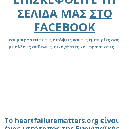
ΣΕΛΊΔΑ ΜΑΣ
ΣΤΟ
FACEBOOK
και μοιραστείτε τις απόψεις και τις εμπειρίες σας
με άλλους ασθενείς, οικογένειες και φροντιστές.
Το heartfailurematters.org είναι
ένας ιστότοπος της Ευρωπαϊκής