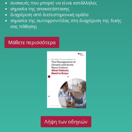
συσκευές που μπορεί να είναι κατάλληλες
σημασία της αποκατάστασης
διαχείριση από διεπιστημονική ομάδα
σημασία της αυτοφροντίδας στη διαχείριση της δικής
σας πάθησης
Μάθετε περισσότερα
Λήψη των οδηγιών