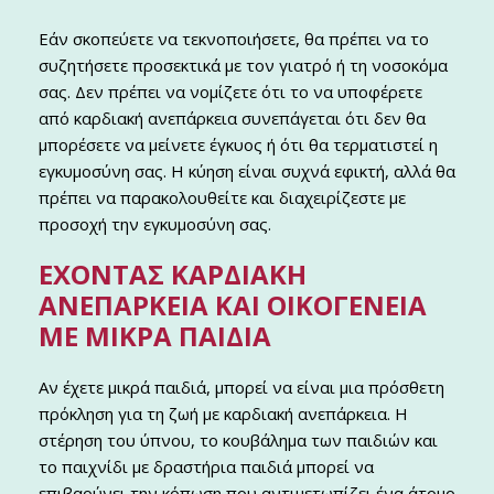
Εάν σκοπεύετε να τεκνοποιήσετε, θα πρέπει να το
συζητήσετε προσεκτικά με τον γιατρό ή τη νοσοκόμα
σας. Δεν πρέπει να νομίζετε ότι το να υποφέρετε
από καρδιακή ανεπάρκεια συνεπάγεται ότι δεν θα
μπορέσετε να μείνετε έγκυος ή ότι θα τερματιστεί η
εγκυμοσύνη σας. Η κύηση είναι συχνά εφικτή, αλλά θα
πρέπει να παρακολουθείτε και διαχειρίζεστε με
προσοχή την εγκυμοσύνη σας.
ΈΧΟΝΤΑΣ ΚΑΡΔΙΑΚΉ
ΑΝΕΠΆΡΚΕΙΑ ΚΑΙ ΟΙΚΟΓΈΝΕΙΑ
ΜΕ ΜΙΚΡΆ ΠΑΙΔΙΆ
Αν έχετε μικρά παιδιά, μπορεί να είναι μια πρόσθετη
πρόκληση για τη ζωή με καρδιακή ανεπάρκεια. Η
στέρηση του ύπνου, το κουβάλημα των παιδιών και
το παιχνίδι με δραστήρια παιδιά μπορεί να
επιβαρύνει την κόπωση που αντιμετωπίζει ένα άτομο