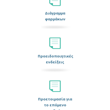
Διάγραμμα
φαρμάκων
Προειδοποιητικές
ενδείξεις
Προετοιμασία για
το επόμενο