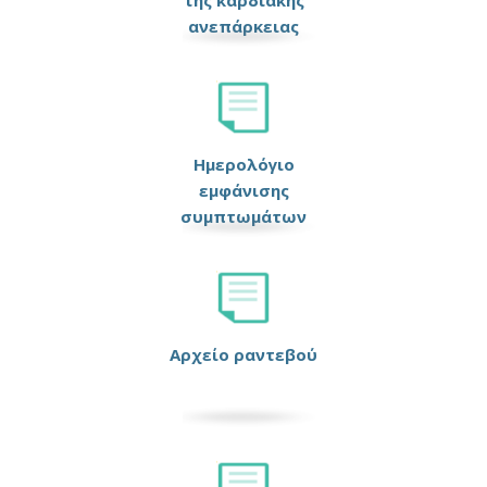
της καρδιακής
ανεπάρκειας
Ημερολόγιο
εμφάνισης
συμπτωμάτων
Αρχείο ραντεβού