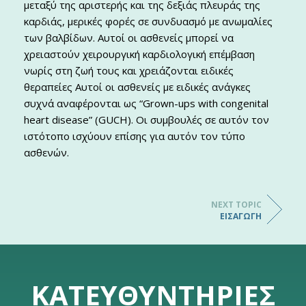
μεταξύ της αριστερής και της δεξιάς πλευράς της
καρδιάς, μερικές φορές σε συνδυασμό με ανωμαλίες
των βαλβίδων. Αυτοί οι ασθενείς μπορεί να
χρειαστούν χειρουργική καρδιολογική επέμβαση
νωρίς στη ζωή τους και χρειάζονται ειδικές
θεραπείες Αυτοί οι ασθενείς με ειδικές ανάγκες
συχνά αναφέρονται ως “Grown-ups with congenital
heart disease” (GUCH). Οι συμβουλές σε αυτόν τον
ιστότοπο ισχύουν επίσης για αυτόν τον τύπο
ασθενών.
NEXT TOPIC
ΕΙΣΑΓΩΓΉ
ΚΑΤΕΥΘΥΝΤΉΡΙΕΣ