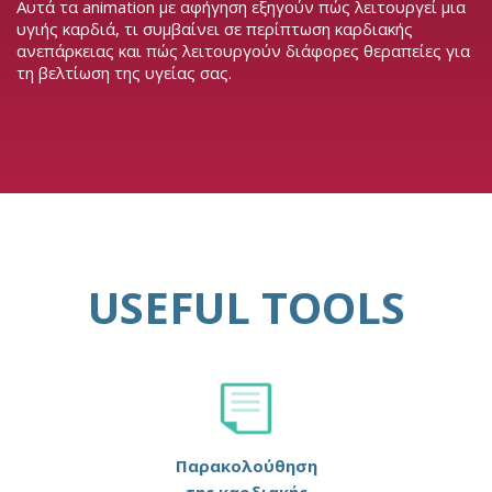
Αυτά τα animation με αφήγηση εξηγούν πώς λειτουργεί μια
υγιής καρδιά, τι συμβαίνει σε περίπτωση καρδιακής
ανεπάρκειας και πώς λειτουργούν διάφορες θεραπείες για
τη βελτίωση της υγείας σας.
USEFUL TOOLS
Παρακολούθηση