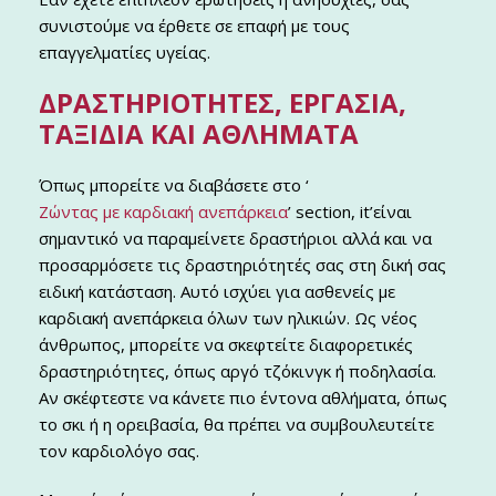
συνιστούμε να έρθετε σε επαφή με τους
επαγγελματίες υγείας.
ΔΡΑΣΤΗΡΙΌΤΗΤΕΣ, ΕΡΓΑΣΊΑ,
ΤΑΞΊΔΙΑ ΚΑΙ ΑΘΛΉΜΑΤΑ
Όπως μπορείτε να διαβάσετε στο ‘
Ζώντας με καρδιακή ανεπάρκεια
’ section, it’είναι
σημαντικό να παραμείνετε δραστήριοι αλλά και να
προσαρμόσετε τις δραστηριότητές σας στη δική σας
ειδική κατάσταση. Αυτό ισχύει για ασθενείς με
καρδιακή ανεπάρκεια όλων των ηλικιών. Ως νέος
άνθρωπος, μπορείτε να σκεφτείτε διαφορετικές
δραστηριότητες, όπως αργό τζόκινγκ ή ποδηλασία.
Αν σκέφτεστε να κάνετε πιο έντονα αθλήματα, όπως
το σκι ή η ορειβασία, θα πρέπει να συμβουλευτείτε
τον καρδιολόγο σας.