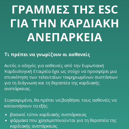
ΓΡΑΜΜΈΣ ΤΗΣ ESC
ΓΙΑ ΤΗΝ ΚΑΡΔΙΑΚΉ
ΑΝΕΠΆΡΚΕΙΑ
Τι πρέπει να γνωρίζουν οι ασθενείς
Αυτός ο οδηγός για ασθενείς από την Ευρωπαϊκή
Καρδιολογική Εταιρεία έχει ως στόχο να προσφέρει μια
επισκόπηση των τελευταίων τεκμηριωμένων συστάσεων
για τη διάγνωση και τη θεραπεία της καρδιακής
ανεπάρκειας.
Συγκεκριμένα, θα πρέπει να βοηθήσει τους ασθενείς να
κατανοήσουν τα εξής:
βασικοί τύποι καρδιακής ανεπάρκειας
φάρμακα που χρησιμοποιούνται για τη θεραπεία της
καρδιακής ανεπάρκειας