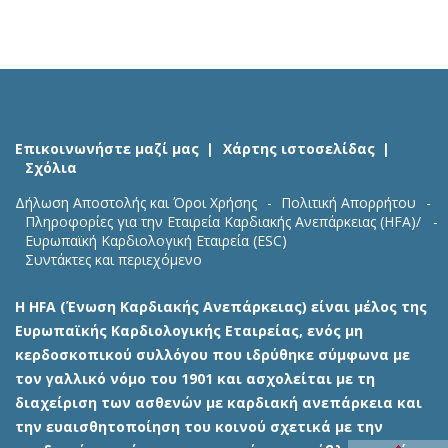
Επικοινωνήστε μαζί μας
Χάρτης ιστοσελίδας
Σχόλια
Δήλωση Αποστολής και Όροι Χρήσης
Πολιτική Απορρήτου
Πληροφορίες για την Εταιρεία Καρδιακής Ανεπάρκειας (HFA)/
Ευρωπαϊκή Καρδιολογική Εταιρεία (ESC)
Συντάκτες και περιεχόμενο
Η HFA (Ένωση Καρδιακής Ανεπάρκειας) είναι μέλος της
Ευρωπαϊκής Καρδιολογικής Εταιρείας, ενός μη
κερδοσκοπικού συλλόγου που ιδρύθηκε σύμφωνα με
τον γαλλικό νόμο του 1901 και ασχολείται με τη
διαχείριση των ασθενών με καρδιακή ανεπάρκεια και
την ευαισθητοποίηση του κοινού σχετικά με την