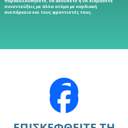
παρακολουθήσετε, να ακούσετε ή να διαβάσετε
συνεντεύξεις με άλλα ατόμα με καρδιακή
ανεπάρκεια και τους φροντιστές τους.
ΕΠΙΣΚΕΦΘΕΊΤΕ ΤΗ