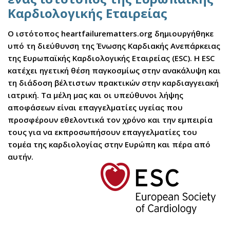
Καρδιολογικής Εταιρείας
Ο ιστότοπος heartfailurematters.org δημιουργήθηκε
υπό τη διεύθυνση της Ένωσης Καρδιακής Ανεπάρκειας
της Ευρωπαϊκής Καρδιολογικής Εταιρείας (ESC). Η ESC
κατέχει ηγετική θέση παγκοσμίως στην ανακάλυψη και
τη διάδοση βέλτιστων πρακτικών στην καρδιαγγειακή
ιατρική. Τα μέλη μας και οι υπεύθυνοι λήψης
αποφάσεων είναι επαγγελματίες υγείας που
προσφέρουν εθελοντικά τον χρόνο και την εμπειρία
τους για να εκπροσωπήσουν επαγγελματίες του
τομέα της καρδιολογίας στην Ευρώπη και πέρα από
αυτήν.